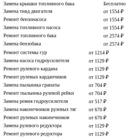
Замена крышки топливного бака
Бесплатно
Замена тнвд двигателя
от 1554 ₽
Ремонт бензонасоса
от 1554 ₽
Замена топливного насоса
от 1554 ₽
Ремонт топливного бака
от 2574 ₽
Замена бензобака
от 2574 ₽
Ремонт системы гур
от 1214 ₽
Замена насоса гидроусилителя
от 1129 ₽
Ремонт рулевого кардана
от 1129 ₽
Ремонт рулевых карданчиков
от 1129 ₽
Замена пыльника гранаты
от 704 ₽
Ремонт пыльника рулевой рейки
от 704 ₽
Замена ремня гидроусилителя
от 517 ₽
Замена наконечников рулевых тяг
от 670 ₽
Ремонт рулевых наконечников
от 670 ₽
Замена рулевого редуктора
от 1129 ₽
Ремонт рулевого редуктора
от 1129 ₽