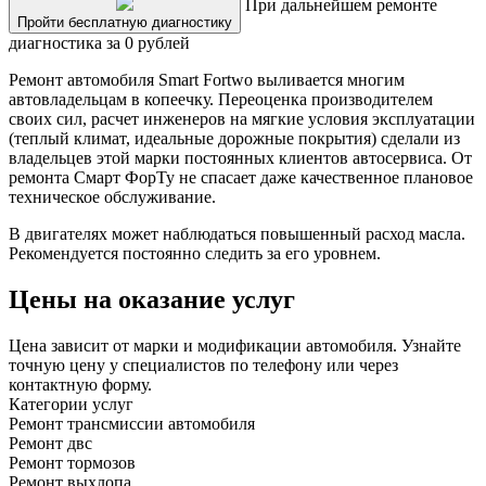
При дальнейшем ремонте
Пройти бесплатную диагностику
диагностика за 0 рублей
Ремонт автомобиля Smart Fortwo выливается многим
автовладельцам в копеечку. Переоценка производителем
своих сил, расчет инженеров на мягкие условия эксплуатации
(теплый климат, идеальные дорожные покрытия) сделали из
владельцев этой марки постоянных клиентов автосервиса. От
ремонта Смарт ФорТу не спасает даже качественное плановое
техническое обслуживание.
В двигателях может наблюдаться повышенный расход масла.
Рекомендуется постоянно следить за его уровнем.
Цены на оказание услуг
Цена зависит от марки и модификации автомобиля. Узнайте
точную цену у специалистов по телефону или через
контактную форму.
Категории услуг
Ремонт трансмиссии автомобиля
Ремонт двс
Ремонт тормозов
Ремонт выхлопа