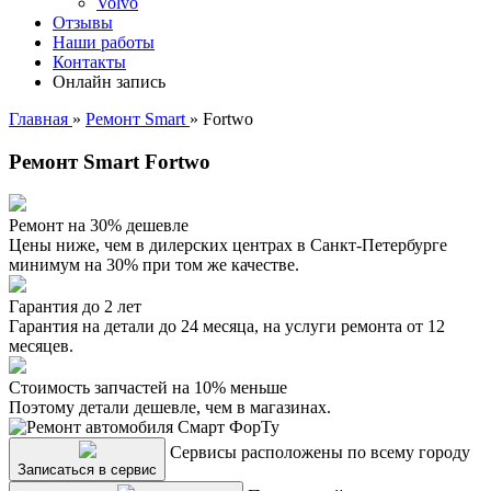
Volvo
Отзывы
Наши работы
Контакты
Онлайн запись
Главная
»
Ремонт Smart
»
Fortwo
Ремонт Smart Fortwo
Ремонт на 30% дешевле
Цены ниже, чем в дилерских центрах в Санкт-Петербурге
минимум на 30% при том же качестве.
Гарантия до 2 лет
Гарантия на детали до 24 месяца, на услуги ремонта от 12
месяцев.
Стоимость запчастей на 10% меньше
Поэтому детали дешевле, чем в магазинах.
Сервисы расположены по всему городу
Записаться в сервис