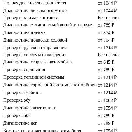
Полная диагностика двигателя
от 1044 ₽
Диагностика дизельного мотора
от 1044 ₽
Проверка климат контроля
Бесплатно
Диагностика механической коробки передач
от 789 ₽
Диагностика пневмы
от 874 ₽
Диагностика подвески ходовой
от 704 ₽
Проверка рулевого управления
от 1214 ₽
Проверка системы охлаждения
Бесплатно
Диагностика стартера автомобиля
от 645 ₽
Проверка сцепления
от 789 ₽
Проверка топливной системы
от 1214 ₽
Диагностика тормозной системы автомобиля
от 1214 ₽
Проверка турбины
от 1214 ₽
Проверка эбу
от 1002 ₽
Диагностика электроники
от 1554 ₽
Проверка абс
от 789 ₽
Диганостика дсг
от 789 ₽
Комплексная диагностика автомобиля
от 1554 ₽