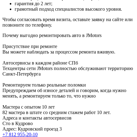
гарантия до 2 лет;
грамотный подход специалистов высокого уровня.
Чтобы согласовать время визита, оставьте заявку на сайте или
позвоните по телефону.
Почему выгодно ремонтировать авто в JMotors
Присутствие при ремонте
Вы можете наблюдать за процессом ремонта вживую.
Автосервисы в каждом районе СПб
Техцентры сети JMotors полностью обслуживают территорию
Санкт-Петербурга
Ремонтируем только реальные поломки
Предупреждаем об износе деталей и говорим, когда нужно
менять, а ремонтируем только то, что нужно
Мастера с опытом 10 лет
82 мастера в штате со средним стажем работ 10 лет.
Адреса и контакты автосервисов
Сто в Кудрово
Адрес: Кудровский проезд 3
+7 812 955-20-10