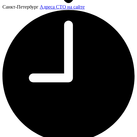
Санкт-Петербург
Адреса СТО на сайте