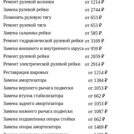
Ремонт рулевой колонки
от 1214 ₽
Замена рулевой рейки
от 2744 ₽
Поменять рулевую тягу
от 653 ₽
Ремонт рулевой тяги
от 653 ₽
Замена сальника рейки
от 585 ₽
Ремонт гидравлической рулевой рейки
от 3169 ₽
Замена внешнего и внутреннего шруса
от 959 ₽
Ремонт рулевой рейки
от 2659 ₽
Ремонт электрической рулевой рейки
от 2914 ₽
Реставрация шаровых
от 1214 ₽
Замена амортизатора
от 1384 ₽
Замена верхнего рычага подвески
от 1053 ₽
Замена втулок стабилизатора
от 662 ₽
Замена заднего амортизатора
от 1053 ₽
Замена нижнего рычага подвески
от 1087 ₽
Замена подшипника опоры стойки
от 662 ₽
Замена опоры амортизатора
от 1469 ₽