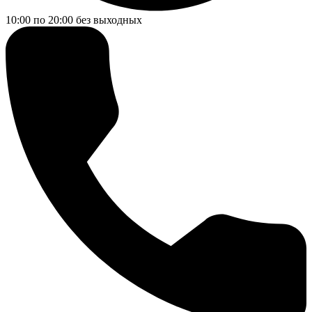
10:00 по 20:00
без выходных