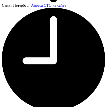
Санкт-Петербург
Адреса СТО на сайте