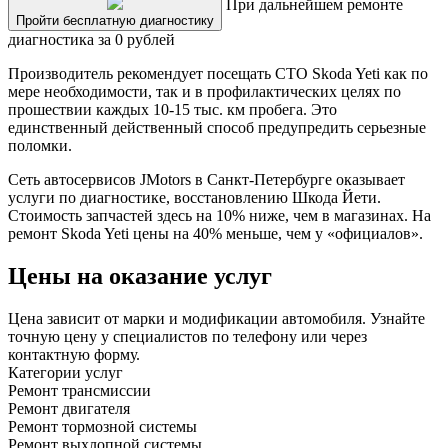
При дальнейшем ремонте
Пройти бесплатную диагностику
диагностика за 0 рублей
Производитель рекомендует посещать СТО Skoda Yeti как по
мере необходимости, так и в профилактических целях по
прошествии каждых 10-15 тыс. км пробега. Это
единственный действенный способ предупредить серьезные
поломки.
Сеть автосервисов JMotors в Санкт-Петербурге оказывает
услуги по диагностике, восстановлению Шкода Йети.
Стоимость запчастей здесь на 10% ниже, чем в магазинах. На
ремонт Skoda Yeti цены на 40% меньше, чем у «официалов».
Цены на оказание услуг
Цена зависит от марки и модификации автомобиля. Узнайте
точную цену у специалистов по телефону или через
контактную форму.
Категории услуг
Ремонт трансмиссии
Ремонт двигателя
Ремонт тормозной системы
Ремонт выхлопной системы