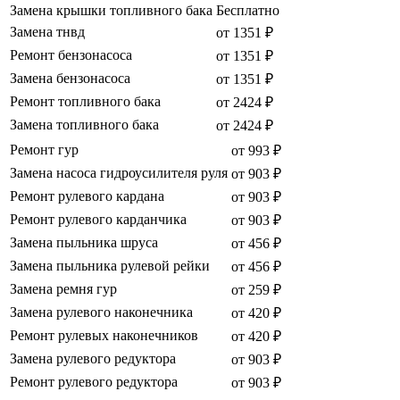
Замена крышки топливного бака
Бесплатно
Замена тнвд
от 1351 ₽
Ремонт бензонасоса
от 1351 ₽
Замена бензонасоса
от 1351 ₽
Ремонт топливного бака
от 2424 ₽
Замена топливного бака
от 2424 ₽
Ремонт гур
от 993 ₽
Замена насоса гидроусилителя руля
от 903 ₽
Ремонт рулевого кардана
от 903 ₽
Ремонт рулевого карданчика
от 903 ₽
Замена пыльника шруса
от 456 ₽
Замена пыльника рулевой рейки
от 456 ₽
Замена ремня гур
от 259 ₽
Замена рулевого наконечника
от 420 ₽
Ремонт рулевых наконечников
от 420 ₽
Замена рулевого редуктора
от 903 ₽
Ремонт рулевого редуктора
от 903 ₽