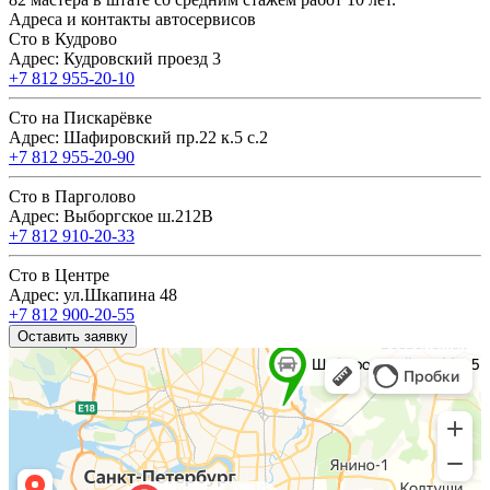
Адреса и контакты автосервисов
Сто в Кудрово
Адрес: Кудровский проезд 3
+7 812 955-20-10
Сто на Пискарёвке
Адрес: Шафировский пр.22 к.5 с.2
+7 812 955-20-90
Сто в Парголово
Адрес: Выборгское ш.212В
+7 812 910-20-33
Сто в Центре
Адрес: ул.Шкапина 48
+7 812 900-20-55
Оставить заявку