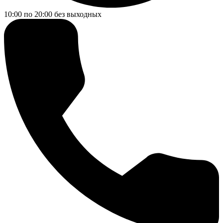
10:00 по 20:00
без выходных