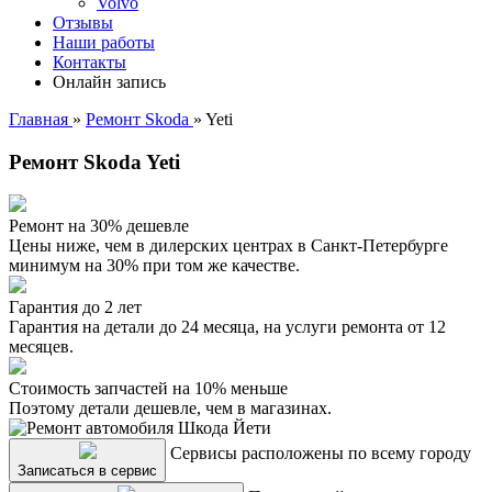
Volvo
Отзывы
Наши работы
Контакты
Онлайн запись
Главная
»
Ремонт Skoda
»
Yeti
Ремонт Skoda Yeti
Ремонт на 30% дешевле
Цены ниже, чем в дилерских центрах в Санкт-Петербурге
минимум на 30% при том же качестве.
Гарантия до 2 лет
Гарантия на детали до 24 месяца, на услуги ремонта от 12
месяцев.
Стоимость запчастей на 10% меньше
Поэтому детали дешевле, чем в магазинах.
Сервисы расположены по всему городу
Записаться в сервис