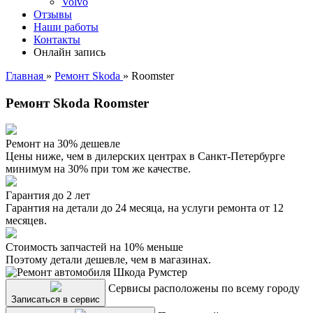
Volvo
Отзывы
Наши работы
Контакты
Онлайн запись
Главная
»
Ремонт Skoda
»
Roomster
Ремонт Skoda Roomster
Ремонт на 30% дешевле
Цены ниже, чем в дилерских центрах в Санкт-Петербурге
минимум на 30% при том же качестве.
Гарантия до 2 лет
Гарантия на детали до 24 месяца, на услуги ремонта от 12
месяцев.
Стоимость запчастей на 10% меньше
Поэтому детали дешевле, чем в магазинах.
Сервисы расположены по всему городу
Записаться в сервис