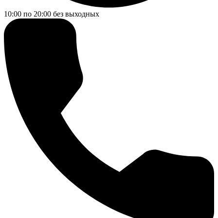
10:00 по 20:00
без выходных