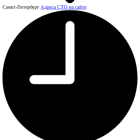
Санкт-Петербург
Адреса СТО на сайте