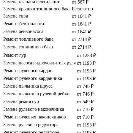
Замена клапана вентиляции
от 567 ₽
Замена крышки топливного бака
Бесплатно
Замена тнвд
от 1641 ₽
Ремонт бензонасоса
от 1641 ₽
Замена бензонасоса
от 1641 ₽
Ремонт топливного бака
от 2714 ₽
Замена топливного бака
от 2714 ₽
Ремонт гур
от 1283 ₽
Замена насоса гидроусилителя руля
от 1193 ₽
Ремонт рулевого кардана
от 1193 ₽
Ремонт рулевого карданчика
от 1193 ₽
Замена пыльника шруса
от 746 ₽
Замена пыльника рулевой рейки
от 746 ₽
Замена ремня гур
от 549 ₽
Замена рулевого наконечника
от 710 ₽
Ремонт рулевых наконечников
от 710 ₽
Замена рулевого редуктора
от 1193 ₽
Ремонт рулевого редуктора
от 1193 ₽