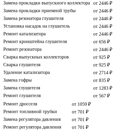
Замена прокладки выпускного коллектора
от 2446 ₽
Замена прокладки приемной трубы
от 2446 ₽
Замена резонатора глушителя
от 2446 ₽
Установка насадок на глушитель
от 2446 ₽
Ремонт катализатора
от 2446 ₽
Ремонт кронштейна глушителя
от 656 ₽
Ремонт резонатора
от 2446 ₽
Сварка выпускных коллекторов
от 925 ₽
Сварка глушителя
от 925 ₽
Удаление катализатора
от 2714 ₽
Замена гофры
от 835 ₽
Замена глушителя
от 1283 ₽
Ремонт глушителя
от 567 ₽
Ремонт дросселя
от 1059 ₽
Ремонт топливной трубки
от 701 ₽
Замена регулятора давления
от 701 ₽
Ремонт регулятора давления
от 701 ₽