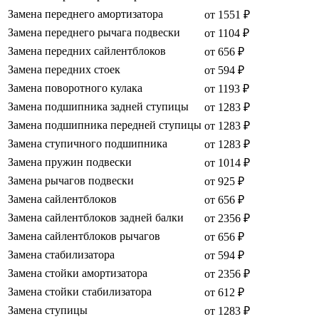
Замена переднего амортизатора
от 1551 ₽
Замена переднего рычага подвески
от 1104 ₽
Замена передних сайлентблоков
от 656 ₽
Замена передних стоек
от 594 ₽
Замена поворотного кулака
от 1193 ₽
Замена подшипника задней ступицы
от 1283 ₽
Замена подшипника передней ступицы
от 1283 ₽
Замена ступичного подшипника
от 1283 ₽
Замена пружин подвески
от 1014 ₽
Замена рычагов подвески
от 925 ₽
Замена сайлентблоков
от 656 ₽
Замена сайлентблоков задней балки
от 2356 ₽
Замена сайлентблоков рычагов
от 656 ₽
Замена стабилизатора
от 594 ₽
Замена стойки амортизатора
от 2356 ₽
Замена стойки стабилизатора
от 612 ₽
Замена ступицы
от 1283 ₽