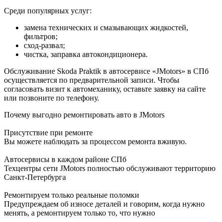
Среди популярных услуг:
замена технических и смазывающих жидкостей,
фильтров;
сход-развал;
чистка, заправка автокондиционера.
Обслуживание Skoda Praktik в автосервисе «JMotors» в СПб
осуществляется по предварительной записи. Чтобы
согласовать визит к автомеханику, оставьте заявку на сайте
или позвоните по телефону.
Почему выгодно ремонтировать авто в JMotors
Присутствие при ремонте
Вы можете наблюдать за процессом ремонта вживую.
Автосервисы в каждом районе СПб
Техцентры сети JMotors полностью обслуживают территорию
Санкт-Петербурга
Ремонтируем только реальные поломки
Предупреждаем об износе деталей и говорим, когда нужно
менять, а ремонтируем только то, что нужно