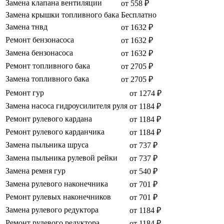
Замена клапана вентиляции
от 558 ₽
Замена крышки топливного бака
Бесплатно
Замена тнвд
от 1632 ₽
Ремонт бензонасоса
от 1632 ₽
Замена бензонасоса
от 1632 ₽
Ремонт топливного бака
от 2705 ₽
Замена топливного бака
от 2705 ₽
Ремонт гур
от 1274 ₽
Замена насоса гидроусилителя руля
от 1184 ₽
Ремонт рулевого кардана
от 1184 ₽
Ремонт рулевого карданчика
от 1184 ₽
Замена пыльника шруса
от 737 ₽
Замена пыльника рулевой рейки
от 737 ₽
Замена ремня гур
от 540 ₽
Замена рулевого наконечника
от 701 ₽
Ремонт рулевых наконечников
от 701 ₽
Замена рулевого редуктора
от 1184 ₽
Ремонт рулевого редуктора
от 1184 ₽