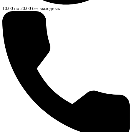
10:00 по 20:00
без выходных