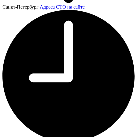
Санкт-Петербург
Адреса СТО на сайте