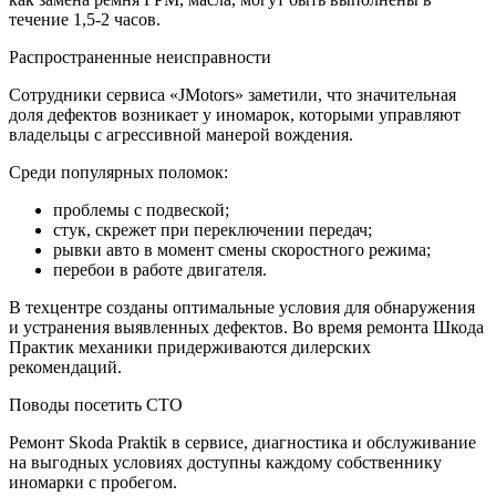
течение 1,5-2 часов.
Распространенные неисправности
Сотрудники сервиса «JMotors» заметили, что значительная
доля дефектов возникает у иномарок, которыми управляют
владельцы с агрессивной манерой вождения.
Среди популярных поломок:
проблемы с подвеской;
стук, скрежет при переключении передач;
рывки авто в момент смены скоростного режима;
перебои в работе двигателя.
В техцентре созданы оптимальные условия для обнаружения
и устранения выявленных дефектов. Во время ремонта Шкода
Практик механики придерживаются дилерских
рекомендаций.
Поводы посетить СТО
Ремонт Skoda Praktik в сервисе, диагностика и обслуживание
на выгодных условиях доступны каждому собственнику
иномарки с пробегом.