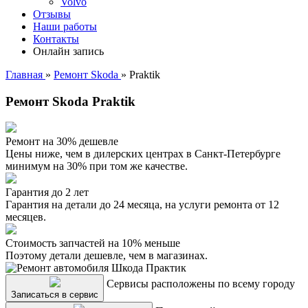
Volvo
Отзывы
Наши работы
Контакты
Онлайн запись
Главная
»
Ремонт Skoda
»
Praktik
Ремонт Skoda Praktik
Ремонт на 30% дешевле
Цены ниже, чем в дилерских центрах в Санкт-Петербурге
минимум на 30% при том же качестве.
Гарантия до 2 лет
Гарантия на детали до 24 месяца, на услуги ремонта от 12
месяцев.
Стоимость запчастей на 10% меньше
Поэтому детали дешевле, чем в магазинах.
Сервисы расположены по всему городу
Записаться в сервис