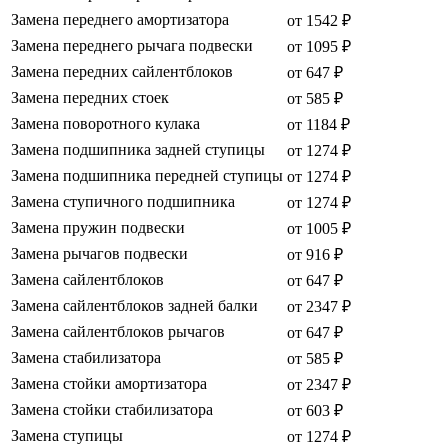
Замена переднего амортизатора
от 1542 ₽
Замена переднего рычага подвески
от 1095 ₽
Замена передних сайлентблоков
от 647 ₽
Замена передних стоек
от 585 ₽
Замена поворотного кулака
от 1184 ₽
Замена подшипника задней ступицы
от 1274 ₽
Замена подшипника передней ступицы
от 1274 ₽
Замена ступичного подшипника
от 1274 ₽
Замена пружин подвески
от 1005 ₽
Замена рычагов подвески
от 916 ₽
Замена сайлентблоков
от 647 ₽
Замена сайлентблоков задней балки
от 2347 ₽
Замена сайлентблоков рычагов
от 647 ₽
Замена стабилизатора
от 585 ₽
Замена стойки амортизатора
от 2347 ₽
Замена стойки стабилизатора
от 603 ₽
Замена ступицы
от 1274 ₽