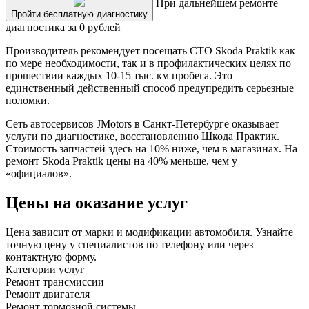
При дальнейшем ремонте
Пройти бесплатную диагностику
диагностика за 0 рублей
Производитель рекомендует посещать СТО Skoda Praktik как
по мере необходимости, так и в профилактических целях по
прошествии каждых 10-15 тыс. км пробега. Это
единственный действенный способ предупредить серьезные
поломки.
Сеть автосервисов JMotors в Санкт-Петербурге оказывает
услуги по диагностике, восстановлению Шкода Практик.
Стоимость запчастей здесь на 10% ниже, чем в магазинах. На
ремонт Skoda Praktik цены на 40% меньше, чем у
«официалов».
Цены на оказание услуг
Цена зависит от марки и модификации автомобиля. Узнайте
точную цену у специалистов по телефону или через
контактную форму.
Категории услуг
Ремонт трансмиссии
Ремонт двигателя
Ремонт тормозной системы