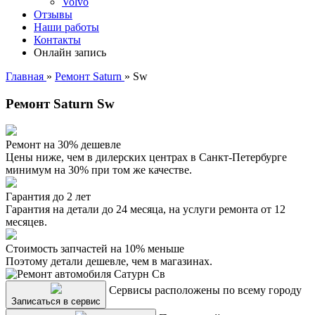
Volvo
Отзывы
Наши работы
Контакты
Онлайн запись
Главная
»
Ремонт Saturn
»
Sw
Ремонт Saturn Sw
Ремонт на 30% дешевле
Цены ниже, чем в дилерских центрах в Санкт-Петербурге
минимум на 30% при том же качестве.
Гарантия до 2 лет
Гарантия на детали до 24 месяца, на услуги ремонта от 12
месяцев.
Стоимость запчастей на 10% меньше
Поэтому детали дешевле, чем в магазинах.
Сервисы расположены по всему городу
Записаться в сервис