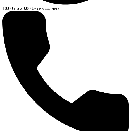
10:00 по 20:00
без выходных