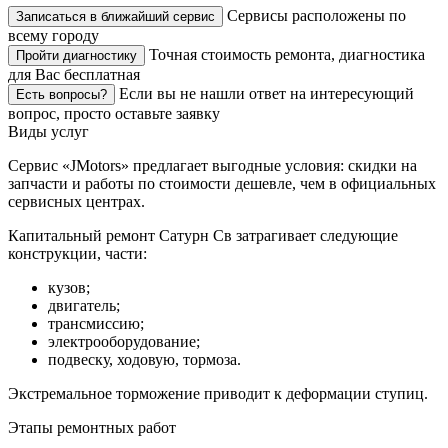
Сервисы расположены по
Записаться в ближайший сервис
всему городу
Точная стоимость ремонта, диагностика
Пройти диагностику
для Вас бесплатная
Если вы не нашли ответ на интересующий
Есть вопросы?
вопрос, просто оставьте заявку
Виды услуг
Сервис «JMotors» предлагает выгодные условия: скидки на
запчасти и работы по стоимости дешевле, чем в официальных
сервисных центрах.
Капитальный ремонт Сатурн Св затрагивает следующие
конструкции, части:
кузов;
двигатель;
трансмиссию;
электрооборудование;
подвеску, ходовую, тормоза.
Экстремальное торможение приводит к деформации ступиц.
Этапы ремонтных работ