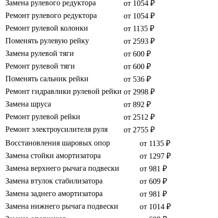
Замена рулевого редуктора
от 1054 ₽
Ремонт рулевого редуктора
от 1054 ₽
Ремонт рулевой колонки
от 1135 ₽
Поменять рулевую рейку
от 2593 ₽
Замена рулевой тяги
от 600 ₽
Ремонт рулевой тяги
от 600 ₽
Поменять сальник рейки
от 536 ₽
Ремонт гидравлики рулевой рейки
от 2998 ₽
Замена шруса
от 892 ₽
Ремонт рулевой рейки
от 2512 ₽
Ремонт электроусилителя руля
от 2755 ₽
Восстановления шаровых опор
от 1135 ₽
Замена стойки амортизатора
от 1297 ₽
Замена верхнего рычага подвески
от 981 ₽
Замена втулок стабилизатора
от 609 ₽
Замена заднего амортизатора
от 981 ₽
Замена нижнего рычага подвески
от 1014 ₽