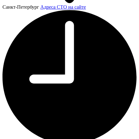
Санкт-Петербург
Адреса СТО на сайте