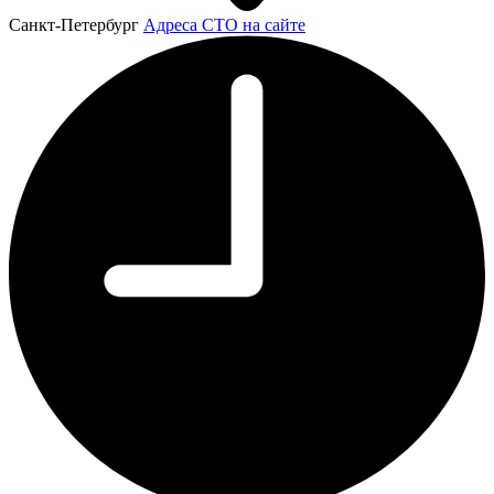
Санкт-Петербург
Адреса СТО на сайте