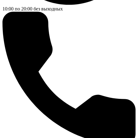
10:00 по 20:00
без выходных