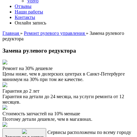
Volvo
Отзывы
Наши работы
Контакты
Онлайн запись
Главная
»
Ремонт рулевого управления
»
Замена рулевого
редуктора
Замена рулевого редуктора
Ремонт на 30% дешевле
Цены ниже, чем в дилерских центрах в Санкт-Петербурге
минимум на 30% при том же качестве.
Гарантия до 2 лет
Гарантия на детали до 24 месяца, на услуги ремонта от 12
месяцев.
Стоимость запчастей на 10% меньше
Поэтому детали дешевле, чем в магазинах.
Сервисы расположены по всему городу