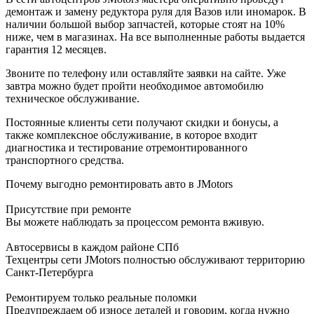
демонтаж и замену редуктора руля для Вазов или иномарок. В
наличии большой выбор запчастей, которые стоят на 10%
ниже, чем в магазинах. На все выполненные работы выдается
гарантия 12 месяцев.
Звоните по телефону или оставляйте заявки на сайте. Уже
завтра можно будет пройти необходимое автомобилю
техническое обслуживание.
Постоянные клиенты сети получают скидки и бонусы, а
также комплексное обслуживание, в которое входит
диагностика и тестирование отремонтированного
транспортного средства.
Почему выгодно ремонтировать авто в JMotors
Присутствие при ремонте
Вы можете наблюдать за процессом ремонта вживую.
Автосервисы в каждом районе СПб
Техцентры сети JMotors полностью обслуживают территорию
Санкт-Петербурга
Ремонтируем только реальные поломки
Предупреждаем об износе деталей и говорим, когда нужно