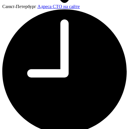
Санкт-Петербург
Адреса СТО на сайте