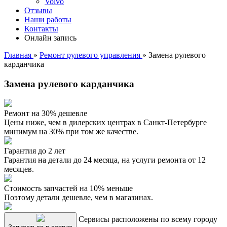
Volvo
Отзывы
Наши работы
Контакты
Онлайн запись
Главная
»
Ремонт рулевого управления
»
Замена рулевого
карданчика
Замена рулевого карданчика
Ремонт на 30% дешевле
Цены ниже, чем в дилерских центрах в Санкт-Петербурге
минимум на 30% при том же качестве.
Гарантия до 2 лет
Гарантия на детали до 24 месяца, на услуги ремонта от 12
месяцев.
Стоимость запчастей на 10% меньше
Поэтому детали дешевле, чем в магазинах.
Сервисы расположены по всему городу