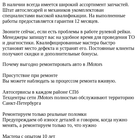
В наличии всегда имеется широкий ассортимент запчастей.
Штат автослесарей и механиков укомплектован
специалистами высокой квалификации. На выполненные
работы предоставляется гарантия 12 месяцев.
Звоните сейчас, если есть проблемы в работе рулевой рейки.
Менеджеры запишут вас на удобное время для проведения ТО
и диагностики. Квалифицированные мастера быстро
установят место дефекта и устранят его. Постоянные клиенты
получают скидки и дополнительные бонусы.
Почему выгодно ремонтировать авто в JMotors
Присутствие при ремонте
Вы можете наблюдать за процессом ремонта вживую.
Автосервисы в каждом районе СПб
Техцентры сети JMotors полностью обслуживают территорию
Санкт-Петербурга
Ремонтируем только реальные поломки
Предупреждаем об износе деталей и говорим, когда нужно
менять, а ремонтируем только то, что нужно
Мастера с опытом 10 лет