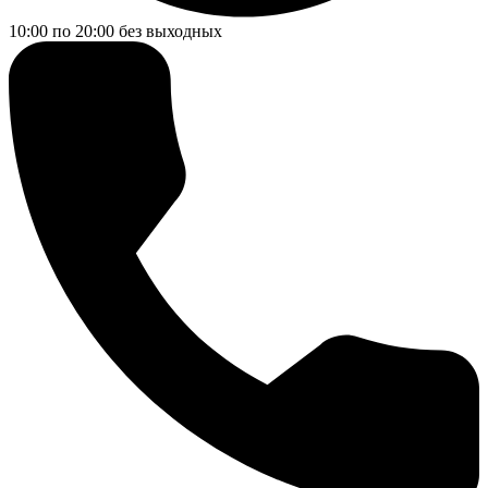
10:00 по 20:00
без выходных