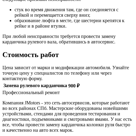
стук во время движения там, где он соединяется с
рейкой и перемещается сверху вниз;
образование люфта в месте, где шестерни крепятся к
рейке и в районе втулки.
При любой неисправности требуется провести замену
карданчика рулевого вала, обратившись в автосервис.
Стоимость работ
Цена зависит от марки и модификации автомобиля. Узнайте
точную цену у специалистов по телефону или через
контактную форму.
Замена рулевого карданчика
900 ₽
Профессиональный ремонт
Компания JMotors - это сеть автосервисов, которые работают
во всех районах СПб. Мастерские оборудованы новейшими
устройствами, стендами для проведения тестирования и
диагностики, подъемниками и смотровыми ямами. У нас есть
все, чтобы провести замену карданчика колонки руля быстро
и качественно на авто всех марок.