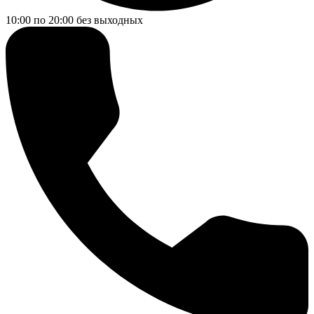
10:00 по 20:00
без выходных