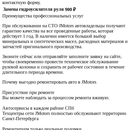
контактную форму.
Замена гидроусилителя руля
900 ₽
Преимущества профессиональных услуг
При обслуживании на СТО JMotors автовладельцы получают
гарантию качества на все проведенные работы, которая
действует 1 год. В наличии имеется большой выбор
минеральных и синтетических масел, расходных материалов и
запчастей оригинального производства.
Звоните сейчас или отправляйте заполните заявку на сайте,
чтобы своевременно провести техническое обслуживание
рулевой колонки и сохранить ее рабочее состояние в течение
длительного периода времени.
Почему выгодно ремонтировать авто в JMotors
Присутствие при ремонте
Вы можете наблюдать за процессом ремонта вживую.
Автосервисы в каждом районе СПб
Техцентры сети JMotors полностью обслуживают территорию
Санкт-Петербурга
Ремонтируем только реальные поломки