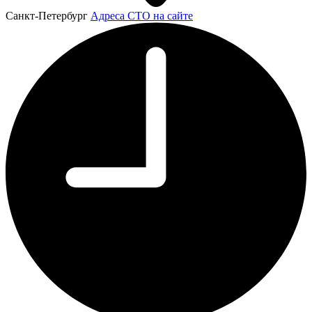
Санкт-Петербург
Адреса СТО на сайте