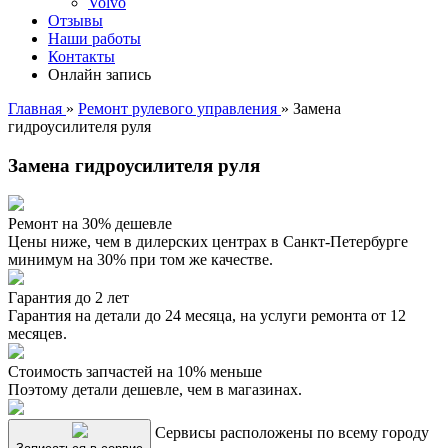
Volvo
Отзывы
Наши работы
Контакты
Онлайн запись
Главная
»
Ремонт рулевого управления
»
Замена
гидроусилителя руля
Замена гидроусилителя руля
Ремонт на 30% дешевле
Цены ниже, чем в дилерских центрах в Санкт-Петербурге
минимум на 30% при том же качестве.
Гарантия до 2 лет
Гарантия на детали до 24 месяца, на услуги ремонта от 12
месяцев.
Стоимость запчастей на 10% меньше
Поэтому детали дешевле, чем в магазинах.
Сервисы расположены по всему городу