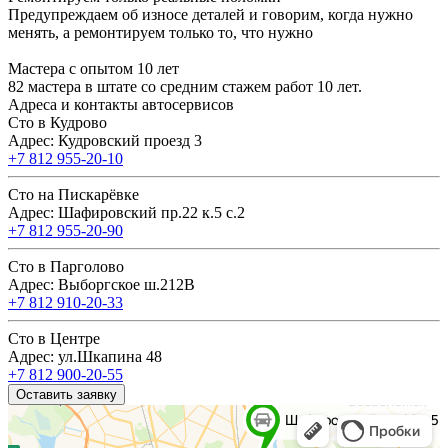
Предупреждаем об износе деталей и говорим, когда нужно
менять, а ремонтируем только то, что нужно
Мастера с опытом 10 лет
82 мастера в штате со средним стажем работ 10 лет.
Адреса и контакты автосервисов
Сто в Кудрово
Адрес: Кудровский проезд 3
+7 812 955-20-10
Сто на Пискарёвке
Адрес: Шафировский пр.22 к.5 с.2
+7 812 955-20-90
Сто в Парголово
Адрес: Выборгское ш.212В
+7 812 910-20-33
Сто в Центре
Адрес: ул.Шкапина 48
+7 812 900-20-55
Оставить заявку