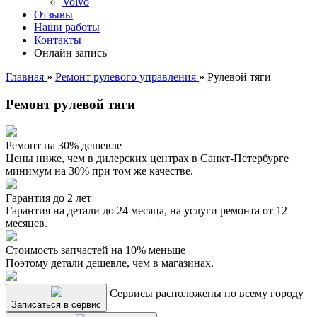
Volvo
Отзывы
Наши работы
Контакты
Онлайн запись
Главная
»
Ремонт рулевого управления
»
Рулевой тяги
Ремонт рулевой тяги
Ремонт на 30% дешевле
Цены ниже, чем в дилерских центрах в Санкт-Петербурге
минимум на 30% при том же качестве.
Гарантия до 2 лет
Гарантия на детали до 24 месяца, на услуги ремонта от 12
месяцев.
Стоимость запчастей на 10% меньше
Поэтому детали дешевле, чем в магазинах.
Сервисы расположены по всему городу
Записаться в сервис