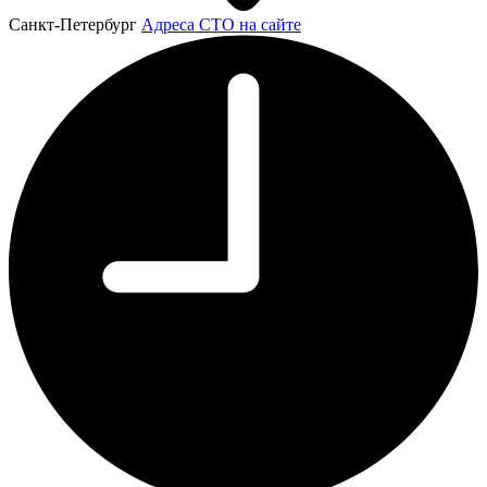
Санкт-Петербург
Адреса СТО на сайте