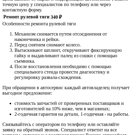
точную цену у специалистов по телефону или через
контактную форму.
Ремонт рулевой тяги
340 ₽
Особенности ремонта рулевой тяги
Механизм снимается путем отсоединения от
наконечника и рейки.
Перед снятием снимают колесо.
Вытаскивают шплинт, откручивают фиксирующую
гайку и выдавливают палец из сошки с помощью
съемника.
После восстановления необходимо с помощью
специального стенда провести диагностику и
регулировку развала-схождения.
При обращении в автосервис каждый автовладелец получает
выгодное предложение:
стоимость запчастей от проверенных поставщиков и
изготовителей на 10% ниже, чем в магазинах;
2-годичная гарантия на детали, 1-годичная - на работы.
Связывайтесь с оператором по телефону или оставляйте
заявку на обратный звонок. Специалист ответит на все