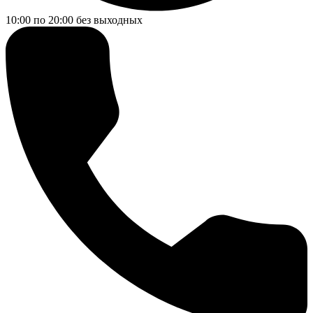
10:00 по 20:00
без выходных