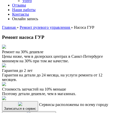
Volvo
Отзывы
Наши работы
Контакты
Онлайн запись
Главная
»
Ремонт рулевого управления
»
Насоса ГУР
Ремонт насоса ГУР
Ремонт на 30% дешевле
Цены ниже, чем в дилерских центрах в Санкт-Петербурге
минимум на 30% при том же качестве.
Гарантия до 2 лет
Гарантия на детали до 24 месяца, на услуги ремонта от 12
месяцев.
Стоимость запчастей на 10% меньше
Поэтому детали дешевле, чем в магазинах.
Сервисы расположены по всему городу
Записаться в сервис