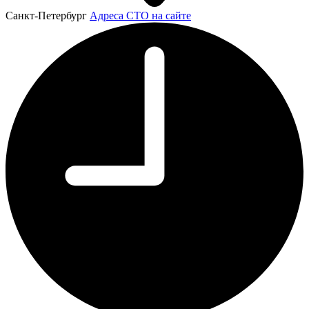
Санкт-Петербург
Адреса СТО на сайте