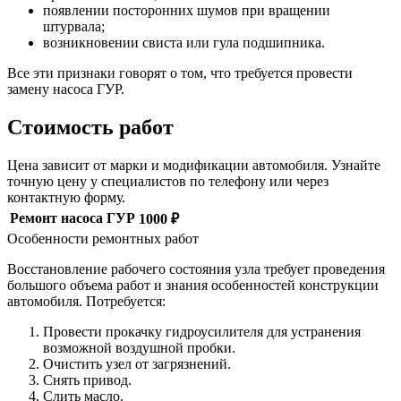
появлении посторонних шумов при вращении
штурвала;
возникновении свиста или гула подшипника.
Все эти признаки говорят о том, что требуется провести
замену насоса ГУР.
Стоимость работ
Цена зависит от марки и модификации автомобиля. Узнайте
точную цену у специалистов по телефону или через
контактную форму.
Ремонт насоса ГУР
1000 ₽
Особенности ремонтных работ
Восстановление рабочего состояния узла требует проведения
большого объема работ и знания особенностей конструкции
автомобиля. Потребуется:
Провести прокачку гидроусилителя для устранения
возможной воздушной пробки.
Очистить узел от загрязнений.
Снять привод.
Слить масло.