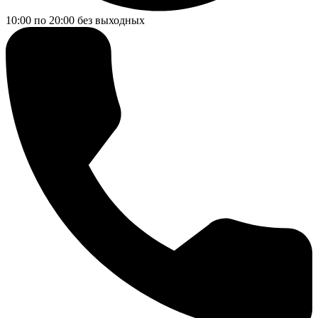
10:00 по 20:00
без выходных