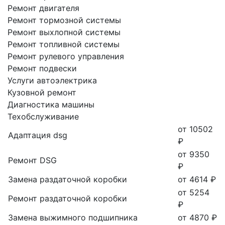
Ремонт двигателя
Ремонт тормозной системы
Ремонт выхлопной системы
Ремонт топливной системы
Ремонт рулевого управления
Ремонт подвески
Услуги автоэлектрика
Кузовной ремонт
Диагностика машины
Техобслуживание
от 10502
Адаптация dsg
₽
от 9350
Ремонт DSG
₽
Замена раздаточной коробки
от 4614 ₽
от 5254
Ремонт раздаточной коробки
₽
Замена выжимного подшипника
от 4870 ₽