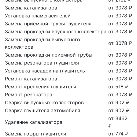
Замена катализатора
от 3078 ₽
Установка пламегасителей
от 3078 ₽
Замена приемной трубы глушителя
от 3078 ₽
Замена прокладки впускного коллектора
от 3078 ₽
Замена прокладки выпускного
от 3078 ₽
коллектора
Замена прокладки приемной трубы
от 3078 ₽
Замена резонатора глушителя
от 3078 ₽
Установка насадок на глушитель
от 3078 ₽
Ремонт катализатора
от 3078 ₽
Ремонт крепления глушителя
от 518 ₽
Ремонт резонатора
от 3078 ₽
Сварка выпускных коллекторов
от 902 ₽
Сварка глушителя автомобиля
от 902 ₽
от 3462
Удаление катализатора
₽
Замена гофры глушителя
от 774 ₽