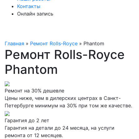
Контакты
Онлайн запись
Главная
»
Ремонт Rolls-Royce
»
Phantom
Ремонт Rolls-Royce
Phantom
Ремонт на 30% дешевле
Цены ниже, чем в дилерских центрах в Санкт-
Петербурге минимум на 30% при том же качестве.
Гарантия до 2 лет
Гарантия на детали до 24 месяца, на услуги
ремонта от 12 месяцев.