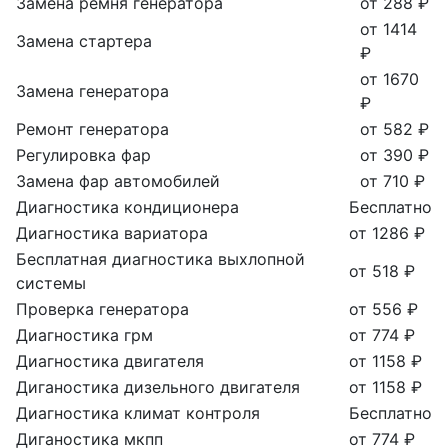
Замена ремня генератора
от 288 ₽
от 1414
Замена стартера
₽
от 1670
Замена генератора
₽
Ремонт генератора
от 582 ₽
Регулировка фар
от 390 ₽
Замена фар автомобилей
от 710 ₽
Диагностика кондиционера
Бесплатно
Диагностика вариатора
от 1286 ₽
Бесплатная диагностика выхлопной
от 518 ₽
системы
Проверка генератора
от 556 ₽
Диагностика грм
от 774 ₽
Диагностика двигателя
от 1158 ₽
Диганостика дизельного двигателя
от 1158 ₽
Диагностика климат контроля
Бесплатно
Диганостика мкпп
от 774 ₽