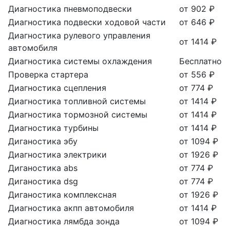
Диагностика пневмоподвески
от 902 ₽
Диагностика подвески ходовой части
от 646 ₽
Диагностика рулевого управления
от 1414 ₽
автомобиля
Диагностика системы охлаждения
Бесплатно
Проверка стартера
от 556 ₽
Диагностика сцепления
от 774 ₽
Диагностика топливной системы
от 1414 ₽
Диагностика тормозной системы
от 1414 ₽
Диагностика турбины
от 1414 ₽
Диганостика эбу
от 1094 ₽
Диагностика электрики
от 1926 ₽
Диганостика abs
от 774 ₽
Диганостика dsg
от 774 ₽
Диганостика комплексная
от 1926 ₽
Диагностика акпп автомобиля
от 1414 ₽
Диагностика лямбда зонда
от 1094 ₽