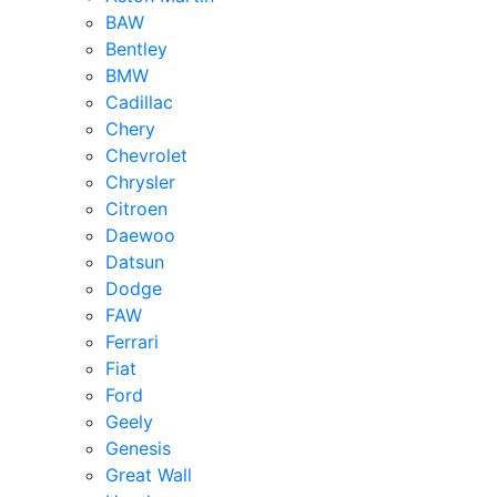
BAW
Bentley
BMW
Cadillac
Chery
Chevrolet
Chrysler
Citroen
Daewoo
Datsun
Dodge
FAW
Ferrari
Fiat
Ford
Geely
Genesis
Great Wall