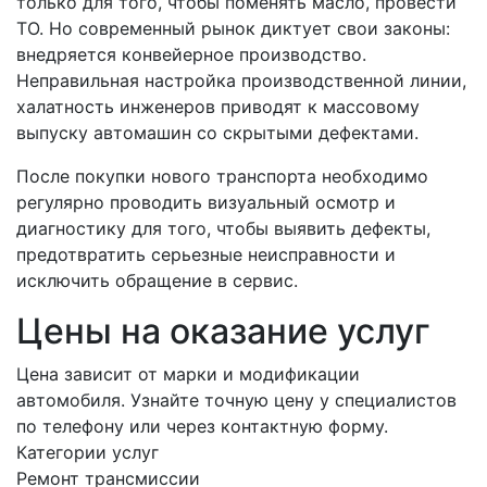
только для того, чтобы поменять масло, провести
ТО. Но современный рынок диктует свои законы:
внедряется конвейерное производство.
Неправильная настройка производственной линии,
халатность инженеров приводят к массовому
выпуску автомашин со скрытыми дефектами.
После покупки нового транспорта необходимо
регулярно проводить визуальный осмотр и
диагностику для того, чтобы выявить дефекты,
предотвратить серьезные неисправности и
исключить обращение в сервис.
Цены на оказание услуг
Цена зависит от марки и модификации
автомобиля. Узнайте точную цену у специалистов
по телефону или через контактную форму.
Категории услуг
Ремонт трансмиссии