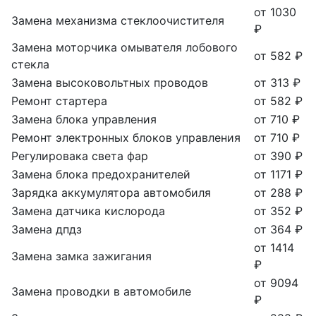
от 1030
Замена механизма стеклоочистителя
₽
Замена моторчика омывателя лобового
от 582 ₽
стекла
Замена высоковольтных проводов
от 313 ₽
Ремонт стартера
от 582 ₽
Замена блока управления
от 710 ₽
Ремонт электронных блоков управления
от 710 ₽
Регулировака света фар
от 390 ₽
Замена блока предохранителей
от 1171 ₽
Зарядка аккумулятора автомобиля
от 288 ₽
Замена датчика кислорода
от 352 ₽
Замена дпдз
от 364 ₽
от 1414
Замена замка зажигания
₽
от 9094
Замена проводки в автомобиле
₽