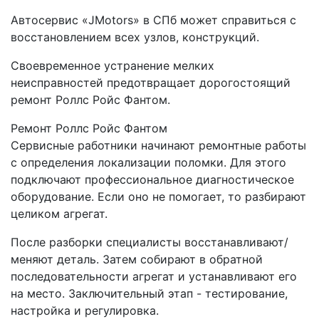
Автосервис «JMotors» в СПб может справиться с
восстановлением всех узлов, конструкций.
Своевременное устранение мелких
неисправностей предотвращает дорогостоящий
ремонт Роллс Ройс Фантом.
Ремонт Роллс Ройс Фантом
Сервисные работники начинают ремонтные работы
с определения локализации поломки. Для этого
подключают профессиональное диагностическое
оборудование. Если оно не помогает, то разбирают
целиком агрегат.
После разборки специалисты восстанавливают/
меняют деталь. Затем собирают в обратной
последовательности агрегат и устанавливают его
на место. Заключительный этап - тестирование,
настройка и регулировка.