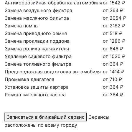
Антикоррозийная обработка автомобиля
от 1542 ₽
Замена воздушного фильтра
от 364 ₽
Замена масляного фильтра
от 2054 ₽
Замена помпы
от 2182 ₽
Замена приводного ремня
от 518 ₽
Замена прокладки поддона
от 1286 ₽
Замена ролика натяжителя
от 646 ₽
Удаление сажевого фильтра
от 1030 ₽
Замена топливного фильтра
от 364 ₽
Предпродажная подготовка автомобиля
от 1414 ₽
Промывка двигателя
от 710 ₽
Установка защиты картера
от 364 ₽
Ремонт масляного насоса
от 364 ₽
Записаться в ближайший сервис
Сервисы
расположены по всему городу