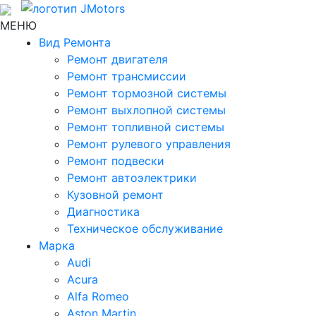
МЕНЮ
Вид Ремонта
Ремонт двигателя
Ремонт трансмиссии
Ремонт тормозной системы
Ремонт выхлопной системы
Ремонт топливной системы
Ремонт рулевого управления
Ремонт подвески
Ремонт автоэлектрики
Кузовной ремонт
Диагностика
Техническое обслуживание
Марка
Audi
Acura
Alfa Romeo
Aston Martin