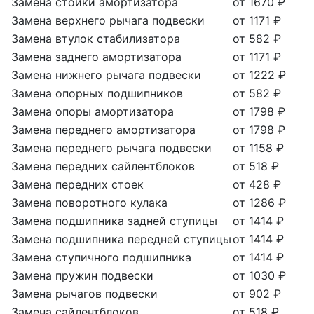
Замена стойки амортизатора
от 1670 ₽
Замена верхнего рычага подвески
от 1171 ₽
Замена втулок стабилизатора
от 582 ₽
Замена заднего амортизатора
от 1171 ₽
Замена нижнего рычага подвески
от 1222 ₽
Замена опорных подшипников
от 582 ₽
Замена опоры амортизатора
от 1798 ₽
Замена переднего амортизатора
от 1798 ₽
Замена переднего рычага подвески
от 1158 ₽
Замена передних сайлентблоков
от 518 ₽
Замена передних стоек
от 428 ₽
Замена поворотного кулака
от 1286 ₽
Замена подшипника задней ступицы
от 1414 ₽
Замена подшипника передней ступицы
от 1414 ₽
Замена ступичного подшипника
от 1414 ₽
Замена пружин подвески
от 1030 ₽
Замена рычагов подвески
от 902 ₽
Замена сайлентблоков
от 518 ₽