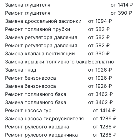
Замена глушителя
от 1414 ₽
Ремонт глушителя
от 390 ₽
Замена дроссельной заслонки
от 1094 ₽
Ремонт топливной трубки
от 582 ₽
Замена регулятора давления
от 582 ₽
Ремонт регулятора давления
от 582 ₽
Замена клапана вентиляции
от 390 ₽
Замена крышки топливного бака
Бесплатно
Замена тнвд
от 1926 ₽
Ремонт бензонасоса
от 1926 ₽
Замена бензонасоса
от 1926 ₽
Ремонт топливного бака
от 3462 ₽
Замена топливного бака
от 3462 ₽
Ремонт насоса гур
от 1414 ₽
Замена насоса гидроусилителя
от 1286 ₽
Ремонт рулевого кардана
от 1286 ₽
Ремонт рулевого карданчика
от 1286 ₽