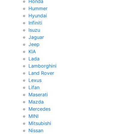
Honda
Hummer
Hyundai
Infiniti
Isuzu
Jaguar
Jeep
KIA
Lada
Lamborghini
Land Rover
Lexus
Lifan
Maserati
Mazda
Mercedes
MINI
Mitsubishi
Nissan