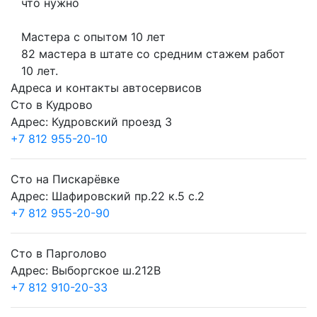
что нужно
Мастера с опытом 10 лет
82 мастера в штате со средним стажем работ
10 лет.
Адреса и контакты автосервисов
Сто в Кудрово
Адрес: Кудровский проезд 3
+7 812 955-20-10
Сто на Пискарёвке
Адрес: Шафировский пр.22 к.5 с.2
+7 812 955-20-90
Сто в Парголово
Адрес: Выборгское ш.212В
+7 812 910-20-33