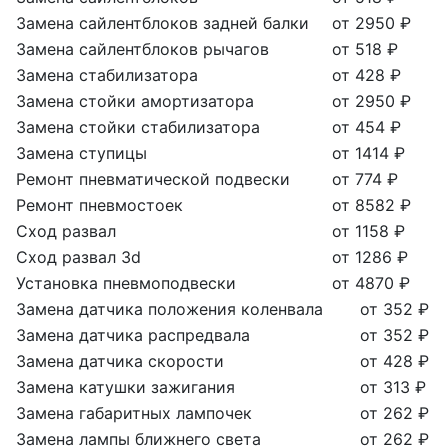
Замена сайлентблоков задней балки
от 2950 ₽
Замена сайлентблоков рычагов
от 518 ₽
Замена стабилизатора
от 428 ₽
Замена стойки амортизатора
от 2950 ₽
Замена стойки стабилизатора
от 454 ₽
Замена ступицы
от 1414 ₽
Ремонт пневматической подвески
от 774 ₽
Ремонт пневмостоек
от 8582 ₽
Сход развал
от 1158 ₽
Сход развал 3d
от 1286 ₽
Установка пневмоподвески
от 4870 ₽
Замена датчика положения коленвала
от 352 ₽
Замена датчика распредвала
от 352 ₽
Замена датчика скорости
от 428 ₽
Замена катушки зажигания
от 313 ₽
Замена габаритных лампочек
от 262 ₽
Замена лампы ближнего света
от 262 ₽