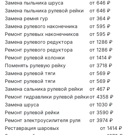
Замена пыльника шруса
от 646 ₽
Замена пыльника рулевой рейки
от 646 ₽
Замена ремня гур
от 364 ₽
Замена рулевого наконечника
от 595 ₽
Ремонт рулевых наконечников
от 595 ₽
Замена рулевого редуктора
от 1286 ₽
Ремонт рулевого редуктора
от 1286 ₽
Ремонт рулевой колонки
от 1414 ₽
Поменять рулевую рейку
от 3718 ₽
Замена рулевой тяги
от 569 ₽
Ремонт рулевой тяги
от 569 ₽
Замена сальника рулевой рейки
от 467 ₽
Ремонт гидравлики рулевой рейки
от 4358 ₽
Замена шруса
от 1030 ₽
Ремонт рулевой рейки
от 3590 ₽
Ремонт электроусилителя руля
от 3974 ₽
Реставрация шаровых
от 1414 ₽