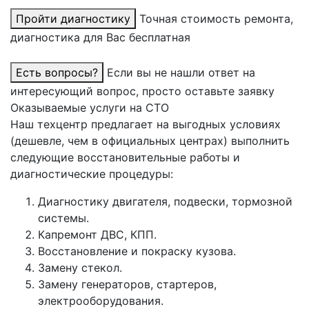
Пройти диагностику
Точная стоимость ремонта,
диагностика для Вас бесплатная
Есть вопросы?
Если вы не нашли ответ на
интересующий вопрос, просто оставьте заявку
Оказываемые услуги на СТО
Наш техцентр предлагает на выгодных условиях
(дешевле, чем в официальных центрах) выполнить
следующие восстановительные работы и
диагностические процедуры:
Диагностику двигателя, подвески, тормозной
системы.
Капремонт ДВС, КПП.
Восстановление и покраску кузова.
Замену стекол.
Замену генераторов, стартеров,
электрооборудования.