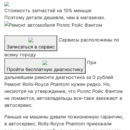
Стоимость запчастей на 10% меньше
Поэтому детали дешевле, чем в магазинах.
Сервисы расположены по
Записаться в сервис
всему городу
При
Пройти бесплатную диагностику
дальнейшем ремонте диагностика за 0 рублей
Ремонт Rolls-Royce Phantom нужен редко. Но,
несмотря на утверждение, что Роллс Ройс Фантом
не ломаются, автовладельцы все-таки заезжают в
автосервис.
Раньше на машины давали пожизненную гарантию,
в автосервис, Rolls-Royce Phantom приезжали