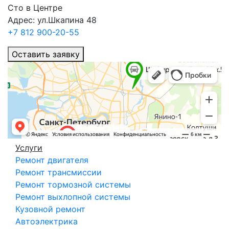
Сто в Центре
Адрес: ул.Шкапина 48
+7 812 900-20-55
Оставить заявку
Услуги
Ремонт двигателя
Ремонт трансмиссии
Ремонт тормозной системы
Ремонт выхлопной системы
Кузовной ремонт
Автоэлектрика