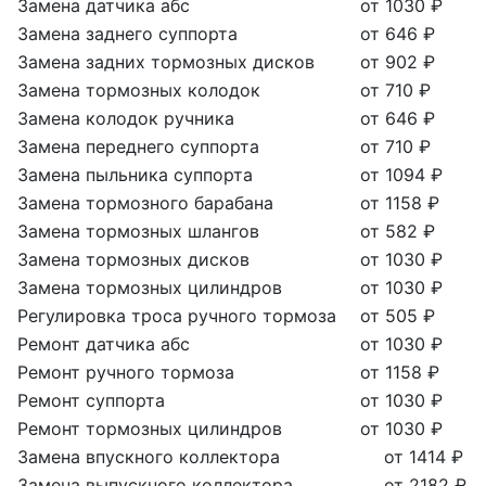
Замена датчика абс
от 1030 ₽
Замена заднего суппорта
от 646 ₽
Замена задних тормозных дисков
от 902 ₽
Замена тормозных колодок
от 710 ₽
Замена колодок ручника
от 646 ₽
Замена переднего суппорта
от 710 ₽
Замена пыльника суппорта
от 1094 ₽
Замена тормозного барабана
от 1158 ₽
Замена тормозных шлангов
от 582 ₽
Замена тормозных дисков
от 1030 ₽
Замена тормозных цилиндров
от 1030 ₽
Регулировка троса ручного тормоза
от 505 ₽
Ремонт датчика абс
от 1030 ₽
Ремонт ручного тормоза
от 1158 ₽
Ремонт суппорта
от 1030 ₽
Ремонт тормозных цилиндров
от 1030 ₽
Замена впускного коллектора
от 1414 ₽
Замена выпускного коллектора
от 2182 ₽