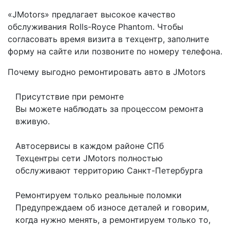
«JMotors» предлагает высокое качество
обслуживания Rolls-Royce Phantom. Чтобы
согласовать время визита в техцентр, заполните
форму на сайте или позвоните по номеру телефона.
Почему выгодно ремонтировать авто в JMotors
Присутствие при ремонте
Вы можете наблюдать за процессом ремонта
вживую.
Автосервисы в каждом районе СПб
Техцентры сети JMotors полностью
обслуживают территорию Санкт-Петербурга
Ремонтируем только реальные поломки
Предупреждаем об износе деталей и говорим,
когда нужно менять, а ремонтируем только то,