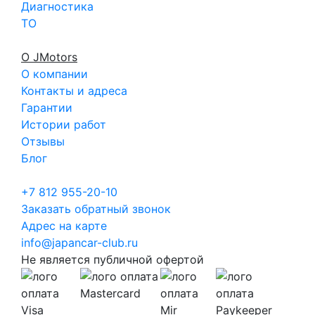
Диагностика
ТО
О JMotors
О компании
Контакты и адреса
Гарантии
Истории работ
Отзывы
Блог
+7 812 955-20-10
Заказать обратный звонок
Адрес на карте
info@japancar-club.ru
Не является публичной офертой