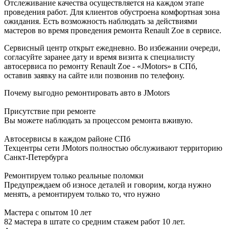
Отслеживание качества осуществляется на каждом этапе
проведения работ. Для клиентов обустроена комфортная зона
ожидания. Есть возможность наблюдать за действиями
мастеров во время проведения ремонта Renault Zoe в сервисе.
Сервисный центр открыт ежедневно. Во избежании очереди,
согласуйте заранее дату и время визита к специалисту
автосервиса по ремонту Renault Zoe - «JMotors» в СПб,
оставив заявку на сайте или позвонив по телефону.
Почему выгодно ремонтировать авто в JMotors
Присутствие при ремонте
Вы можете наблюдать за процессом ремонта вживую.
Автосервисы в каждом районе СПб
Техцентры сети JMotors полностью обслуживают территорию
Санкт-Петербурга
Ремонтируем только реальные поломки
Предупреждаем об износе деталей и говорим, когда нужно
менять, а ремонтируем только то, что нужно
Мастера с опытом 10 лет
82 мастера в штате со средним стажем работ 10 лет.