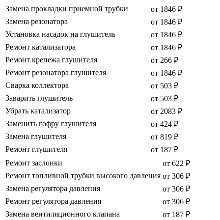
Замена прокладки приемной трубки
от 1846 ₽
Замена резонатора
от 1846 ₽
Установка насадок на глушитель
от 1846 ₽
Ремонт катализатора
от 1846 ₽
Ремонт крепежа глушителя
от 266 ₽
Ремонт резонатора глушителя
от 1846 ₽
Сварка коллектора
от 503 ₽
Заварить глушитель
от 503 ₽
Убрать катализатор
от 2083 ₽
Заменить гофру глушителя
от 424 ₽
Замена глушителя
от 819 ₽
Ремонт глушителя
от 187 ₽
Ремонт заслонки
от 622 ₽
Ремонт топливной трубки высокого давления
от 306 ₽
Замена регулятора давления
от 306 ₽
Ремонт регулятора давления
от 306 ₽
Замена вентиляционного клапана
от 187 ₽