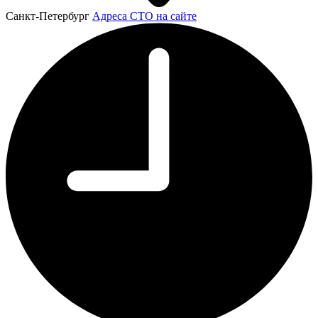
Санкт-Петербург
Адреса СТО на сайте