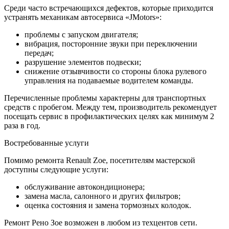
Среди часто встречающихся дефектов, которые приходится
устранять механикам автосервиса «JMotors»:
проблемы с запуском двигателя;
вибрация, посторонние звуки при переключении
передач;
разрушение элементов подвески;
снижение отзывчивости со стороны блока рулевого
управления на подаваемые водителем команды.
Перечисленные проблемы характерны для транспортных
средств с пробегом. Между тем, производитель рекомендует
посещать сервис в профилактических целях как минимум 2
раза в год.
Востребованные услуги
Помимо ремонта Renault Zoe, посетителям мастерской
доступны следующие услуги:
обслуживание автокондиционера;
замена масла, салонного и других фильтров;
оценка состояния и замена тормозных колодок.
Ремонт Рено Зое возможен в любом из техцентов сети.