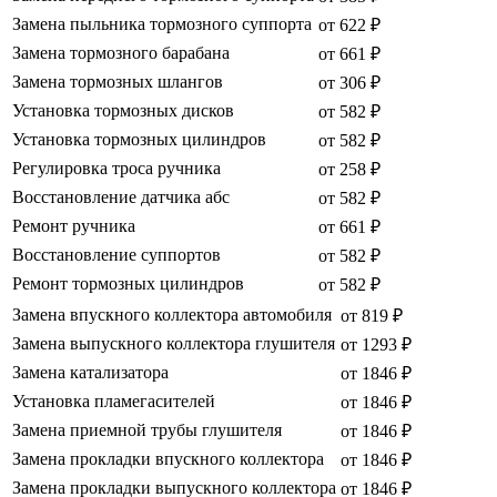
Замена пыльника тормозного суппорта
от 622 ₽
Замена тормозного барабана
от 661 ₽
Замена тормозных шлангов
от 306 ₽
Установка тормозных дисков
от 582 ₽
Установка тормозных цилиндров
от 582 ₽
Регулировка троса ручника
от 258 ₽
Восстановление датчика абс
от 582 ₽
Ремонт ручника
от 661 ₽
Восстановление суппортов
от 582 ₽
Ремонт тормозных цилиндров
от 582 ₽
Замена впускного коллектора автомобиля
от 819 ₽
Замена выпускного коллектора глушителя
от 1293 ₽
Замена катализатора
от 1846 ₽
Установка пламегасителей
от 1846 ₽
Замена приемной трубы глушителя
от 1846 ₽
Замена прокладки впускного коллектора
от 1846 ₽
Замена прокладки выпускного коллектора
от 1846 ₽