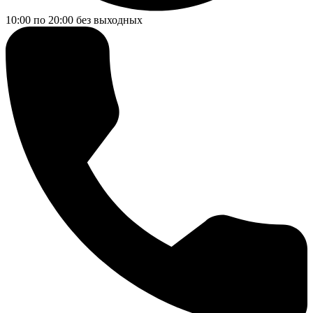
10:00 по 20:00
без выходных