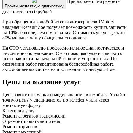
При дальнейшем ремонте
Пройти бесплатную диагностику
диагностика за 0 рублей
При обращении в любой из сети автосервисов JMotors
владелец Renault Zoe получает возможность купить запчасти
на 10% дешевле, чем в магазинах. Стоимость услуг здесь до
40% меньше, чем у официального дилера.
На СТО установлено профессиональное диагностическое и
ремонтное оборудование. С его помощью удается выявить
неисправности на начальной стадии и устранить их. По
окончании работ гарантирована бесперебойная работа
автомобильных систем на протяжении минимум 24 мес.
Цены на оказание услуг
Цена зависит от марки и модификации автомобиля. Узнайте
точную цену у специалистов по телефону или через
контактную форму.
Категории услуг
Ремонт агрегатов трансмиссии
Отремонтировать двигатель
Ремонт тормозов
Ремонт выхлопной