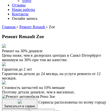
Volvo
Отзывы
Наши работы
Контакты
Онлайн запись
Главная
»
Ремонт Renault
»
Zoe
Ремонт Renault Zoe
Ремонт на 30% дешевле
Цены ниже, чем в дилерских центрах в Санкт-Петербурге
минимум на 30% при том же качестве.
Гарантия до 2 лет
Гарантия на детали до 24 месяца, на услуги ремонта от 12
месяцев.
Стоимость запчастей на 10% меньше
Поэтому детали дешевле, чем в магазинах.
Сервисы расположены по всему городу
Записаться в сервис