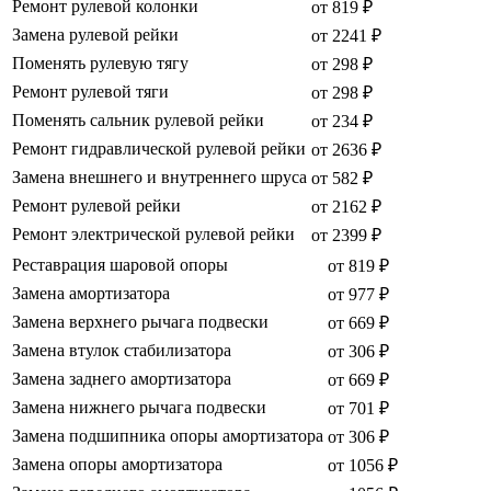
Ремонт рулевой колонки
от 819 ₽
Замена рулевой рейки
от 2241 ₽
Поменять рулевую тягу
от 298 ₽
Ремонт рулевой тяги
от 298 ₽
Поменять сальник рулевой рейки
от 234 ₽
Ремонт гидравлической рулевой рейки
от 2636 ₽
Замена внешнего и внутреннего шруса
от 582 ₽
Ремонт рулевой рейки
от 2162 ₽
Ремонт электрической рулевой рейки
от 2399 ₽
Реставрация шаровой опоры
от 819 ₽
Замена амортизатора
от 977 ₽
Замена верхнего рычага подвески
от 669 ₽
Замена втулок стабилизатора
от 306 ₽
Замена заднего амортизатора
от 669 ₽
Замена нижнего рычага подвески
от 701 ₽
Замена подшипника опоры амортизатора
от 306 ₽
Замена опоры амортизатора
от 1056 ₽