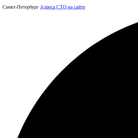
Санкт-Петербург
Адреса СТО на сайте