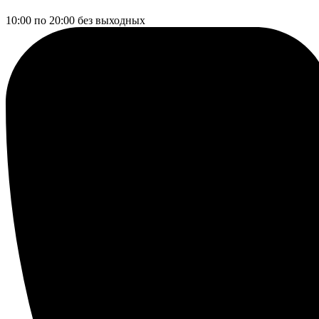
10:00 по 20:00
без выходных