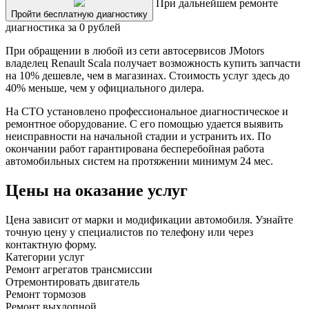
При дальнейшем ремонте
Пройти бесплатную диагностику
диагностика за 0 рублей
При обращении в любой из сети автосервисов JMotors
владелец Renault Scala получает возможность купить запчасти
на 10% дешевле, чем в магазинах. Стоимость услуг здесь до
40% меньше, чем у официального дилера.
На СТО установлено профессиональное диагностическое и
ремонтное оборудование. С его помощью удается выявить
неисправности на начальной стадии и устранить их. По
окончании работ гарантирована бесперебойная работа
автомобильных систем на протяжении минимум 24 мес.
Цены на оказание услуг
Цена зависит от марки и модификации автомобиля. Узнайте
точную цену у специалистов по телефону или через
контактную форму.
Категории услуг
Ремонт агрегатов трансмиссии
Отремонтировать двигатель
Ремонт тормозов
Ремонт выхлопной