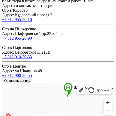
82 мастера в штате со средним стажем работ 10 лет.
Адреса и контакты автосервисов
Сто в Кудрово
Адрес: Кудровский проезд 3
+7 812 955-20-10
Сто на Пискарёвке
Адрес: Шафировский пр.22 к.5 с.2
+7 812 955-20-90
Сто в Парголово
Адрес: Выборгское ш.212В
+7 812 910-20-33
Сто в Центре
Адрес: ул.Шкапина 48
+7 812 900-20-55
Оставить заявку