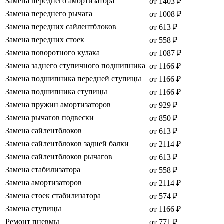
Замена переднего амортизатора
от 1403 ₽
Замена переднего рычага
от 1008 ₽
Замена передних сайлентблоков
от 613 ₽
Замена передних стоек
от 558 ₽
Замена поворотного кулака
от 1087 ₽
Замена заднего ступичного подшипника
от 1166 ₽
Замена подшипника передней ступицы
от 1166 ₽
Замена подшипника ступицы
от 1166 ₽
Замена пружин амортизаторов
от 929 ₽
Замена рычагов подвески
от 850 ₽
Замена сайлентблоков
от 613 ₽
Замена сайлентблоков задней балки
от 2114 ₽
Замена сайлентблоков рычагов
от 613 ₽
Замена стабилизатора
от 558 ₽
Замена амортизаторов
от 2114 ₽
Замена стоек стабилизатора
от 574 ₽
Замена ступицы
от 1166 ₽
Ремонт пневмы
от 771 ₽