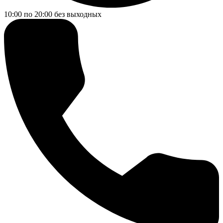
10:00 по 20:00
без выходных