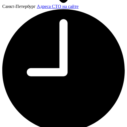
Санкт-Петербург
Адреса СТО на сайте