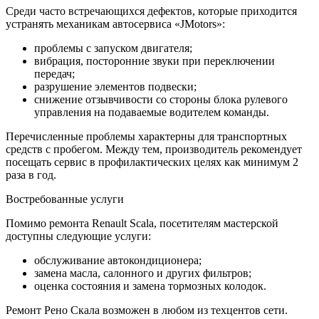
Среди часто встречающихся дефектов, которые приходится
устранять механикам автосервиса «JMotors»:
проблемы с запуском двигателя;
вибрация, посторонние звуки при переключении
передач;
разрушение элементов подвески;
снижение отзывчивости со стороны блока рулевого
управления на подаваемые водителем команды.
Перечисленные проблемы характерны для транспортных
средств с пробегом. Между тем, производитель рекомендует
посещать сервис в профилактических целях как минимум 2
раза в год.
Востребованные услуги
Помимо ремонта Renault Scala, посетителям мастерской
доступны следующие услуги:
обслуживание автокондиционера;
замена масла, салонного и других фильтров;
оценка состояния и замена тормозных колодок.
Ремонт Рено Скала возможен в любом из техцентов сети.