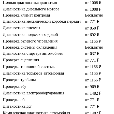
Полная диагностика двигателя
от 1008 ₽
Диагностика дизельного мотора
от 1008 ₽
Проверка климат контроля
Бесплатно
Диагностика механической коробки передач
от 771 ₽
Диагностика пневмы
от 850 ₽
Диагностика подвески ходовой
от 692 ₽
Проверка рулевого управления
от 1166 ₽
Проверка системы охлаждения
Бесплатно
Диагностика стартера автомобиля
от 637 ₽
Проверка сцепления
от 771 ₽
Проверка топливной системы
от 1166 ₽
Диагностика тормозов автомобиля
от 1166 ₽
Проверка турбины
от 1166 ₽
Проверка эбу
от 969 ₽
Диагностика электрооборудования
от 1482 ₽
Проверка абс
от 771 ₽
Диганостика дсг
от 771 ₽
Комплексная диагностика автомобиля
от 1482 ₽