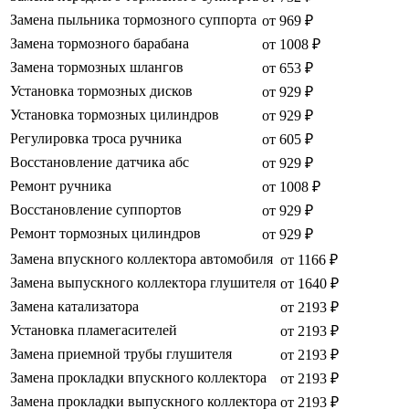
Замена пыльника тормозного суппорта
от 969 ₽
Замена тормозного барабана
от 1008 ₽
Замена тормозных шлангов
от 653 ₽
Установка тормозных дисков
от 929 ₽
Установка тормозных цилиндров
от 929 ₽
Регулировка троса ручника
от 605 ₽
Восстановление датчика абс
от 929 ₽
Ремонт ручника
от 1008 ₽
Восстановление суппортов
от 929 ₽
Ремонт тормозных цилиндров
от 929 ₽
Замена впускного коллектора автомобиля
от 1166 ₽
Замена выпускного коллектора глушителя
от 1640 ₽
Замена катализатора
от 2193 ₽
Установка пламегасителей
от 2193 ₽
Замена приемной трубы глушителя
от 2193 ₽
Замена прокладки впускного коллектора
от 2193 ₽
Замена прокладки выпускного коллектора
от 2193 ₽