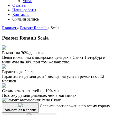
Volvo
Отзывы
Наши работы
Контакты
Онлайн запись
Главная
»
Ремонт Renault
»
Scala
Ремонт Renault Scala
Ремонт на 30% дешевле
Цены ниже, чем в дилерских центрах в Санкт-Петербурге
минимум на 30% при том же качестве.
Гарантия до 2 лет
Гарантия на детали до 24 месяца, на услуги ремонта от 12
месяцев.
Стоимость запчастей на 10% меньше
Поэтому детали дешевле, чем в магазинах.
Сервисы расположены по всему городу
Записаться в сервис