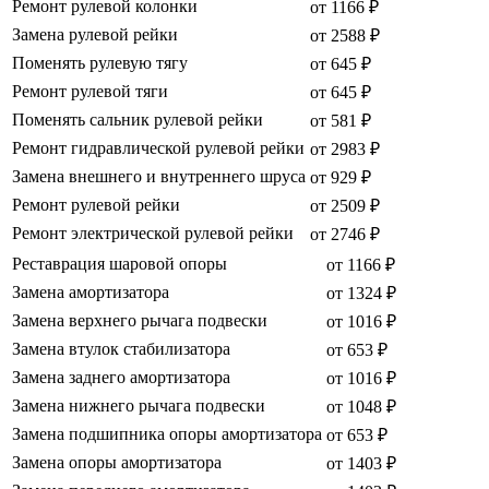
Ремонт рулевой колонки
от 1166 ₽
Замена рулевой рейки
от 2588 ₽
Поменять рулевую тягу
от 645 ₽
Ремонт рулевой тяги
от 645 ₽
Поменять сальник рулевой рейки
от 581 ₽
Ремонт гидравлической рулевой рейки
от 2983 ₽
Замена внешнего и внутреннего шруса
от 929 ₽
Ремонт рулевой рейки
от 2509 ₽
Ремонт электрической рулевой рейки
от 2746 ₽
Реставрация шаровой опоры
от 1166 ₽
Замена амортизатора
от 1324 ₽
Замена верхнего рычага подвески
от 1016 ₽
Замена втулок стабилизатора
от 653 ₽
Замена заднего амортизатора
от 1016 ₽
Замена нижнего рычага подвески
от 1048 ₽
Замена подшипника опоры амортизатора
от 653 ₽
Замена опоры амортизатора
от 1403 ₽