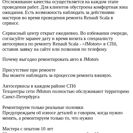
Отслеживание качества осуществляется на каждом этапе
проведения работ. Для клиентов обустроена комфортная зона
ожидания. Есть возможность наблюдать за действиями
мастеров во время проведения ремонта Renault Scala в
сервисе.
Сервисный центр открыт ежедневно. Во избежании очереди,
согласуйте заранее дату и время визита к специалисту
автосервиса по ремонту Renault Scala - «JMotors» в СПб,
оставив заявку на сайте или позвонив по телефону.
Почему выгодно ремонтировать авто в JMotors
Присутствие при ремонте
Вы можете наблюдать за процессом ремонта вживую.
Автосервисы в каждом районе СПб
Техцентры сети JMotors полностью обслуживают территорию
Санкт-Петербурга
Ремонтируем только реальные поломки
Предупреждаем об износе деталей и говорим, когда нужно
менять, а ремонтируем только то, что нужно
Мастера с опытом 10 лет