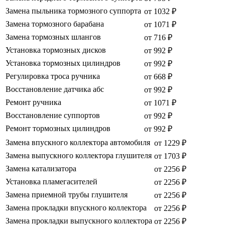
Замена пыльника тормозного суппорта
от 1032 ₽
Замена тормозного барабана
от 1071 ₽
Замена тормозных шлангов
от 716 ₽
Установка тормозных дисков
от 992 ₽
Установка тормозных цилиндров
от 992 ₽
Регулировка троса ручника
от 668 ₽
Восстановление датчика абс
от 992 ₽
Ремонт ручника
от 1071 ₽
Восстановление суппортов
от 992 ₽
Ремонт тормозных цилиндров
от 992 ₽
Замена впускного коллектора автомобиля
от 1229 ₽
Замена выпускного коллектора глушителя
от 1703 ₽
Замена катализатора
от 2256 ₽
Установка пламегасителей
от 2256 ₽
Замена приемной трубы глушителя
от 2256 ₽
Замена прокладки впускного коллектора
от 2256 ₽
Замена прокладки выпускного коллектора
от 2256 ₽