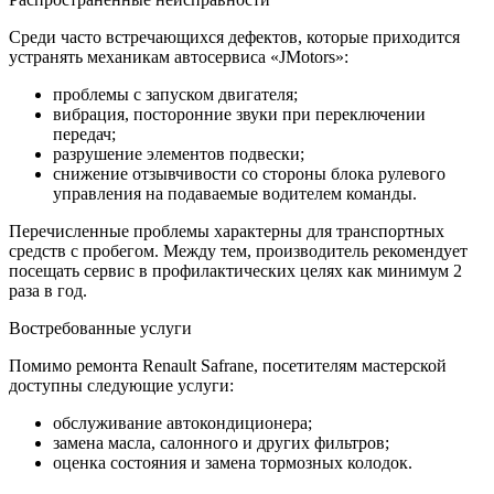
Среди часто встречающихся дефектов, которые приходится
устранять механикам автосервиса «JMotors»:
проблемы с запуском двигателя;
вибрация, посторонние звуки при переключении
передач;
разрушение элементов подвески;
снижение отзывчивости со стороны блока рулевого
управления на подаваемые водителем команды.
Перечисленные проблемы характерны для транспортных
средств с пробегом. Между тем, производитель рекомендует
посещать сервис в профилактических целях как минимум 2
раза в год.
Востребованные услуги
Помимо ремонта Renault Safrane, посетителям мастерской
доступны следующие услуги:
обслуживание автокондиционера;
замена масла, салонного и других фильтров;
оценка состояния и замена тормозных колодок.