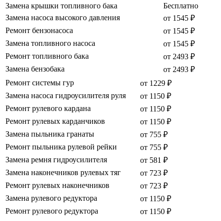
Замена крышки топливного бака
Бесплатно
Замена насоса высокого давления
от 1545 ₽
Ремонт бензонасоса
от 1545 ₽
Замена топливного насоса
от 1545 ₽
Ремонт топливного бака
от 2493 ₽
Замена бензобака
от 2493 ₽
Ремонт системы гур
от 1229 ₽
Замена насоса гидроусилителя руля
от 1150 ₽
Ремонт рулевого кардана
от 1150 ₽
Ремонт рулевых карданчиков
от 1150 ₽
Замена пыльника гранаты
от 755 ₽
Ремонт пыльника рулевой рейки
от 755 ₽
Замена ремня гидроусилителя
от 581 ₽
Замена наконечников рулевых тяг
от 723 ₽
Ремонт рулевых наконечников
от 723 ₽
Замена рулевого редуктора
от 1150 ₽
Ремонт рулевого редуктора
от 1150 ₽