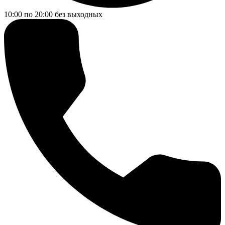
10:00 по 20:00
без выходных