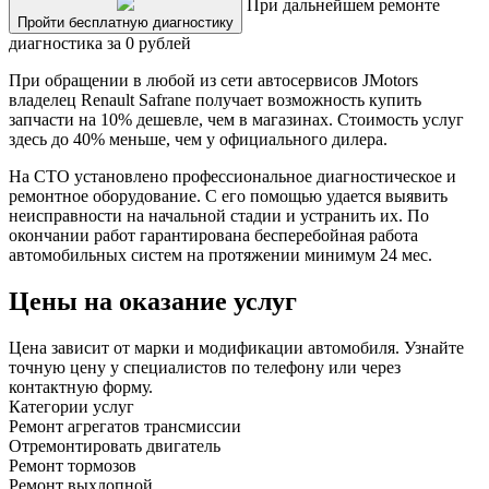
При дальнейшем ремонте
Пройти бесплатную диагностику
диагностика за 0 рублей
При обращении в любой из сети автосервисов JMotors
владелец Renault Safrane получает возможность купить
запчасти на 10% дешевле, чем в магазинах. Стоимость услуг
здесь до 40% меньше, чем у официального дилера.
На СТО установлено профессиональное диагностическое и
ремонтное оборудование. С его помощью удается выявить
неисправности на начальной стадии и устранить их. По
окончании работ гарантирована бесперебойная работа
автомобильных систем на протяжении минимум 24 мес.
Цены на оказание услуг
Цена зависит от марки и модификации автомобиля. Узнайте
точную цену у специалистов по телефону или через
контактную форму.
Категории услуг
Ремонт агрегатов трансмиссии
Отремонтировать двигатель
Ремонт тормозов
Ремонт выхлопной