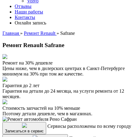
Volvo
Отзывы
Наши работы
Контакты
Онлайн запись
Главная
»
Ремонт Renault
»
Safrane
Ремонт Renault Safrane
Ремонт на 30% дешевле
Цены ниже, чем в дилерских центрах в Санкт-Петербурге
минимум на 30% при том же качестве.
Гарантия до 2 лет
Гарантия на детали до 24 месяца, на услуги ремонта от 12
месяцев.
Стоимость запчастей на 10% меньше
Поэтому детали дешевле, чем в магазинах.
Сервисы расположены по всему городу
Записаться в сервис