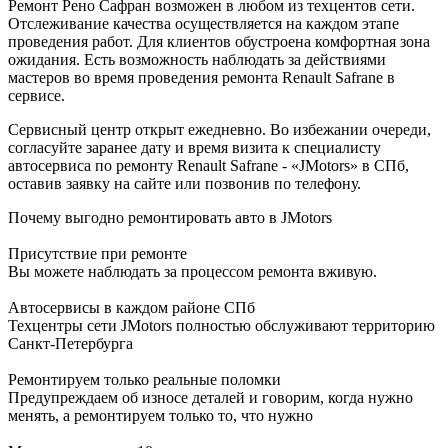
Ремонт Рено Сафран возможен в любом из техцентов сети.
Отслеживание качества осуществляется на каждом этапе
проведения работ. Для клиентов обустроена комфортная зона
ожидания. Есть возможность наблюдать за действиями
мастеров во время проведения ремонта Renault Safrane в
сервисе.
Сервисный центр открыт ежедневно. Во избежании очереди,
согласуйте заранее дату и время визита к специалисту
автосервиса по ремонту Renault Safrane - «JMotors» в СПб,
оставив заявку на сайте или позвонив по телефону.
Почему выгодно ремонтировать авто в JMotors
Присутствие при ремонте
Вы можете наблюдать за процессом ремонта вживую.
Автосервисы в каждом районе СПб
Техцентры сети JMotors полностью обслуживают территорию
Санкт-Петербурга
Ремонтируем только реальные поломки
Предупреждаем об износе деталей и говорим, когда нужно
менять, а ремонтируем только то, что нужно