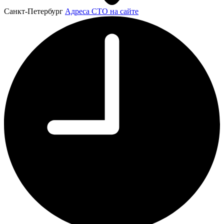
Санкт-Петербург
Адреса СТО на сайте