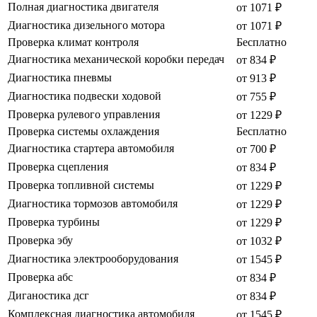
Полная диагностика двигателя
от 1071 ₽
Диагностика дизельного мотора
от 1071 ₽
Проверка климат контроля
Бесплатно
Диагностика механической коробки передач
от 834 ₽
Диагностика пневмы
от 913 ₽
Диагностика подвески ходовой
от 755 ₽
Проверка рулевого управления
от 1229 ₽
Проверка системы охлаждения
Бесплатно
Диагностика стартера автомобиля
от 700 ₽
Проверка сцепления
от 834 ₽
Проверка топливной системы
от 1229 ₽
Диагностика тормозов автомобиля
от 1229 ₽
Проверка турбины
от 1229 ₽
Проверка эбу
от 1032 ₽
Диагностика электрооборудования
от 1545 ₽
Проверка абс
от 834 ₽
Диганостика дсг
от 834 ₽
Комплексная диагностика автомобиля
от 1545 ₽