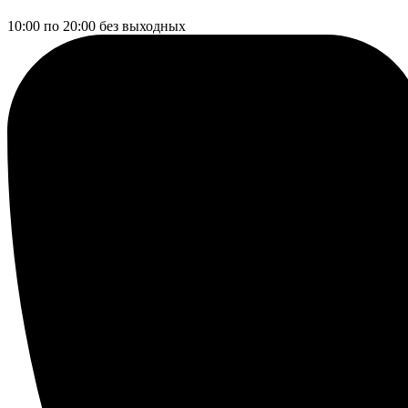
10:00 по 20:00
без выходных