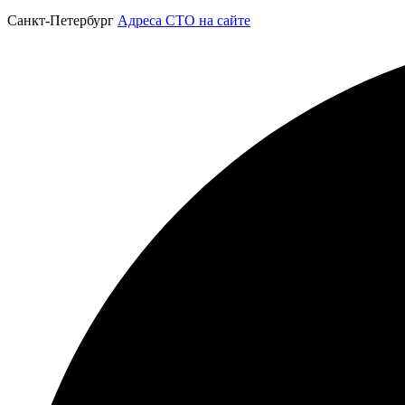
Санкт-Петербург
Адреса СТО на сайте