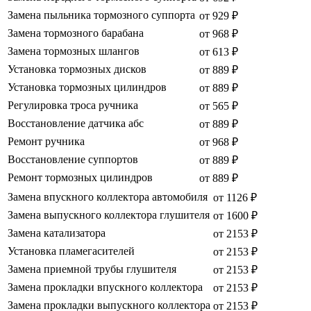
Замена пыльника тормозного суппорта
от 929 ₽
Замена тормозного барабана
от 968 ₽
Замена тормозных шлангов
от 613 ₽
Установка тормозных дисков
от 889 ₽
Установка тормозных цилиндров
от 889 ₽
Регулировка троса ручника
от 565 ₽
Восстановление датчика абс
от 889 ₽
Ремонт ручника
от 968 ₽
Восстановление суппортов
от 889 ₽
Ремонт тормозных цилиндров
от 889 ₽
Замена впускного коллектора автомобиля
от 1126 ₽
Замена выпускного коллектора глушителя
от 1600 ₽
Замена катализатора
от 2153 ₽
Установка пламегасителей
от 2153 ₽
Замена приемной трубы глушителя
от 2153 ₽
Замена прокладки впускного коллектора
от 2153 ₽
Замена прокладки выпускного коллектора
от 2153 ₽