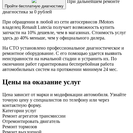
При дальнейшем ремонте
Пройти бесплатную диагностику
диагностика за 0 рублей
При обращении в любой из сети автосервисов JMotors
владелец Renault Lutecia получает возможность купить
запчасти на 10% дешевле, чем в магазинах. Стоимость услуг
здесь до 40% меньше, чем у официального дилера.
На СТО установлено профессиональное диагностическое и
ремонтное оборудование. С его помощью удается выявить
неисправности на начальной стадии и устранить их. По
окончании работ гарантирована бесперебойная работа
автомобильных систем на протяжении минимум 24 мес.
Цены на оказание услуг
Цена зависит от марки и модификации автомобиля. Узнайте
точную цену у специалистов по телефону или через
контактную форму.
Категории услуг
Ремонт агрегатов трансмиссии
Отремонтировать двигатель
Ремонт тормозов
Ремонт выхлопной