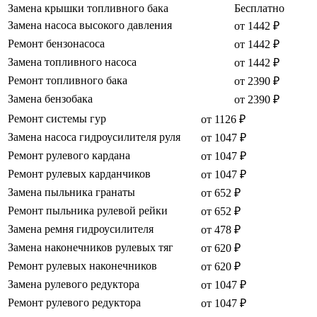
Замена крышки топливного бака
Бесплатно
Замена насоса высокого давления
от 1442 ₽
Ремонт бензонасоса
от 1442 ₽
Замена топливного насоса
от 1442 ₽
Ремонт топливного бака
от 2390 ₽
Замена бензобака
от 2390 ₽
Ремонт системы гур
от 1126 ₽
Замена насоса гидроусилителя руля
от 1047 ₽
Ремонт рулевого кардана
от 1047 ₽
Ремонт рулевых карданчиков
от 1047 ₽
Замена пыльника гранаты
от 652 ₽
Ремонт пыльника рулевой рейки
от 652 ₽
Замена ремня гидроусилителя
от 478 ₽
Замена наконечников рулевых тяг
от 620 ₽
Ремонт рулевых наконечников
от 620 ₽
Замена рулевого редуктора
от 1047 ₽
Ремонт рулевого редуктора
от 1047 ₽