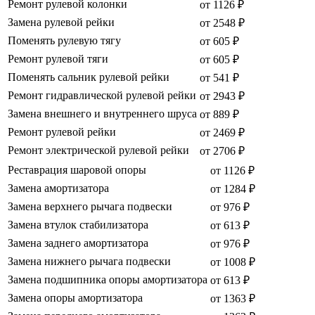
Ремонт рулевой колонки
от 1126 ₽
Замена рулевой рейки
от 2548 ₽
Поменять рулевую тягу
от 605 ₽
Ремонт рулевой тяги
от 605 ₽
Поменять сальник рулевой рейки
от 541 ₽
Ремонт гидравлической рулевой рейки
от 2943 ₽
Замена внешнего и внутреннего шруса
от 889 ₽
Ремонт рулевой рейки
от 2469 ₽
Ремонт электрической рулевой рейки
от 2706 ₽
Реставрация шаровой опоры
от 1126 ₽
Замена амортизатора
от 1284 ₽
Замена верхнего рычага подвески
от 976 ₽
Замена втулок стабилизатора
от 613 ₽
Замена заднего амортизатора
от 976 ₽
Замена нижнего рычага подвески
от 1008 ₽
Замена подшипника опоры амортизатора
от 613 ₽
Замена опоры амортизатора
от 1363 ₽