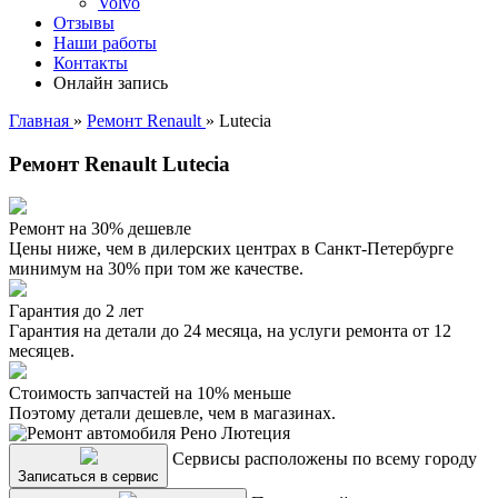
Volvo
Отзывы
Наши работы
Контакты
Онлайн запись
Главная
»
Ремонт Renault
»
Lutecia
Ремонт Renault Lutecia
Ремонт на 30% дешевле
Цены ниже, чем в дилерских центрах в Санкт-Петербурге
минимум на 30% при том же качестве.
Гарантия до 2 лет
Гарантия на детали до 24 месяца, на услуги ремонта от 12
месяцев.
Стоимость запчастей на 10% меньше
Поэтому детали дешевле, чем в магазинах.
Сервисы расположены по всему городу
Записаться в сервис