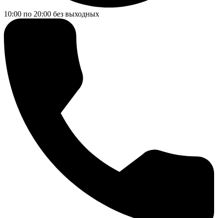
10:00 по 20:00
без выходных