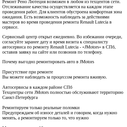
Ремонт Рено Лютеция возможен в любом из техцентов сети.
Отслеживание качества осуществляется на каждом этапе
проведения работ. Для клиентов обустроена комфортная зона
ожидания. Есть возможность наблюдать за действиями
мастеров во время проведения ремонта Renault Lutecia в
сервисе.
Сервисный центр открыт ежедневно. Во избежании очереди,
согласуйте заранее дату и время визита к специалисту
автосервиса по ремонту Renault Lutecia - «JMotors» в СПб,
оставив заявку на сайте или позвонив по телефону.
Почему выгодно ремонтировать авто в JMotors
Присутствие при ремонте
Вы можете наблюдать за процессом ремонта вживую.
Автосервисы в каждом районе СПб
Техцентры сети JMotors полностью обслуживают территорию
Санкт-Петербурга
Ремонтируем только реальные поломки
Предупреждаем об износе деталей и говорим, когда нужно
менять, а ремонтируем только то, что нужно