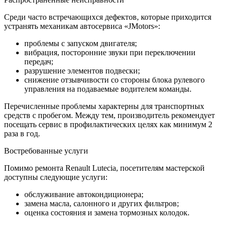
Среди часто встречающихся дефектов, которые приходится
устранять механикам автосервиса «JMotors»:
проблемы с запуском двигателя;
вибрация, посторонние звуки при переключении
передач;
разрушение элементов подвески;
снижение отзывчивости со стороны блока рулевого
управления на подаваемые водителем команды.
Перечисленные проблемы характерны для транспортных
средств с пробегом. Между тем, производитель рекомендует
посещать сервис в профилактических целях как минимум 2
раза в год.
Востребованные услуги
Помимо ремонта Renault Lutecia, посетителям мастерской
доступны следующие услуги:
обслуживание автокондиционера;
замена масла, салонного и других фильтров;
оценка состояния и замена тормозных колодок.