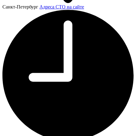
Санкт-Петербург
Адреса СТО на сайте