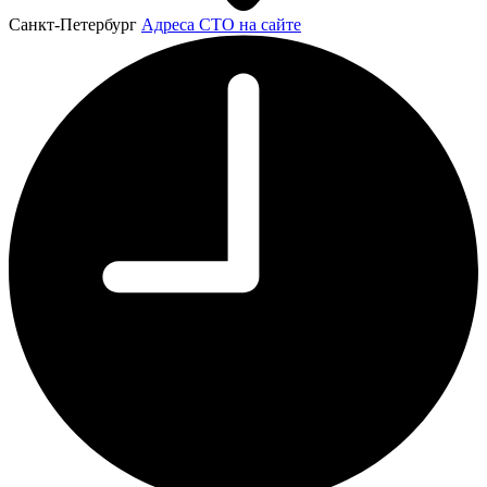
Санкт-Петербург
Адреса СТО на сайте