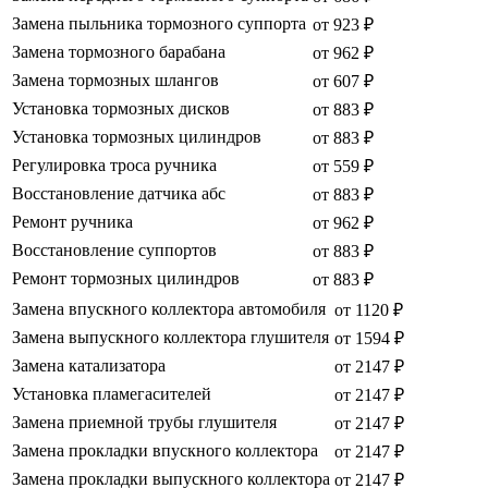
Замена пыльника тормозного суппорта
от 923 ₽
Замена тормозного барабана
от 962 ₽
Замена тормозных шлангов
от 607 ₽
Установка тормозных дисков
от 883 ₽
Установка тормозных цилиндров
от 883 ₽
Регулировка троса ручника
от 559 ₽
Восстановление датчика абс
от 883 ₽
Ремонт ручника
от 962 ₽
Восстановление суппортов
от 883 ₽
Ремонт тормозных цилиндров
от 883 ₽
Замена впускного коллектора автомобиля
от 1120 ₽
Замена выпускного коллектора глушителя
от 1594 ₽
Замена катализатора
от 2147 ₽
Установка пламегасителей
от 2147 ₽
Замена приемной трубы глушителя
от 2147 ₽
Замена прокладки впускного коллектора
от 2147 ₽
Замена прокладки выпускного коллектора
от 2147 ₽