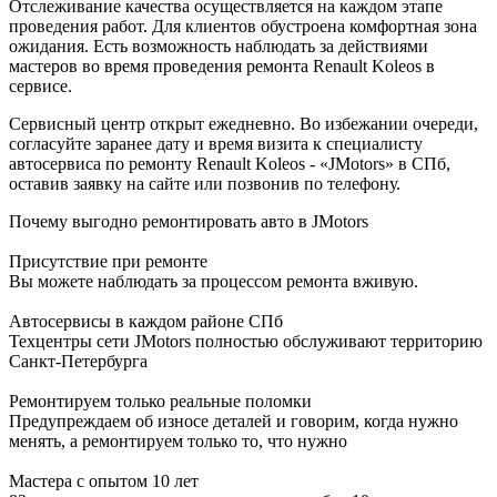
Отслеживание качества осуществляется на каждом этапе
проведения работ. Для клиентов обустроена комфортная зона
ожидания. Есть возможность наблюдать за действиями
мастеров во время проведения ремонта Renault Koleos в
сервисе.
Сервисный центр открыт ежедневно. Во избежании очереди,
согласуйте заранее дату и время визита к специалисту
автосервиса по ремонту Renault Koleos - «JMotors» в СПб,
оставив заявку на сайте или позвонив по телефону.
Почему выгодно ремонтировать авто в JMotors
Присутствие при ремонте
Вы можете наблюдать за процессом ремонта вживую.
Автосервисы в каждом районе СПб
Техцентры сети JMotors полностью обслуживают территорию
Санкт-Петербурга
Ремонтируем только реальные поломки
Предупреждаем об износе деталей и говорим, когда нужно
менять, а ремонтируем только то, что нужно
Мастера с опытом 10 лет