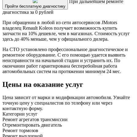
При дальнейшем ремонте
Пройти бесплатную диагностику
диагностика за 0 рублей
При обращении в любой из сети автосервисов JMotors
владелец Renault Koleos получает возможность купить
запчасти на 10% дешевле, чем в магазинах. Стоимость услуг
здесь до 40% меньше, чем у официального дилера.
На СТО установлено профессиональное диагностическое и
ремонтное оборудование. С его помощью удается выявить
неисправности на начальной стадии и устранить их. По
окончании работ гарантирована бесперебойная работа
автомобильных систем на протяжении минимум 24 мес.
Цены на оказание услуг
Цена зависит от марки и модификации автомобиля. Узнайте
точную цену у специалистов по телефону или через
контактную форму.
Категории услуг
Ремонт агрегатов трансмиссии
Отремонтировать двигатель
Ремонт тормозов
Ремонт выхлопной