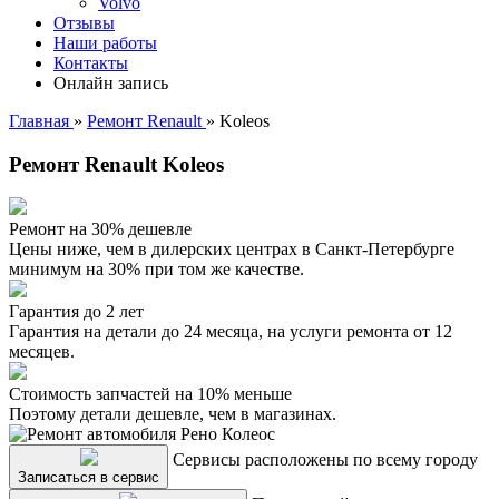
Volvo
Отзывы
Наши работы
Контакты
Онлайн запись
Главная
»
Ремонт Renault
»
Koleos
Ремонт Renault Koleos
Ремонт на 30% дешевле
Цены ниже, чем в дилерских центрах в Санкт-Петербурге
минимум на 30% при том же качестве.
Гарантия до 2 лет
Гарантия на детали до 24 месяца, на услуги ремонта от 12
месяцев.
Стоимость запчастей на 10% меньше
Поэтому детали дешевле, чем в магазинах.
Сервисы расположены по всему городу
Записаться в сервис