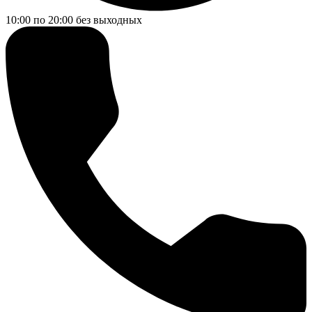
10:00 по 20:00
без выходных