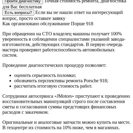
Точная стоимость ремонта, диагностика
Пройти диагностику
для Вас бесплатная
Если вы не нашли ответ на интересующий
Есть вопросы?
вопрос, просто оставьте заявку
Как организовано обслуживание Порше 918
При обращении на СТО владелец машины получает 100%
уверенность в соблюдении специалистами указаний завода-
изготовителя, действующих стандартов. В первую очередь
мастера проверяют работоспособность автомобильных
систем.
Проведение диагностических процедур позволяет:
оценить серьезность поломки;
обозначить перспективы ремонта Porsche 918;
рассчитать итоговую стоимость работ.
Сотрудники автосервиса «JMotors» приступают к проведению
восстановительных манипуляций строго после составления
сметы и согласования суммы предстоящих финансовых
расходов с заказчиком.
Оригинальные и аналоговые запчасти можно купить на месте.
В техцентре их стоимость на 10% ниже, чем в магазинах.