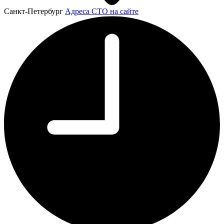
Санкт-Петербург
Адреса СТО на сайте