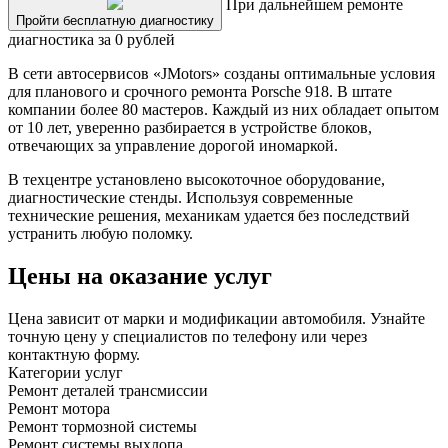
При дальнейшем ремонте
Пройти бесплатную диагностику
диагностика за 0 рублей
В сети автосервисов «JMotors» созданы оптимальные условия
для планового и срочного ремонта Porsche 918. В штате
компании более 80 мастеров. Каждый из них обладает опытом
от 10 лет, уверенно разбирается в устройстве блоков,
отвечающих за управление дорогой иномаркой.
В техцентре установлено высокоточное оборудование,
диагностические стенды. Используя современные
технические решения, механикам удается без последствий
устранить любую поломку.
Цены на оказание услуг
Цена зависит от марки и модификации автомобиля. Узнайте
точную цену у специалистов по телефону или через
контактную форму.
Категории услуг
Ремонт деталей трансмиссии
Ремонт мотора
Ремонт тормозной системы
Ремонт системы выхлопа