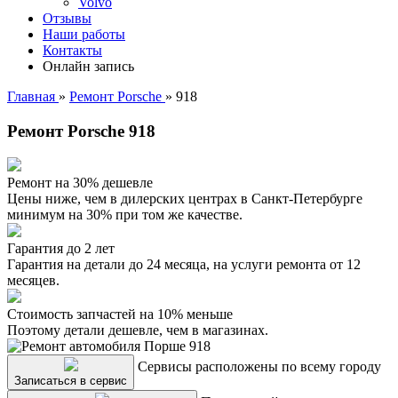
Volvo
Отзывы
Наши работы
Контакты
Онлайн запись
Главная
»
Ремонт Porsche
»
918
Ремонт Porsche 918
Ремонт на 30% дешевле
Цены ниже, чем в дилерских центрах в Санкт-Петербурге
минимум на 30% при том же качестве.
Гарантия до 2 лет
Гарантия на детали до 24 месяца, на услуги ремонта от 12
месяцев.
Стоимость запчастей на 10% меньше
Поэтому детали дешевле, чем в магазинах.
Сервисы расположены по всему городу
Записаться в сервис