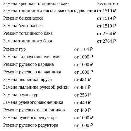
Замена крышки топливного бака
Бесплатно
Замена топливного насоса высокого давления
от 1519 ₽
Ремонт бензонасоса
от 1519 ₽
Замена бензонасоса
от 1519 ₽
Ремонт топливного бака
от 2764 ₽
Замена топливного бака
от 2764 ₽
Ремонт гур
от 1104 ₽
Замена гидроусилителя руля
от 1000 ₽
Ремонт рулевого кардана
от 1000 ₽
Ремонт рулевого карданчика
от 1000 ₽
Замена пыльника шруса
от 481 ₽
Замена пыльника рулевой рейки
от 481 ₽
Замена ремня гур
от 253 ₽
Замена рулевого наконечника
от 440 ₽
Ремонт рулевых наконечников
от 440 ₽
Замена рулевого редуктора
от 1000 ₽
Ремонт рулевого редуктора
от 1000 ₽