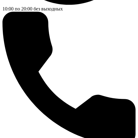
10:00 по 20:00
без выходных