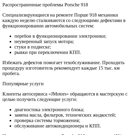
Распространенные проблемы Porsche 918
Специализирующиеся на ремонте Порше 918 механики
каждую неделю сталкиваются со следующими дефектами в
функционировании автомобильных систем:
перебои в функционировании электроники;
неуверенный запуск мотора;
стуки в подвеске;
рывки при переключении КПП.
Избежать дефектов помогает техобслуживание. Проходить
процедуру изготовитель рекомендует каждые 15 тыс. км
пробега.
Популярные услуги
Клиенты автосервиса «JMotors» обращаются в мастерскую с
целью получить следующие услуги:
диагностика электронного блока;
замена масла, фильтров, технических жидкостей;
проверка системы торможения;
обслуживание автокондиционера и КПП.