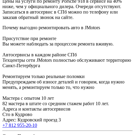
Цены на услуги по ремонту Porsche 918 в сервисе на 40%
ниже, чем у официального дилера. Очереди отсутствуют.
Записаться в автосервис в СПб можно по телефону или
заказав обратный звонок на сайте.
Почему выгодно ремонтировать авто в JMotors
Присутствие при ремонте
Вы можете наблюдать за процессом ремонта вживую.
Автосервисы в каждом районе СПб
Техцентры сети JMotors полностью обслуживают территорию
Санкт-Петербурга
Ремонтируем только реальные поломки
Предупреждаем об износе деталей и говорим, когда нужно
менять, а ремонтируем только то, что нужно
Мастера с опытом 10 лет
82 мастера в штате со средним стажем работ 10 лет.
Адреса и контакты автосервисов
Сто в Кудрово
Адрес: Кудровский проезд 3
+7 812 955-20-10