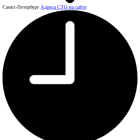
Санкт-Петербург
Адреса СТО на сайте