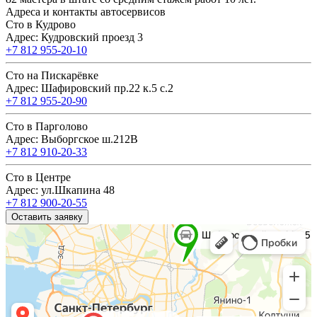
Адреса и контакты автосервисов
Сто в Кудрово
Адрес: Кудровский проезд 3
+7 812 955-20-10
Сто на Пискарёвке
Адрес: Шафировский пр.22 к.5 с.2
+7 812 955-20-90
Сто в Парголово
Адрес: Выборгское ш.212В
+7 812 910-20-33
Сто в Центре
Адрес: ул.Шкапина 48
+7 812 900-20-55
Оставить заявку