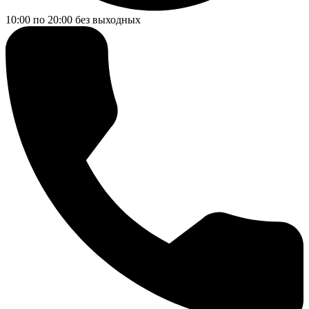
10:00 по 20:00
без выходных