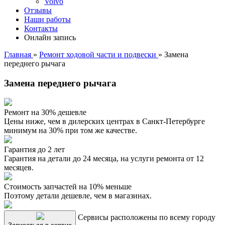
Volvo
Отзывы
Наши работы
Контакты
Онлайн запись
Главная
»
Ремонт ходовой части и подвески
»
Замена
переднего рычага
Замена переднего рычага
Ремонт на 30% дешевле
Цены ниже, чем в дилерских центрах в Санкт-Петербурге
минимум на 30% при том же качестве.
Гарантия до 2 лет
Гарантия на детали до 24 месяца, на услуги ремонта от 12
месяцев.
Стоимость запчастей на 10% меньше
Поэтому детали дешевле, чем в магазинах.
Сервисы расположены по всему городу