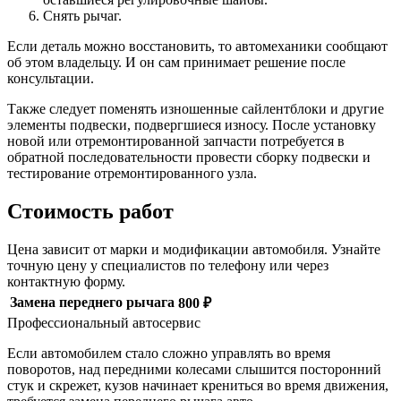
Снять рычаг.
Если деталь можно восстановить, то автомеханики сообщают
об этом владельцу. И он сам принимает решение после
консультации.
Также следует поменять изношенные сайлентблоки и другие
элементы подвески, подвергшиеся износу. После установку
новой или отремонтированной запчасти потребуется в
обратной последовательности провести сборку подвески и
тестирование отремонтированного узла.
Стоимость работ
Цена зависит от марки и модификации автомобиля. Узнайте
точную цену у специалистов по телефону или через
контактную форму.
Замена переднего рычага
800 ₽
Профессиональный автосервис
Если автомобилем стало сложно управлять во время
поворотов, над передними колесами слышится посторонний
стук и скрежет, кузов начинает крениться во время движения,