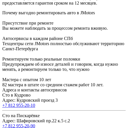
предоставляется гарантия сроком на 12 месяцев.
Почему выгодно ремонтировать авто в JMotors
Присутствие при ремонте
Вы можете наблюдать за процессом ремонта вживую.
Автосервисы в каждом районе СПб
Техцентры сети JMotors полностью обслуживают территорию
Санкт-Петербурга
Ремонтируем только реальные поломки
Предупреждаем об износе деталей и говорим, когда нужно
менять, а ремонтируем только то, что нужно
Мастера с опытом 10 лет
82 мастера в штате со средним стажем работ 10 лет.
Адреса и контакты автосервисов
Сто в Кудрово
Адрес: Кудровский проезд 3
+7 812 955-20-10
Сто на Пискарёвке
Адрес: Шафировский пр.22 к.5 с.2
+7 812 955-20-90