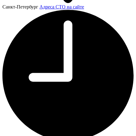
Санкт-Петербург
Адреса СТО на сайте