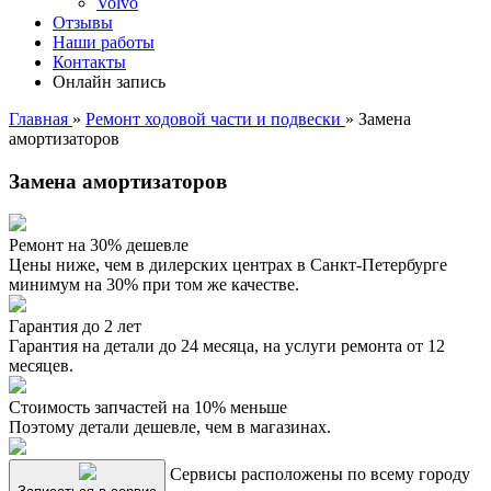
Volvo
Отзывы
Наши работы
Контакты
Онлайн запись
Главная
»
Ремонт ходовой части и подвески
»
Замена
амортизаторов
Замена амортизаторов
Ремонт на 30% дешевле
Цены ниже, чем в дилерских центрах в Санкт-Петербурге
минимум на 30% при том же качестве.
Гарантия до 2 лет
Гарантия на детали до 24 месяца, на услуги ремонта от 12
месяцев.
Стоимость запчастей на 10% меньше
Поэтому детали дешевле, чем в магазинах.
Сервисы расположены по всему городу