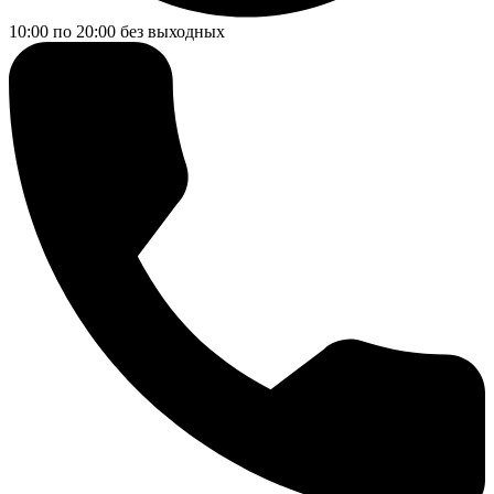
10:00 по 20:00
без выходных