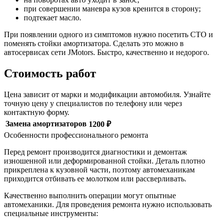
при совершении маневра кузов кренится в сторону;
подтекает масло.
При появлении одного из симптомов нужно посетить СТО и
поменять стойки амортизатора. Сделать это можно в
автосервисах сети JMotors. Быстро, качественно и недорого.
Стоимость работ
Цена зависит от марки и модификации автомобиля. Узнайте
точную цену у специалистов по телефону или через
контактную форму.
Замена амортизаторов
1200 ₽
Особенности профессионального ремонта
Перед ремонт производится диагностики и демонтаж
изношенной или деформированной стойки. Деталь плотно
прикреплена к кузовной части, поэтому автомеханикам
приходится отбивать ее молотком или рассверливать.
Качественно выполнить операции могут опытные
автомеханики. Для проведения ремонта нужно использовать
специальные инструменты: