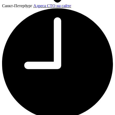
Санкт-Петербург
Адреса СТО на сайте