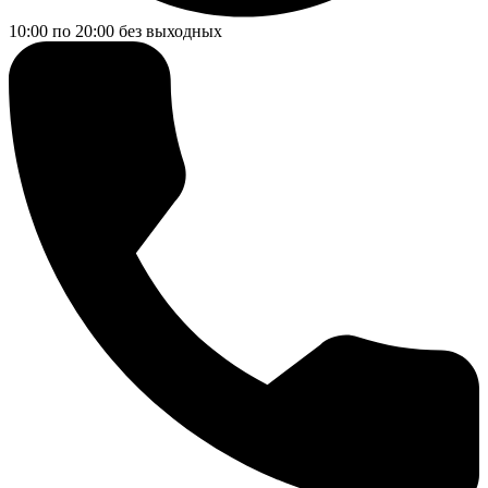
10:00 по 20:00
без выходных