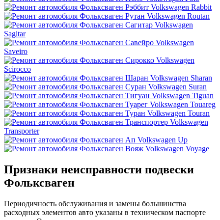
Volkswagen Rabbit
Volkswagen Routan
Volkswagen
Sagitar
Volkswagen
Saveiro
Volkswagen
Scirocco
Volkswagen Sharan
Volkswagen Suran
Volkswagen Tiguan
Volkswagen Touareg
Volkswagen Touran
Volkswagen
Transporter
Volkswagen Up
Volkswagen Voyage
Признаки неисправности подвески
Фольксваген
Периодичность обслуживания и замены большинства
расходных элементов авто указаны в техническом паспорте