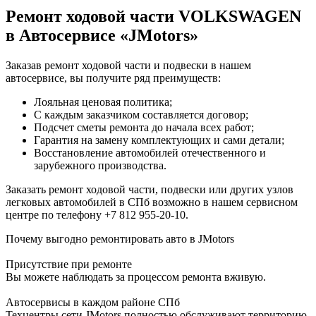
Ремонт ходовой части VOLKSWAGEN
в Автосервисе «JMotors»
Заказав ремонт ходовой части и подвески в нашем
автосервисе, вы получите ряд преимуществ:
Лояльная ценовая политика;
С каждым заказчиком составляется договор;
Подсчет сметы ремонта до начала всех работ;
Гарантия на замену комплектующих и сами детали;
Восстановление автомобилей отечественного и
зарубежного производства.
Заказать ремонт ходовой части, подвески или других узлов
легковых автомобилей в СПб возможно в нашем сервисном
центре по телефону +7 812 955-20-10.
Почему выгодно ремонтировать авто в JMotors
Присутствие при ремонте
Вы можете наблюдать за процессом ремонта вживую.
Автосервисы в каждом районе СПб
Техцентры сети JMotors полностью обслуживают территорию