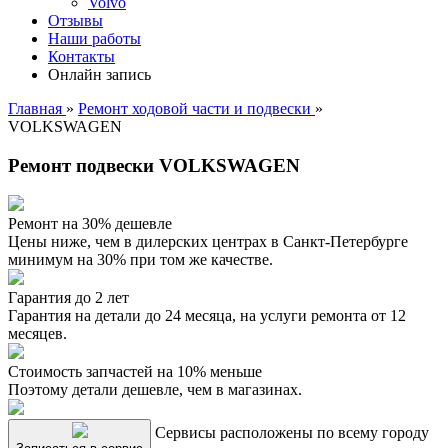
Volvo
Отзывы
Наши работы
Контакты
Онлайн запись
Главная
»
Ремонт ходовой части и подвески
»
VOLKSWAGEN
Ремонт подвески VOLKSWAGEN
Ремонт на 30% дешевле
Цены ниже, чем в дилерских центрах в Санкт-Петербурге
минимум на 30% при том же качестве.
Гарантия до 2 лет
Гарантия на детали до 24 месяца, на услуги ремонта от 12
месяцев.
Стоимость запчастей на 10% меньше
Поэтому детали дешевле, чем в магазинах.
Сервисы расположены по всему городу