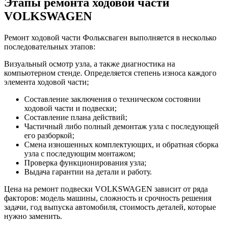
Этапы ремонта ходовой части
VOLKSWAGEN
Ремонт ходовой части Фольксваген выполняется в несколько
последовательных этапов:
Визуальный осмотр узла, а также диагностика на
компьютерном стенде. Определяется степень износа каждого
элемента ходовой части;
Составление заключения о техническом состоянии
ходовой части и подвески;
Составление плана действий;
Частичный либо полный демонтаж узла с последующей
его разборкой;
Смена изношенных комплектующих, и обратная сборка
узла с последующим монтажом;
Проверка функционирования узла;
Выдача гарантии на детали и работу.
Цена на ремонт подвески VOLKSWAGEN зависит от ряда
факторов: модель машины, сложность и срочность решения
задачи, год выпуска автомобиля, стоимость деталей, которые
нужно заменить.