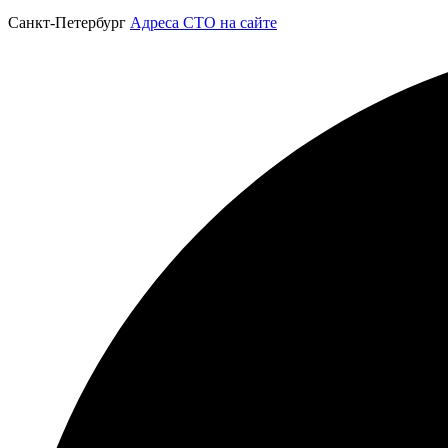
Санкт-Петербург
Адреса СТО на сайте