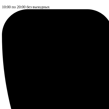
10:00 по 20:00
без выходных