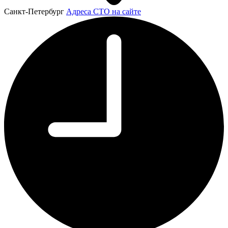
Санкт-Петербург
Адреса СТО на сайте