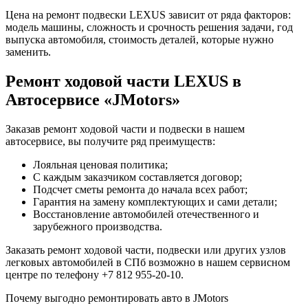
Цена на ремонт подвески LEXUS зависит от ряда факторов:
модель машины, сложность и срочность решения задачи, год
выпуска автомобиля, стоимость деталей, которые нужно
заменить.
Ремонт ходовой части LEXUS в
Автосервисе «JMotors»
Заказав ремонт ходовой части и подвески в нашем
автосервисе, вы получите ряд преимуществ:
Лояльная ценовая политика;
С каждым заказчиком составляется договор;
Подсчет сметы ремонта до начала всех работ;
Гарантия на замену комплектующих и сами детали;
Восстановление автомобилей отечественного и
зарубежного производства.
Заказать ремонт ходовой части, подвески или других узлов
легковых автомобилей в СПб возможно в нашем сервисном
центре по телефону +7 812 955-20-10.
Почему выгодно ремонтировать авто в JMotors