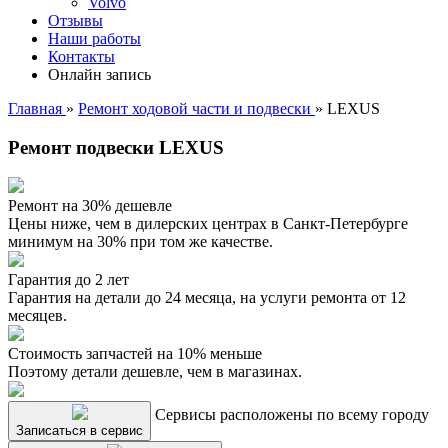
Volvo
Отзывы
Наши работы
Контакты
Онлайн запись
Главная
»
Ремонт ходовой части и подвески
»
LEXUS
Ремонт подвески LEXUS
Ремонт на 30% дешевле
Цены ниже, чем в дилерских центрах в Санкт-Петербурге
минимум на 30% при том же качестве.
Гарантия до 2 лет
Гарантия на детали до 24 месяца, на услуги ремонта от 12
месяцев.
Стоимость запчастей на 10% меньше
Поэтому детали дешевле, чем в магазинах.
Сервисы расположены по всему городу
Записаться в сервис