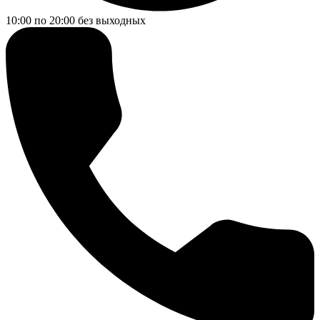
10:00 по 20:00
без выходных