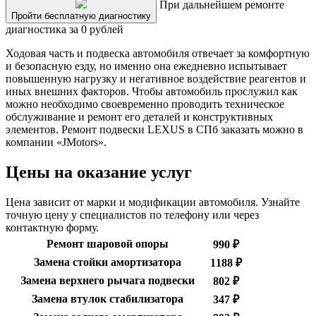
При дальнейшем ремонте
Пройти бесплатную диагностику
диагностика за 0 рублей
Ходовая часть и подвеска автомобиля отвечает за комфортную
и безопасную езду, но именно она ежедневно испытывает
повышенную нагрузку и негативное воздействие реагентов и
иных внешних факторов. Чтобы автомобиль прослужил как
можно необходимо своевременно проводить техническое
обслуживание и ремонт его деталей и конструктивных
элементов. Ремонт подвески LEXUS в СПб заказать можно в
компании «JMotors».
Цены на оказание услуг
Цена зависит от марки и модификации автомобиля. Узнайте
точную цену у специалистов по телефону или через
контактную форму.
Ремонт шаровой опоры
990 ₽
Замена стойки амортизатора
1188 ₽
Замена верхнего рычага подвески
802 ₽
Замена втулок стабилизатора
347 ₽