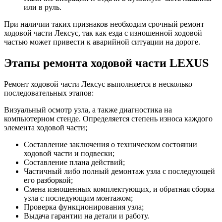
или в руль.
При наличии таких признаков необходим срочный ремонт
ходовой части Лексус, так как езда с изношенной ходовой
частью может привести к аварийной ситуации на дороге.
Этапы ремонта ходовой части LEXUS
Ремонт ходовой части Лексус выполняется в несколько
последовательных этапов:
Визуальный осмотр узла, а также диагностика на
компьютерном стенде. Определяется степень износа каждого
элемента ходовой части;
Составление заключения о техническом состоянии
ходовой части и подвески;
Составление плана действий;
Частичный либо полный демонтаж узла с последующей
его разборкой;
Смена изношенных комплектующих, и обратная сборка
узла с последующим монтажом;
Проверка функционирования узла;
Выдача гарантии на детали и работу.