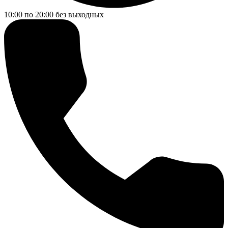
10:00 по 20:00
без выходных