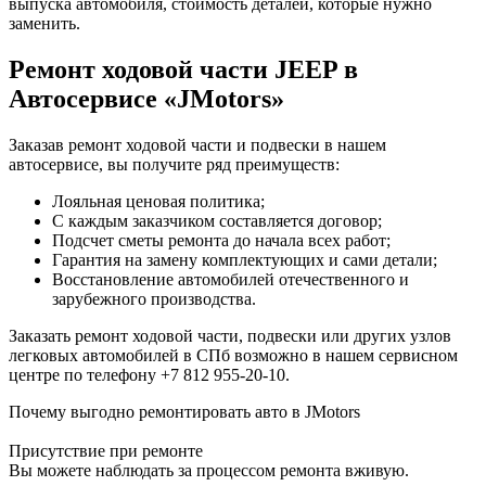
выпуска автомобиля, стоимость деталей, которые нужно
заменить.
Ремонт ходовой части JEEP в
Автосервисе «JMotors»
Заказав ремонт ходовой части и подвески в нашем
автосервисе, вы получите ряд преимуществ:
Лояльная ценовая политика;
С каждым заказчиком составляется договор;
Подсчет сметы ремонта до начала всех работ;
Гарантия на замену комплектующих и сами детали;
Восстановление автомобилей отечественного и
зарубежного производства.
Заказать ремонт ходовой части, подвески или других узлов
легковых автомобилей в СПб возможно в нашем сервисном
центре по телефону +7 812 955-20-10.
Почему выгодно ремонтировать авто в JMotors
Присутствие при ремонте
Вы можете наблюдать за процессом ремонта вживую.