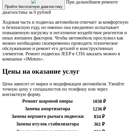
При дальнейшем ремонте
Пройти бесплатную диагностику
диагностика за 0 рублей
Ходовая часть и подвеска автомобиля отвечает за комфортную
и безопасную езду, но именно она ежедневно испытывает
повышенную нагрузку и негативное воздействие реагентов и
иных внешних факторов. Чтобы автомобиль прослужил как
можно необходимо своевременно проводить техническое
обслуживание и ремонт его деталей и конструктивных
элементов. Ремонт подвески JEEP в СПб заказать можно в
компании «JMotors».
Цены на оказание услуг
Цена зависит от марки и модификации автомобиля. Узнайте
точную цену у специалистов по телефону или через
контактную форму.
Ремонт шаровой опоры
1030 ₽
Замена амортизатора
1236 ₽
Замена верхнего рычага подвески
834 ₽
Замена втулок стабилизатора
361 ₽