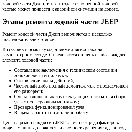
ходовой части Джип, так как езда с изношенной ходовой
частью может привести к аварийной ситуации на дороге.
Этапы ремонта ходовой части JEEP
Ремонт ходовой части Джип выполняется в несколько
последовательных этапов:
Визуальный осмотр узла, а также диагностика на
компьютерном стенде. Определяется степень износа каждого
элемента ходовой части;
Составление заключения о техническом состоянии
ходовой части и подвески;
Составление плана действий;
Частичный либо полный демонтаж узла с последующей
его разборкой;
Смена изношенных комплектующих, и обратная сборка
узла с последующим монтажом;
Проверка функционирования узла;
Выдача гарантии на детали и работу.
Цена на ремонт подвески JEEP зависит от ряда факторов:
модель машины, сложность и срочность решения задачи, год