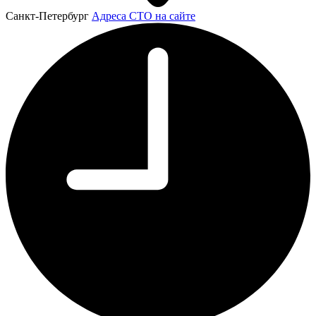
Санкт-Петербург
Адреса СТО на сайте