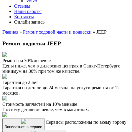
Volvo
Отзывы
Наши работы
Контакты
Онлайн запись
Главная
»
Ремонт ходовой части и подвески
»
JEEP
Ремонт подвески JEEP
Ремонт на 30% дешевле
Цены ниже, чем в дилерских центрах в Санкт-Петербурге
минимум на 30% при том же качестве.
Гарантия до 2 лет
Гарантия на детали до 24 месяца, на услуги ремонта от 12
месяцев.
Стоимость запчастей на 10% меньше
Поэтому детали дешевле, чем в магазинах.
Сервисы расположены по всему городу
Записаться в сервис