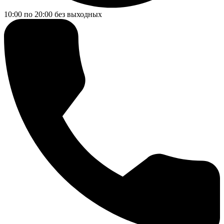
10:00 по 20:00
без выходных