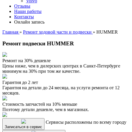
Volvo
Отзывы
Наши работы
Контакты
Онлайн запись
Главная
»
Ремонт ходовой части и подвески
»
HUMMER
Ремонт подвески HUMMER
Ремонт на 30% дешевле
Цены ниже, чем в дилерских центрах в Санкт-Петербурге
минимум на 30% при том же качестве.
Гарантия до 2 лет
Гарантия на детали до 24 месяца, на услуги ремонта от 12
месяцев.
Стоимость запчастей на 10% меньше
Поэтому детали дешевле, чем в магазинах.
Сервисы расположены по всему городу
Записаться в сервис