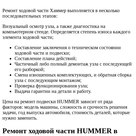
Ремонт ходовой части Хаммер выполняется в несколько
последовательных этапов:
Визуальный осмотр узла, а также диагностика на
компьютерном стенде. Определяется степень износа каждого
элемента ходовой части;
Составление заключения о техническом состоянии
ходовой части и подвески;
Составление плана действий;
Частичный либо полный демонтаж узла с последующей
его разборкой;
Смена изношенных комплектующих, и обратная сборка
узла с последующим монтажом;
Проверка функционирования узла;
Выдача гарантии на детали и работу.
Цена на ремонт подвески HUMMER зависит от ряда
факторов: модель машины, сложность и срочность решения
задачи, год выпуска автомобиля, стоимость деталей, которые
нужно заменить.
Ремонт ходовой части HUMMER в