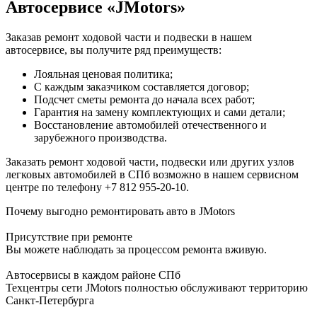
Автосервисе «JMotors»
Заказав ремонт ходовой части и подвески в нашем
автосервисе, вы получите ряд преимуществ:
Лояльная ценовая политика;
С каждым заказчиком составляется договор;
Подсчет сметы ремонта до начала всех работ;
Гарантия на замену комплектующих и сами детали;
Восстановление автомобилей отечественного и
зарубежного производства.
Заказать ремонт ходовой части, подвески или других узлов
легковых автомобилей в СПб возможно в нашем сервисном
центре по телефону +7 812 955-20-10.
Почему выгодно ремонтировать авто в JMotors
Присутствие при ремонте
Вы можете наблюдать за процессом ремонта вживую.
Автосервисы в каждом районе СПб
Техцентры сети JMotors полностью обслуживают территорию
Санкт-Петербурга