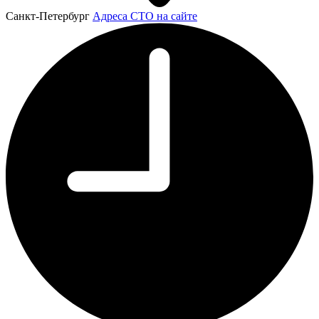
Санкт-Петербург
Адреса СТО на сайте