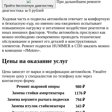
При дальнейшем ремонте
Пройти бесплатную диагностику
диагностика за 0 рублей
Ходовая часть и подвеска автомобиля отвечает за комфортную
и безопасную езду, но именно она ежедневно испытывает
повышенную нагрузку и негативное воздействие реагентов и
иных внешних факторов. Чтобы автомобиль прослужил как
можно необходимо своевременно проводить техническое
обслуживание и ремонт его деталей и конструктивных
элементов. Ремонт подвески HUMMER в СПб заказать можно
в компании «JMotors».
Цены на оказание услуг
Цена зависит от марки и модификации автомобиля. Узнайте
точную цену у специалистов по телефону или через
контактную форму.
Ремонт шаровой опоры
980 ₽
Замена стойки амортизатора
1176 ₽
Замена верхнего рычага подвески
794 ₽
Замена втулок стабилизатора
343 ₽