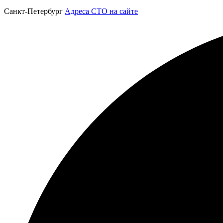
Санкт-Петербург
Адреса СТО на сайте