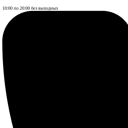
10:00 по 20:00
без выходных