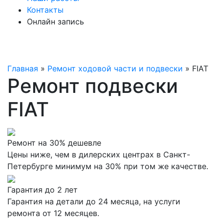
Контакты
Онлайн запись
Главная
»
Ремонт ходовой части и подвески
»
FIAT
Ремонт подвески
FIAT
Ремонт на 30% дешевле
Цены ниже, чем в дилерских центрах в Санкт-
Петербурге минимум на 30% при том же качестве.
Гарантия до 2 лет
Гарантия на детали до 24 месяца, на услуги
ремонта от 12 месяцев.