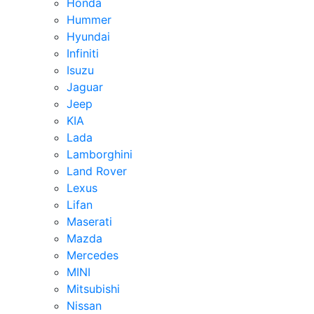
Honda
Hummer
Hyundai
Infiniti
Isuzu
Jaguar
Jeep
KIA
Lada
Lamborghini
Land Rover
Lexus
Lifan
Maserati
Mazda
Mercedes
MINI
Mitsubishi
Nissan