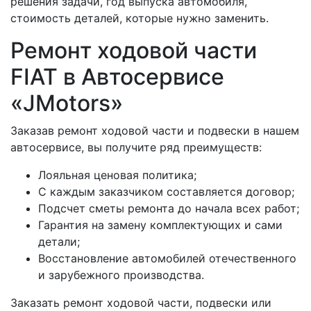
решения задачи, год выпуска автомобиля,
стоимость деталей, которые нужно заменить.
Ремонт ходовой части
FIAT в Автосервисе
«JMotors»
Заказав ремонт ходовой части и подвески в нашем
автосервисе, вы получите ряд преимуществ:
Лояльная ценовая политика;
С каждым заказчиком составляется договор;
Подсчет сметы ремонта до начала всех работ;
Гарантия на замену комплектующих и сами
детали;
Восстановление автомобилей отечественного
и зарубежного производства.
Заказать ремонт ходовой части, подвески или