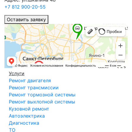
+7 812 900-20-55
Оставить заявку
Услуги
Ремонт двигателя
Ремонт трансмиссии
Ремонт тормозной системы
Ремонт выхлопной системы
Кузовной ремонт
Автоэлектрика
Диагностика
ТО