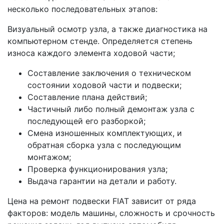
несколько последовательных этапов:
Визуальный осмотр узла, а также диагностика на
компьютерном стенде. Определяется степень
износа каждого элемента ходовой части;
Составление заключения о техническом
состоянии ходовой части и подвески;
Составление плана действий;
Частичный либо полный демонтаж узла с
последующей его разборкой;
Смена изношенных комплектующих, и
обратная сборка узла с последующим
монтажом;
Проверка функционирования узла;
Выдача гарантии на детали и работу.
Цена на ремонт подвески FIAT зависит от ряда
факторов: модель машины, сложность и срочность