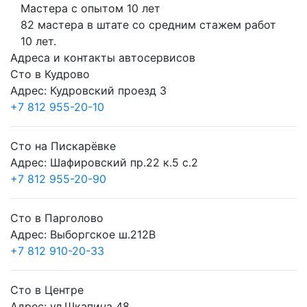
Мастера с опытом 10 лет
82 мастера в штате со средним стажем работ
10 лет.
Адреса и контакты автосервисов
Сто в Кудрово
Адрес: Кудровский проезд 3
+7 812 955-20-10
Сто на Пискарёвке
Адрес: Шафировский пр.22 к.5 с.2
+7 812 955-20-90
Сто в Парголово
Адрес: Выборгское ш.212В
+7 812 910-20-33
Сто в Центре
Адрес: ул.Шкапина 48