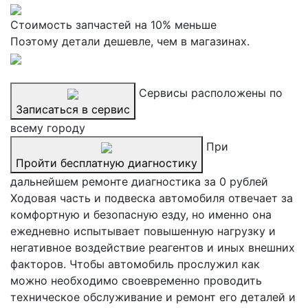
Стоимость запчастей на 10% меньше
Поэтому детали дешевле, чем в магазинах.
Сервисы расположены по
Записаться в сервис
всему городу
При
Пройти бесплатную диагностику
дальнейшем ремонте диагностика за 0 рублей
Ходовая часть и подвеска автомобиля отвечает за
комфортную и безопасную езду, но именно она
ежедневно испытывает повышенную нагрузку и
негативное воздействие реагентов и иных внешних
факторов. Чтобы автомобиль прослужил как
можно необходимо своевременно проводить
техническое обслуживание и ремонт его деталей и