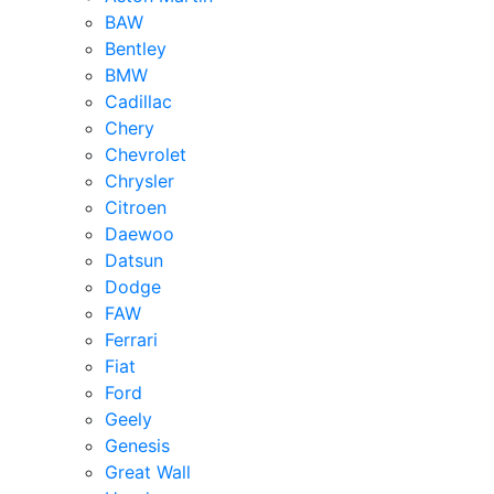
BAW
Bentley
BMW
Cadillac
Chery
Chevrolet
Chrysler
Citroen
Daewoo
Datsun
Dodge
FAW
Ferrari
Fiat
Ford
Geely
Genesis
Great Wall