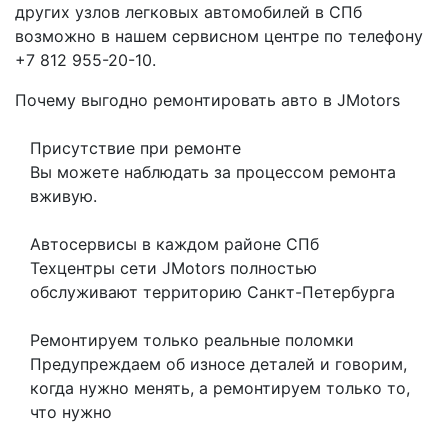
других узлов легковых автомобилей в СПб
возможно в нашем сервисном центре по телефону
+7 812 955-20-10.
Почему выгодно ремонтировать авто в JMotors
Присутствие при ремонте
Вы можете наблюдать за процессом ремонта
вживую.
Автосервисы в каждом районе СПб
Техцентры сети JMotors полностью
обслуживают территорию Санкт-Петербурга
Ремонтируем только реальные поломки
Предупреждаем об износе деталей и говорим,
когда нужно менять, а ремонтируем только то,
что нужно