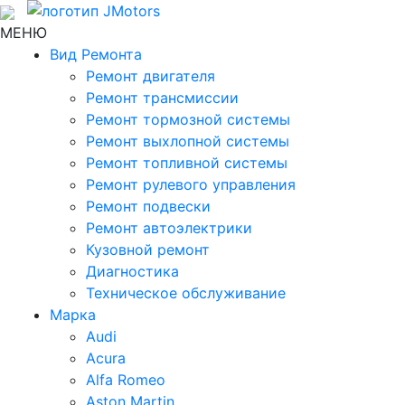
МЕНЮ
Вид Ремонта
Ремонт двигателя
Ремонт трансмиссии
Ремонт тормозной системы
Ремонт выхлопной системы
Ремонт топливной системы
Ремонт рулевого управления
Ремонт подвески
Ремонт автоэлектрики
Кузовной ремонт
Диагностика
Техническое обслуживание
Марка
Audi
Acura
Alfa Romeo
Aston Martin