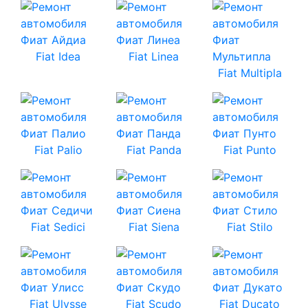
Fiat Idea
Fiat Linea
Fiat Multipla
Fiat Palio
Fiat Panda
Fiat Punto
Fiat Sedici
Fiat Siena
Fiat Stilo
Fiat Ulysse
Fiat Scudo
Fiat Ducato