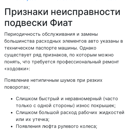
Признаки неисправности
подвески Фиат
Периодичность обслуживания и замены
большинства расходных элементов авто указаны в
техническом паспорте машины. Однако
существует ряд признаков, по которым можно
понять, что требуется профессиональный ремонт
«ходовки»:
Появление нетипичным шумов при резких
поворотах;
Слишком быстрый и неравномерный (часто
только с одной стороны) износ покрышек;
Слишком большой расход рабочих жидкостей
или их утечка;
Появления люфта рулевого колеса;