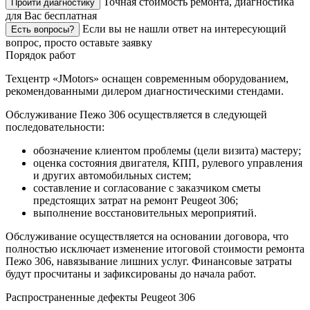
Точная стоимость ремонта, диагностика
Пройти диагностику
для Вас бесплатная
Если вы не нашли ответ на интересующий
Есть вопросы?
вопрос, просто оставьте заявку
Порядок работ
Техцентр «JMotors» оснащен современным оборудованием,
рекомендованными дилером диагностическими стендами.
Обслуживание Пежо 306 осуществляется в следующей
последовательности:
обозначение клиентом проблемы (цели визита) мастеру;
оценка состояния двигателя, КПП, рулевого управления
и других автомобильных систем;
составление и согласование с заказчиком сметы
предстоящих затрат на ремонт Peugeot 306;
выполнение восстановительных мероприятий.
Обслуживание осуществляется на основании договора, что
полностью исключает изменение итоговой стоимости ремонта
Пежо 306, навязывание лишних услуг. Финансовые затраты
будут просчитаны и зафиксированы до начала работ.
Распространенные дефекты Peugeot 306