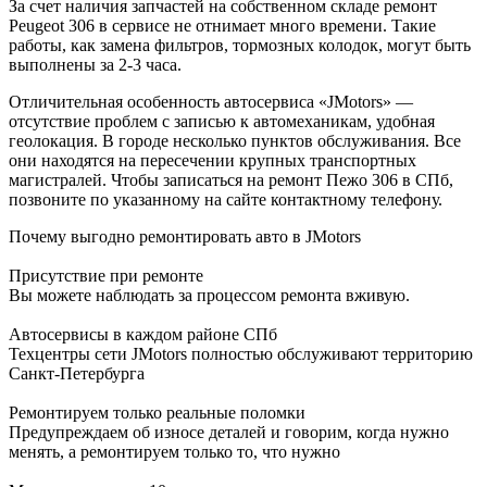
За счет наличия запчастей на собственном складе ремонт
Peugeot 306 в сервисе не отнимает много времени. Такие
работы, как замена фильтров, тормозных колодок, могут быть
выполнены за 2-3 часа.
Отличительная особенность автосервиса «JMotors» —
отсутствие проблем с записью к автомеханикам, удобная
геолокация. В городе несколько пунктов обслуживания. Все
они находятся на пересечении крупных транспортных
магистралей. Чтобы записаться на ремонт Пежо 306 в СПб,
позвоните по указанному на сайте контактному телефону.
Почему выгодно ремонтировать авто в JMotors
Присутствие при ремонте
Вы можете наблюдать за процессом ремонта вживую.
Автосервисы в каждом районе СПб
Техцентры сети JMotors полностью обслуживают территорию
Санкт-Петербурга
Ремонтируем только реальные поломки
Предупреждаем об износе деталей и говорим, когда нужно
менять, а ремонтируем только то, что нужно