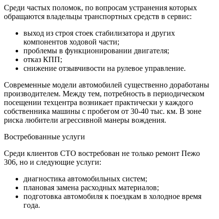
Среди частых поломок, по вопросам устранения которых
обращаются владельцы транспортных средств в сервис:
выход из строя стоек стабилизатора и других
компонентов ходовой части;
проблемы в функционировании двигателя;
отказ КПП;
снижение отзывчивости на рулевое управление.
Современные модели автомобилей существенно доработаны
производителем. Между тем, потребность в периодическом
посещении техцентра возникает практически у каждого
собственника машины с пробегом от 30-40 тыс. км. В зоне
риска любители агрессивной манеры вождения.
Востребованные услуги
Среди клиентов СТО востребован не только ремонт Пежо
306, но и следующие услуги:
диагностика автомобильных систем;
плановая замена расходных материалов;
подготовка автомобиля к поездкам в холодное время
года.