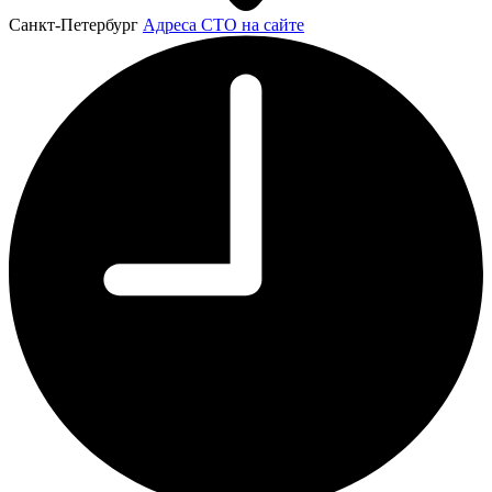
Санкт-Петербург
Адреса СТО на сайте