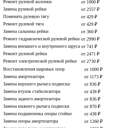
Ремонт рулевой колонки
от 1000 ₽
Замена рулевой рейки
от 2557 ₽
Поменять рулевую тягу
от 429 ₽
Ремонт рулевой тяги
от 429 ₽
Замена сальника рейки
от 360 ₽
Ремонт гидравлической рулевой рейки
от 2990 ₽
Замена внешнего и внутреннего шруса
от 741 ₽
Ремонт рулевой рейки
от 2471 ₽
Ремонт электрической рулевой рейки
от 2730 ₽
Восстановления шаровых опор
от 1000 ₽
Замена амортизатора
от 1173 ₽
Замена верхнего рычага подвески
от 836 ₽
Замена втулок стабилизатора
от 438 ₽
Замена заднего амортизатора
от 836 ₽
Замена нижнего рычага подвески
от 870 ₽
Замена подшипника опоры стойки
от 438 ₽
Замена опоры амортизатора
от 1260 ₽