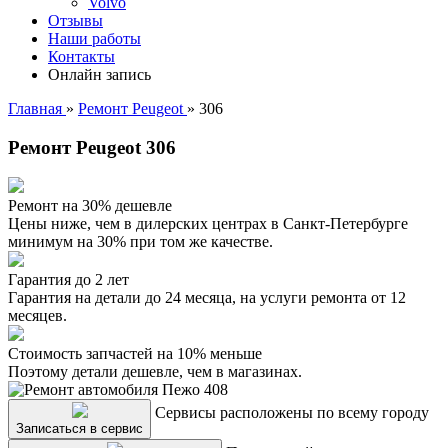
Volvo
Отзывы
Наши работы
Контакты
Онлайн запись
Главная
»
Ремонт Peugeot
»
306
Ремонт Peugeot 306
Ремонт на 30% дешевле
Цены ниже, чем в дилерских центрах в Санкт-Петербурге
минимум на 30% при том же качестве.
Гарантия до 2 лет
Гарантия на детали до 24 месяца, на услуги ремонта от 12
месяцев.
Стоимость запчастей на 10% меньше
Поэтому детали дешевле, чем в магазинах.
Сервисы расположены по всему городу
Записаться в сервис