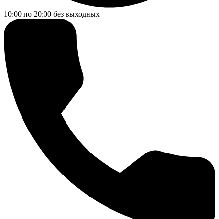
10:00 по 20:00
без выходных