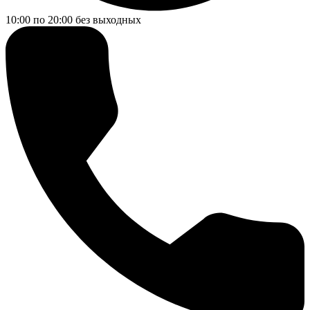
10:00 по 20:00
без выходных