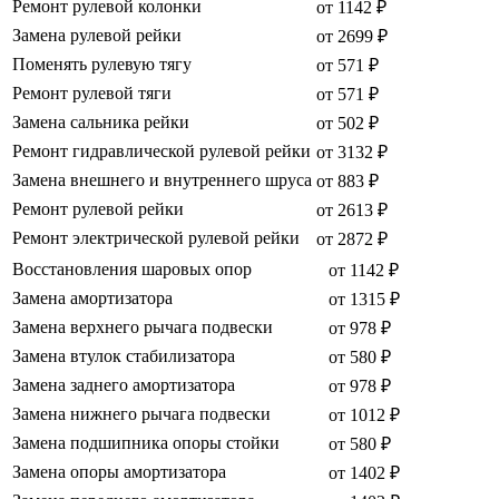
Ремонт рулевой колонки
от 1142 ₽
Замена рулевой рейки
от 2699 ₽
Поменять рулевую тягу
от 571 ₽
Ремонт рулевой тяги
от 571 ₽
Замена сальника рейки
от 502 ₽
Ремонт гидравлической рулевой рейки
от 3132 ₽
Замена внешнего и внутреннего шруса
от 883 ₽
Ремонт рулевой рейки
от 2613 ₽
Ремонт электрической рулевой рейки
от 2872 ₽
Восстановления шаровых опор
от 1142 ₽
Замена амортизатора
от 1315 ₽
Замена верхнего рычага подвески
от 978 ₽
Замена втулок стабилизатора
от 580 ₽
Замена заднего амортизатора
от 978 ₽
Замена нижнего рычага подвески
от 1012 ₽
Замена подшипника опоры стойки
от 580 ₽
Замена опоры амортизатора
от 1402 ₽