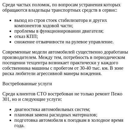
Среди частых поломок, по вопросам устранения которых
обращаются владельцы транспортных средств в сервис:
выход из строя стоек стабилизатора и других
компонентов ходовой части;
проблемы в функционировании двигателя;
отказ КПП;
снижение отзывчивости на рулевое управление.
Современные модели автомобилей существенно доработаны
производителем. Между тем, потребность в периодическом
посещении техцентра возникает практически у каждого
собственника машины с пробегом от 30-40 тыс. км. В зоне
риска любители агрессивной манеры вождения.
Востребованные услуги
Среди клиентов СТО востребован не только ремонт Пежо
301, но и следующие услуги:
диагностика автомобильных систем;
плановая замена расходных материалов;
подготовка автомобиля к поездкам в холодное время
года.