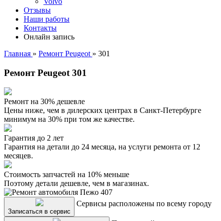
Volvo
Отзывы
Наши работы
Контакты
Онлайн запись
Главная
»
Ремонт Peugeot
»
301
Ремонт Peugeot 301
Ремонт на 30% дешевле
Цены ниже, чем в дилерских центрах в Санкт-Петербурге
минимум на 30% при том же качестве.
Гарантия до 2 лет
Гарантия на детали до 24 месяца, на услуги ремонта от 12
месяцев.
Стоимость запчастей на 10% меньше
Поэтому детали дешевле, чем в магазинах.
Сервисы расположены по всему городу
Записаться в сервис