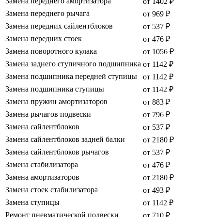
Замена переднего амортизатора
от 1402 ₽
Замена переднего рычага
от 969 ₽
Замена передних сайлентблоков
от 537 ₽
Замена передних стоек
от 476 ₽
Замена поворотного кулака
от 1056 ₽
Замена заднего ступичного подшипника
от 1142 ₽
Замена подшипника передней ступицы
от 1142 ₽
Замена подшипника ступицы
от 1142 ₽
Замена пружин амортизаторов
от 883 ₽
Замена рычагов подвески
от 796 ₽
Замена сайлентблоков
от 537 ₽
Замена сайлентблоков задней балки
от 2180 ₽
Замена сайлентблоков рычагов
от 537 ₽
Замена стабилизатора
от 476 ₽
Замена амортизаторов
от 2180 ₽
Замена стоек стабилизатора
от 493 ₽
Замена ступицы
от 1142 ₽
Ремонт пневматической подвески
от 710 ₽