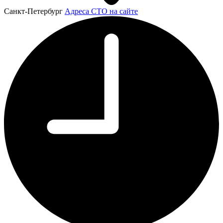
Санкт-Петербург
Адреса СТО на сайте