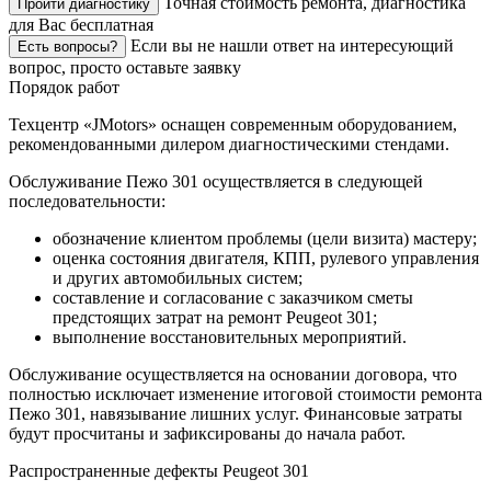
Точная стоимость ремонта, диагностика
Пройти диагностику
для Вас бесплатная
Если вы не нашли ответ на интересующий
Есть вопросы?
вопрос, просто оставьте заявку
Порядок работ
Техцентр «JMotors» оснащен современным оборудованием,
рекомендованными дилером диагностическими стендами.
Обслуживание Пежо 301 осуществляется в следующей
последовательности:
обозначение клиентом проблемы (цели визита) мастеру;
оценка состояния двигателя, КПП, рулевого управления
и других автомобильных систем;
составление и согласование с заказчиком сметы
предстоящих затрат на ремонт Peugeot 301;
выполнение восстановительных мероприятий.
Обслуживание осуществляется на основании договора, что
полностью исключает изменение итоговой стоимости ремонта
Пежо 301, навязывание лишних услуг. Финансовые затраты
будут просчитаны и зафиксированы до начала работ.
Распространенные дефекты Peugeot 301