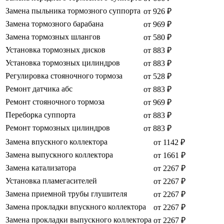
Замена пыльника тормозного суппорта
от 926 ₽
Замена тормозного барабана
от 969 ₽
Замена тормозных шлангов
от 580 ₽
Установка тормозных дисков
от 883 ₽
Установка тормозных цилиндров
от 883 ₽
Регулировка стояночного тормоза
от 528 ₽
Ремонт датчика абс
от 883 ₽
Ремонт стояночного тормоза
от 969 ₽
Переборка суппорта
от 883 ₽
Ремонт тормозных цилиндров
от 883 ₽
Замена впускного коллектора
от 1142 ₽
Замена выпускного коллектора
от 1661 ₽
Замена катализатора
от 2267 ₽
Установка пламегасителей
от 2267 ₽
Замена приемной трубы глушителя
от 2267 ₽
Замена прокладки впускного коллектора
от 2267 ₽
Замена прокладки выпускного коллектора
от 2267 ₽