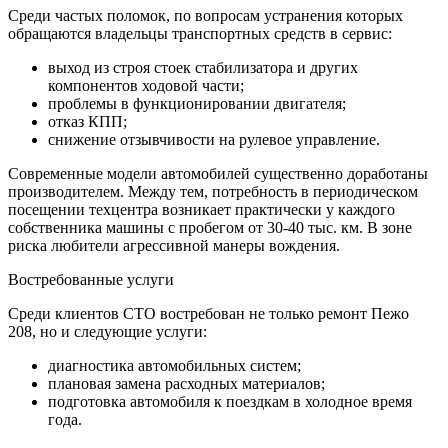
Среди частых поломок, по вопросам устранения которых
обращаются владельцы транспортных средств в сервис:
выход из строя стоек стабилизатора и других
компонентов ходовой части;
проблемы в функционировании двигателя;
отказ КПП;
снижение отзывчивости на рулевое управление.
Современные модели автомобилей существенно доработаны
производителем. Между тем, потребность в периодическом
посещении техцентра возникает практически у каждого
собственника машины с пробегом от 30-40 тыс. км. В зоне
риска любители агрессивной манеры вождения.
Востребованные услуги
Среди клиентов СТО востребован не только ремонт Пежо
208, но и следующие услуги:
диагностика автомобильных систем;
плановая замена расходных материалов;
подготовка автомобиля к поездкам в холодное время
года.