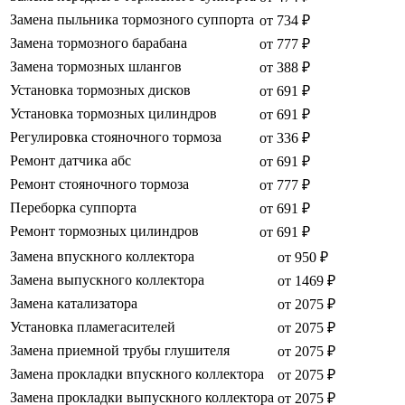
Замена пыльника тормозного суппорта
от 734 ₽
Замена тормозного барабана
от 777 ₽
Замена тормозных шлангов
от 388 ₽
Установка тормозных дисков
от 691 ₽
Установка тормозных цилиндров
от 691 ₽
Регулировка стояночного тормоза
от 336 ₽
Ремонт датчика абс
от 691 ₽
Ремонт стояночного тормоза
от 777 ₽
Переборка суппорта
от 691 ₽
Ремонт тормозных цилиндров
от 691 ₽
Замена впускного коллектора
от 950 ₽
Замена выпускного коллектора
от 1469 ₽
Замена катализатора
от 2075 ₽
Установка пламегасителей
от 2075 ₽
Замена приемной трубы глушителя
от 2075 ₽
Замена прокладки впускного коллектора
от 2075 ₽
Замена прокладки выпускного коллектора
от 2075 ₽