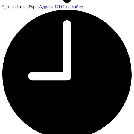
Санкт-Петербург
Адреса СТО на сайте