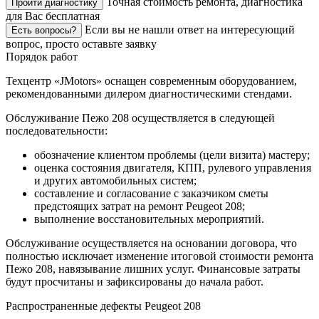
Точная стоимость ремонта, диагностика
Пройти диагностику
для Вас бесплатная
Если вы не нашли ответ на интересующий
Есть вопросы?
вопрос, просто оставьте заявку
Порядок работ
Техцентр «JMotors» оснащен современным оборудованием,
рекомендованными дилером диагностическими стендами.
Обслуживание Пежо 208 осуществляется в следующей
последовательности:
обозначение клиентом проблемы (цели визита) мастеру;
оценка состояния двигателя, КПП, рулевого управления
и других автомобильных систем;
составление и согласование с заказчиком сметы
предстоящих затрат на ремонт Peugeot 208;
выполнение восстановительных мероприятий.
Обслуживание осуществляется на основании договора, что
полностью исключает изменение итоговой стоимости ремонта
Пежо 208, навязывание лишних услуг. Финансовые затраты
будут просчитаны и зафиксированы до начала работ.
Распространенные дефекты Peugeot 208