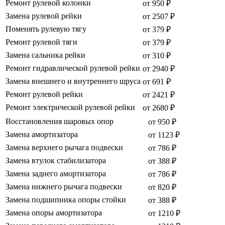
Ремонт рулевой колонки
от 950 ₽
Замена рулевой рейки
от 2507 ₽
Поменять рулевую тягу
от 379 ₽
Ремонт рулевой тяги
от 379 ₽
Замена сальника рейки
от 310 ₽
Ремонт гидравлической рулевой рейки
от 2940 ₽
Замена внешнего и внутреннего шруса
от 691 ₽
Ремонт рулевой рейки
от 2421 ₽
Ремонт электрической рулевой рейки
от 2680 ₽
Восстановления шаровых опор
от 950 ₽
Замена амортизатора
от 1123 ₽
Замена верхнего рычага подвески
от 786 ₽
Замена втулок стабилизатора
от 388 ₽
Замена заднего амортизатора
от 786 ₽
Замена нижнего рычага подвески
от 820 ₽
Замена подшипника опоры стойки
от 388 ₽
Замена опоры амортизатора
от 1210 ₽