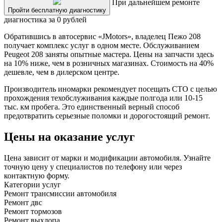
При дальнейшем ремонте
Пройти бесплатную диагностику
диагностика за 0 рублей
Обратившись в автосервис «JMotors», владелец Пежо 208
получает комплекс услуг в одном месте. Обслуживанием
Peugeot 208 заняты опытные мастера. Цены на запчасти здесь
на 10% ниже, чем в розничных магазинах. Стоимость на 40%
дешевле, чем в дилерском центре.
Производитель иномарки рекомендует посещать СТО с целью
прохождения техобслуживания каждые полгода или 10-15
тыс. км пробега. Это единственный верный способ
предотвратить серьезные поломки и дорогостоящий ремонт.
Цены на оказание услуг
Цена зависит от марки и модификации автомобиля. Узнайте
точную цену у специалистов по телефону или через
контактную форму.
Категории услуг
Ремонт трансмиссии автомобиля
Ремонт двс
Ремонт тормозов
Ремонт выхлопа