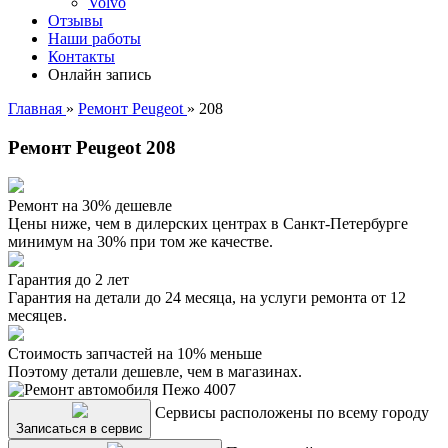
Volvo
Отзывы
Наши работы
Контакты
Онлайн запись
Главная
»
Ремонт Peugeot
»
208
Ремонт Peugeot 208
Ремонт на 30% дешевле
Цены ниже, чем в дилерских центрах в Санкт-Петербурге
минимум на 30% при том же качестве.
Гарантия до 2 лет
Гарантия на детали до 24 месяца, на услуги ремонта от 12
месяцев.
Стоимость запчастей на 10% меньше
Поэтому детали дешевле, чем в магазинах.
Сервисы расположены по всему городу
Записаться в сервис