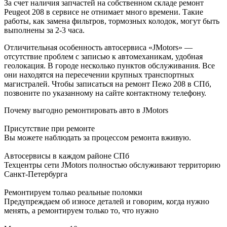
За счет наличия запчастей на собственном складе ремонт
Peugeot 208 в сервисе не отнимает много времени. Такие
работы, как замена фильтров, тормозных колодок, могут быть
выполнены за 2-3 часа.
Отличительная особенность автосервиса «JMotors» —
отсутствие проблем с записью к автомеханикам, удобная
геолокация. В городе несколько пунктов обслуживания. Все
они находятся на пересечении крупных транспортных
магистралей. Чтобы записаться на ремонт Пежо 208 в СПб,
позвоните по указанному на сайте контактному телефону.
Почему выгодно ремонтировать авто в JMotors
Присутствие при ремонте
Вы можете наблюдать за процессом ремонта вживую.
Автосервисы в каждом районе СПб
Техцентры сети JMotors полностью обслуживают территорию
Санкт-Петербурга
Ремонтируем только реальные поломки
Предупреждаем об износе деталей и говорим, когда нужно
менять, а ремонтируем только то, что нужно