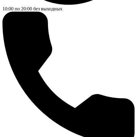
10:00 по 20:00
без выходных