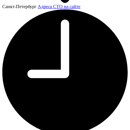
Санкт-Петербург
Адреса СТО на сайте