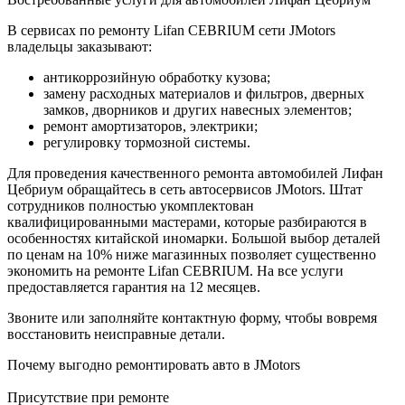
В сервисах по ремонту Lifan CEBRIUM сети JMotors
владельцы заказывают:
антикоррозийную обработку кузова;
замену расходных материалов и фильтров, дверных
замков, дворников и других навесных элементов;
ремонт амортизаторов, электрики;
регулировку тормозной системы.
Для проведения качественного ремонта автомобилей Лифан
Цебриум обращайтесь в сеть автосервисов JMotors. Штат
сотрудников полностью укомплектован
квалифицированными мастерами, которые разбираются в
особенностях китайской иномарки. Большой выбор деталей
по ценам на 10% ниже магазинных позволяет существенно
экономить на ремонте Lifan CEBRIUM. На все услуги
предоставляется гарантия на 12 месяцев.
Звоните или заполняйте контактную форму, чтобы вовремя
восстановить неисправные детали.
Почему выгодно ремонтировать авто в JMotors
Присутствие при ремонте