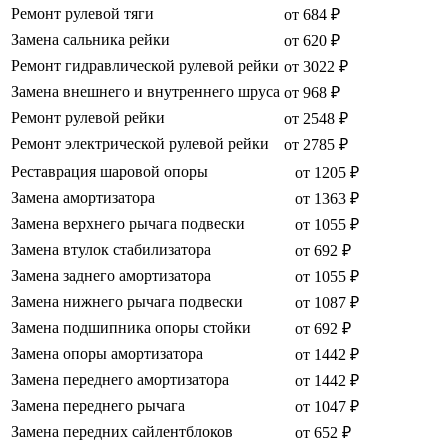
Ремонт рулевой тяги
от 684 ₽
Замена сальника рейки
от 620 ₽
Ремонт гидравлической рулевой рейки
от 3022 ₽
Замена внешнего и внутреннего шруса
от 968 ₽
Ремонт рулевой рейки
от 2548 ₽
Ремонт электрической рулевой рейки
от 2785 ₽
Реставрация шаровой опоры
от 1205 ₽
Замена амортизатора
от 1363 ₽
Замена верхнего рычага подвески
от 1055 ₽
Замена втулок стабилизатора
от 692 ₽
Замена заднего амортизатора
от 1055 ₽
Замена нижнего рычага подвески
от 1087 ₽
Замена подшипника опоры стойки
от 692 ₽
Замена опоры амортизатора
от 1442 ₽
Замена переднего амортизатора
от 1442 ₽
Замена переднего рычага
от 1047 ₽
Замена передних сайлентблоков
от 652 ₽