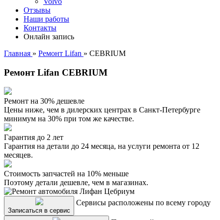
Volvo
Отзывы
Наши работы
Контакты
Онлайн запись
Главная
»
Ремонт Lifan
»
CEBRIUM
Ремонт Lifan CEBRIUM
Ремонт на 30% дешевле
Цены ниже, чем в дилерских центрах в Санкт-Петербурге
минимум на 30% при том же качестве.
Гарантия до 2 лет
Гарантия на детали до 24 месяца, на услуги ремонта от 12
месяцев.
Стоимость запчастей на 10% меньше
Поэтому детали дешевле, чем в магазинах.
Сервисы расположены по всему городу
Записаться в сервис