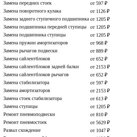
Замена передних стоек
от 597 ₽
Замена поворотного кулака
от 1126 ₽
Замена заднего ступичного подшипника
от 1205 ₽
Замена подшипника передней ступицы
от 1205 ₽
Замена подшипника ступицы
от 1205 ₽
Замена пружин амортизаторов
от 968 ₽
Замена рычагов подвески
от 889 ₽
Замена сайлентблоков
от 652 ₽
Замена сайлентблоков задней балки
от 2153 ₽
Замена сайлентблоков рычагов
от 652 ₽
Замена стабилизатора
от 597 ₽
Замена амортизаторов
от 2153 ₽
Замена стоек стабилизатора
от 613 ₽
Замена ступицы
от 1205 ₽
Ремонт пневмоподвески
от 810 ₽
Ремонт пневмостоек
от 5629 ₽
Развал схождение
от 1047 ₽