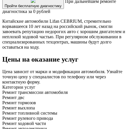
При дальнейшем ремонте
Пройти бесплатную диагностику
диагностика за 0 рублей
Китайские автомобили Lifan CEBRIUM, стремительно
ворвавшееся 10 лет назад на российский рынок, смогли
завоевать репутацию недорогих авто с хорошим двигателем и
неплохой ходовой частью. При регулярном обслуживании в
специализированных техцентрах, машины будут долго
оставаться на ходу.
Цены на оказание услуг
Цена зависит от марки и модификации автомобиля. Узнайте
точную цену у специалистов по телефону или через
контактную форму.
Категории услуг
Ремонт трансмиссии автомобиля
Ремонт двс
Ремонт тормозов
Ремонт выхлопа
Ремонт топливной системы
Ремонт рулевого привода
Ремонт ходовой части
Ремонт автоэлектрики