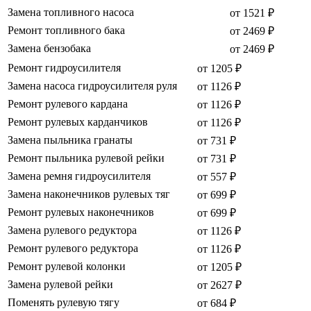
Замена топливного насоса
от 1521 ₽
Ремонт топливного бака
от 2469 ₽
Замена бензобака
от 2469 ₽
Ремонт гидроусилителя
от 1205 ₽
Замена насоса гидроусилителя руля
от 1126 ₽
Ремонт рулевого кардана
от 1126 ₽
Ремонт рулевых карданчиков
от 1126 ₽
Замена пыльника гранаты
от 731 ₽
Ремонт пыльника рулевой рейки
от 731 ₽
Замена ремня гидроусилителя
от 557 ₽
Замена наконечников рулевых тяг
от 699 ₽
Ремонт рулевых наконечников
от 699 ₽
Замена рулевого редуктора
от 1126 ₽
Ремонт рулевого редуктора
от 1126 ₽
Ремонт рулевой колонки
от 1205 ₽
Замена рулевой рейки
от 2627 ₽
Поменять рулевую тягу
от 684 ₽