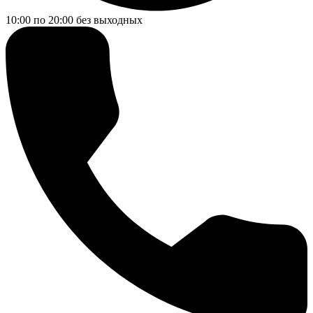
10:00 по 20:00
без выходных