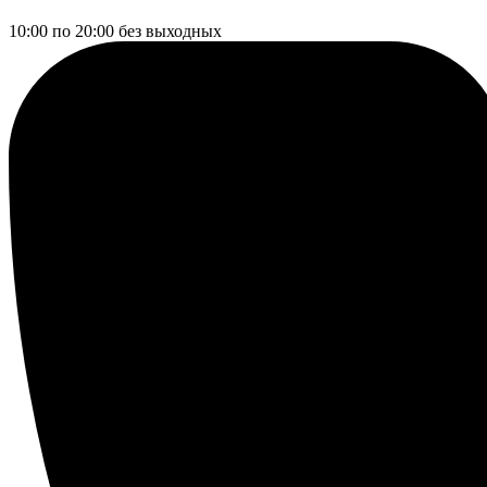
10:00 по 20:00
без выходных