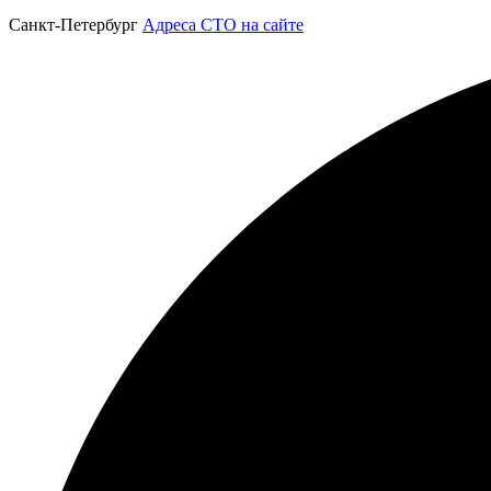
Санкт-Петербург
Адреса СТО на сайте