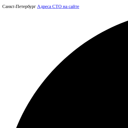
Санкт-Петербург
Адреса СТО на сайте