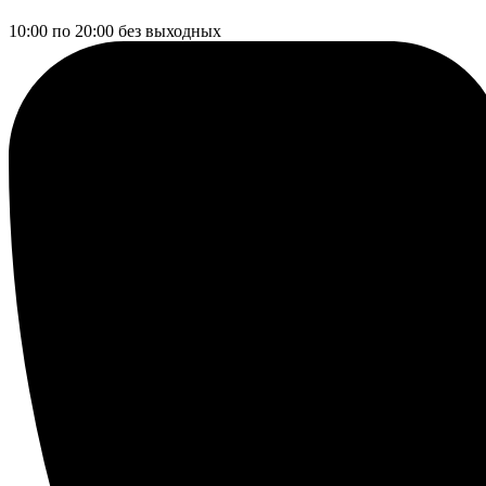
10:00 по 20:00
без выходных