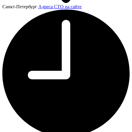
Санкт-Петербург
Адреса СТО на сайте