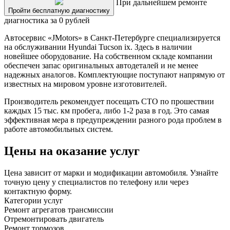
При дальнейшем ремонте
Пройти бесплатную диагностику
диагностика за 0 рублей
Автосервис «JMotors» в Санкт-Петербурге специализируется
на обслуживании Hyundai Tucson ix. Здесь в наличии
новейшее оборудование. На собственном складе компании
обеспечен запас оригинальных автодеталей и не менее
надежных аналогов. Комплектующие поступают напрямую от
известных на мировом уровне изготовителей.
Производитель рекомендует посещать СТО по прошествии
каждых 15 тыс. км пробега, либо 1-2 раза в год. Это самая
эффективная мера в предупреждении разного рода проблем в
работе автомобильных систем.
Цены на оказание услуг
Цена зависит от марки и модификации автомобиля. Узнайте
точную цену у специалистов по телефону или через
контактную форму.
Категории услуг
Ремонт агрегатов трансмиссии
Отремонтировать двигатель
Ремонт тормозов