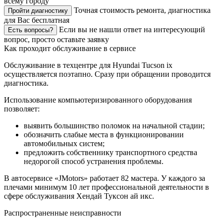
всему городу
Точная стоимость ремонта, диагностика
Пройти диагностику
для Вас бесплатная
Если вы не нашли ответ на интересующий
Есть вопросы?
вопрос, просто оставьте заявку
Как проходит обслуживание в сервисе
Обслуживание в техцентре для Hyundai Tucson ix
осуществляется поэтапно. Сразу при обращении проводится
диагностика.
Использование компьютеризированного оборудования
позволяет:
выявить большинство поломок на начальной стадии;
обозначить слабые места в функционировании
автомобильных систем;
предложить собственнику транспортного средства
недорогой способ устранения проблемы.
В автосервисе «JMotors» работает 82 мастера. У каждого за
плечами минимум 10 лет профессиональной деятельности в
сфере обслуживания Хендай Туксон ай икс.
Распространенные неисправности