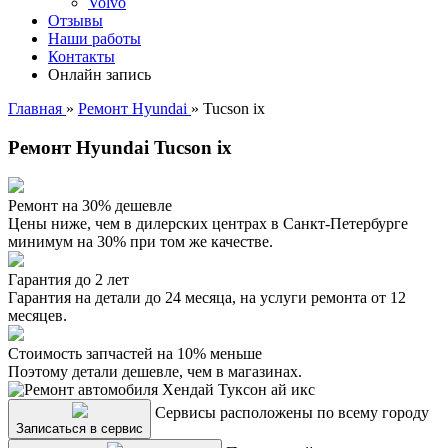
Volvo
Отзывы
Наши работы
Контакты
Онлайн запись
Главная
»
Ремонт Hyundai
»
Tucson ix
Ремонт Hyundai Tucson ix
Ремонт на 30% дешевле
Цены ниже, чем в дилерских центрах в Санкт-Петербурге
минимум на 30% при том же качестве.
Гарантия до 2 лет
Гарантия на детали до 24 месяца, на услуги ремонта от 12
месяцев.
Стоимость запчастей на 10% меньше
Поэтому детали дешевле, чем в магазинах.
Сервисы расположены по всему городу
Записаться в сервис