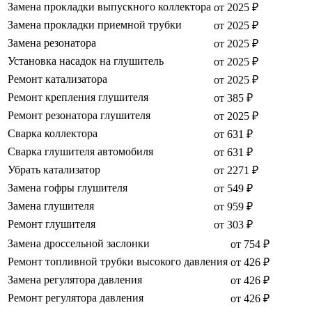
Замена прокладки выпускного коллектора
от 2025 ₽
Замена прокладки приемной трубки
от 2025 ₽
Замена резонатора
от 2025 ₽
Установка насадок на глушитель
от 2025 ₽
Ремонт катализатора
от 2025 ₽
Ремонт крепления глушителя
от 385 ₽
Ремонт резонатора глушителя
от 2025 ₽
Сварка коллектора
от 631 ₽
Сварка глушителя автомобиля
от 631 ₽
Убрать катализатор
от 2271 ₽
Замена гофры глушителя
от 549 ₽
Замена глушителя
от 959 ₽
Ремонт глушителя
от 303 ₽
Замена дроссельной заслонки
от 754 ₽
Ремонт топливной трубки высокого давления
от 426 ₽
Замена регулятора давления
от 426 ₽
Ремонт регулятора давления
от 426 ₽