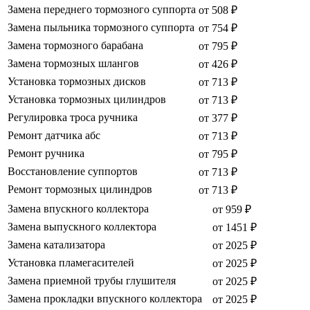
Замена переднего тормозного суппорта
от 508 ₽
Замена пыльника тормозного суппорта
от 754 ₽
Замена тормозного барабана
от 795 ₽
Замена тормозных шлангов
от 426 ₽
Установка тормозных дисков
от 713 ₽
Установка тормозных цилиндров
от 713 ₽
Регулировка троса ручника
от 377 ₽
Ремонт датчика абс
от 713 ₽
Ремонт ручника
от 795 ₽
Восстановление суппортов
от 713 ₽
Ремонт тормозных цилиндров
от 713 ₽
Замена впускного коллектора
от 959 ₽
Замена выпускного коллектора
от 1451 ₽
Замена катализатора
от 2025 ₽
Установка пламегасителей
от 2025 ₽
Замена приемной трубы глушителя
от 2025 ₽
Замена прокладки впускного коллектора
от 2025 ₽