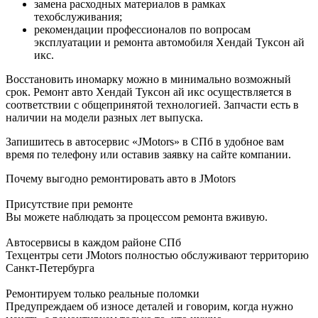
замена расходных материалов в рамках
техобслуживания;
рекомендации профессионалов по вопросам
эксплуатации и ремонта автомобиля Хендай Туксон ай
икс.
Восстановить иномарку можно в минимально возможный
срок. Ремонт авто Хендай Туксон ай икс осуществляется в
соответствии с общепринятой технологией. Запчасти есть в
наличии на модели разных лет выпуска.
Запишитесь в автосервис «JMotors» в СПб в удобное вам
время по телефону или оставив заявку на сайте компании.
Почему выгодно ремонтировать авто в JMotors
Присутствие при ремонте
Вы можете наблюдать за процессом ремонта вживую.
Автосервисы в каждом районе СПб
Техцентры сети JMotors полностью обслуживают территорию
Санкт-Петербурга
Ремонтируем только реальные поломки
Предупреждаем об износе деталей и говорим, когда нужно