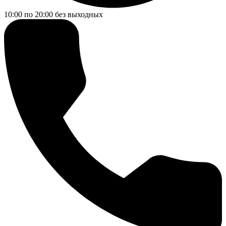
10:00 по 20:00
без выходных