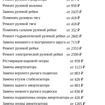
Ремонт рулевой колонки
от 959 ₽
Замена рулевой рейки
от 2435 ₽
Поменять рулевую тягу
от 418 ₽
Ремонт рулевой тяги
от 418 ₽
Поменять сальник рулевой рейки
от 352 ₽
Ремонт гидравлической рулевой рейки
от 2845 ₽
Замена внешнего и внутреннего шруса
от 713 ₽
Ремонт рулевой рейки
от 2353 ₽
Ремонт электрической рулевой рейки
от 2599 ₽
Реставрация шаровой опоры
от 959 ₽
Замена амортизатора
от 1123 ₽
Замена верхнего рычага подвески
от 803 ₽
Замена втулок стабилизатора
от 426 ₽
Замена заднего амортизатора
от 803 ₽
Замена нижнего рычага подвески
от 836 ₽
Замена подшипника опоры амортизатора
от 426 ₽
Замена опоры амортизатора
от 1205 ₽