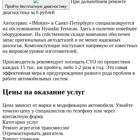
При дальнейшем ремонте
Пройти бесплатную диагностику
диагностика за 0 рублей
Автосервис «JMotors» в Санкт-Петербурге специализируется
на обслуживании Hyundai Terracan. Здесь в наличии новейшее
оборудование. На собственном складе компании обеспечен
запас оригинальных автодеталей и не менее надежных
аналогов. Комплектующие поступают напрямую от известных
на мировом уровне изготовителей.
Производитель рекомендует посещать СТО по прошествии
каждых 15 тыс. км пробега, либо 1-2 раза в год. Это самая
эффективная мера в предупреждении разного рода проблем в
работе автомобильных систем.
Цены на оказание услуг
Цена зависит от марки и модификации автомобиля. Узнайте
точную цену у специалистов по телефону или через
контактную форму.
Категории услуг
Ремонт агрегатов трансмиссии
Отремонтировать двигатель
Ремонт тормозов