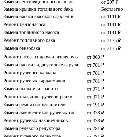
Замена вентиляционного клапана
от 207 ₽
Замена крышки топливного бака
Бесплатно
Замена насоса высокого давления
от 1191 ₽
Ремонт бензонасоса
от 1191 ₽
Замена топливного насоса
от 1191 ₽
Ремонт топливного бака
от 2175 ₽
Замена бензобака
от 2175 ₽
Ремонт насоса гидроусилителя руля
от 863 ₽
Замена насоса гидроусилителя руля
от 781 ₽
Ремонт рулевого кардана
от 781 ₽
Ремонт рулевых карданчиков
от 781 ₽
Замена пыльника гранаты
от 371 ₽
Ремонт пыльника рулевой рейки
от 371 ₽
Замена ремня гидроусилителя
от 191 ₽
Замена наконечников рулевых тяг
от 338 ₽
Ремонт рулевых наконечников
от 338 ₽
Замена рулевого редуктора
от 781 ₽
Ремонт рулевого редуктора
от 781 ₽