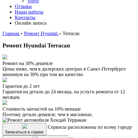
Volvo
Отзывы
Наши работы
Контакты
Онлайн запись
Главная
»
Ремонт Hyundai
»
Terracan
Ремонт Hyundai Terracan
Ремонт на 30% дешевле
Цены ниже, чем в дилерских центрах в Санкт-Петербурге
минимум на 30% при том же качестве.
Гарантия до 2 лет
Гарантия на детали до 24 месяца, на услуги ремонта от 12
месяцев.
Стоимость запчастей на 10% меньше
Поэтому детали дешевле, чем в магазинах.
Сервисы расположены по всему городу
Записаться в сервис