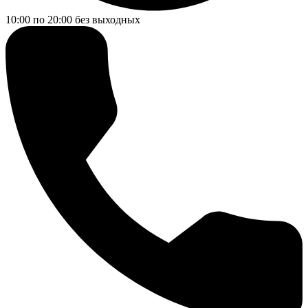
10:00 по 20:00
без выходных