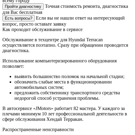
всему городу
Точная стоимость ремонта, диагностика
Пройти диагностику
для Вас бесплатная
Если вы не нашли ответ на интересующий
Есть вопросы?
вопрос, просто оставьте заявку
Как проходит обслуживание в сервисе
Обслуживание в техцентре для Hyundai Terracan
осуществляется поэтапно. Сразу при обращении проводится
диагностика.
Использование компьютеризированного оборудования
позволяет:
выявить большинство поломок на начальной стадии;
обозначить слабые места в функционировании
автомобильных систем;
предложить собственнику транспортного средства
недорогой способ устранения проблемы.
В автосервисе «JMotors» работает 82 мастера. У каждого за
плечами минимум 10 лет профессиональной деятельности в
сфере обслуживания Хендай Терракан.
Распространенные неисправности