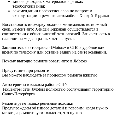
замена расходных материалов в рамках
техобслуживания;
рекомендации профессионалов по вопросам
эксплуатации и ремонта автомобиля Хендай Терракан.
Восстановить иномарку можно в минимально возможный
срок. Ремонт авто Хендай Терракан осуществляется в
соответствии с общепринятой технологией. Запчасти есть в
наличии на модели разных лет выпуска.
Запишитесь в автосервис «JMotors» в СПб в удобное вам
время по телефону или оставив заявку на сайте компании.
Почему выгодно ремонтировать авто в JMotors
Присутствие при ремонте
Вы можете наблюдать за процессом ремонта вживую.
Автосервисы в каждом районе СПб
Техцентры сети JMotors полностью обслуживают территорию
Санкт-Петербурга
Ремонтируем только реальные поломки
Предупреждаем об износе деталей и говорим, когда нужно
менять, а ремонтируем только то, что нужно