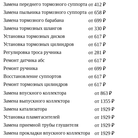
Замена переднего тормозного суппорта
от 412 ₽
Замена пыльника тормозного суппорта
от 658 ₽
Замена тормозного барабана
от 699 ₽
Замена тормозных шлангов
от 330 ₽
Установка тормозных дисков
от 617 ₽
Установка тормозных цилиндров
от 617 ₽
Регулировка троса ручника
от 281 ₽
Ремонт датчика абс
от 617 ₽
Ремонт ручника
от 699 ₽
Восстановление суппортов
от 617 ₽
Ремонт тормозных цилиндров
от 617 ₽
Замена впускного коллектора
от 863 ₽
Замена выпускного коллектора
от 1355 ₽
Замена катализатора
от 1929 ₽
Установка пламегасителей
от 1929 ₽
Замена приемной трубы глушителя
от 1929 ₽
Замена прокладки впускного коллектора
от 1929 ₽