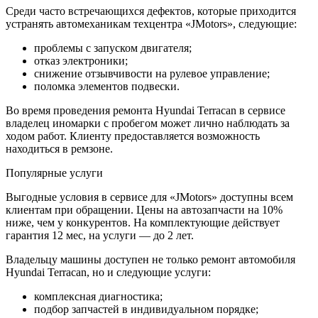
Среди часто встречающихся дефектов, которые приходится
устранять автомеханикам техцентра «JMotors», следующие:
проблемы с запуском двигателя;
отказ электроники;
снижение отзывчивости на рулевое управление;
поломка элементов подвески.
Во время проведения ремонта Hyundai Terracan в сервисе
владелец иномарки с пробегом может лично наблюдать за
ходом работ. Клиенту предоставляется возможность
находиться в ремзоне.
Популярные услуги
Выгодные условия в сервисе для «JMotors» доступны всем
клиентам при обращении. Цены на автозапчасти на 10%
ниже, чем у конкурентов. На комплектующие действует
гарантия 12 мес, на услуги — до 2 лет.
Владельцу машины доступен не только ремонт автомобиля
Hyundai Terracan, но и следующие услуги:
комплексная диагностика;
подбор запчастей в индивидуальном порядке;