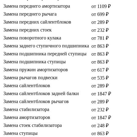
Замена переднего амортизатора
от 1109 ₽
Замена переднего рычага
от 699 ₽
Замена передних сайлентблоков
от 289 ₽
Замена передних стоек
от 232 ₽
Замена поворотного кулака
от 781 ₽
Замена заднего ступичного подшипника
от 863 ₽
Замена подшипника передней ступицы
от 863 ₽
Замена подшипника ступицы
от 863 ₽
Замена пружин амортизаторов
от 617 ₽
Замена рычагов подвески
от 535 ₽
Замена сайлентблоков
от 289 ₽
Замена сайлентблоков задней балки
от 1847 ₽
Замена сайлентблоков рычагов
от 289 ₽
Замена стабилизатора
от 232 ₽
Замена амортизаторов
от 1847 ₽
Замена стоек стабилизатора
от 248 ₽
Замена ступицы
от 863 ₽