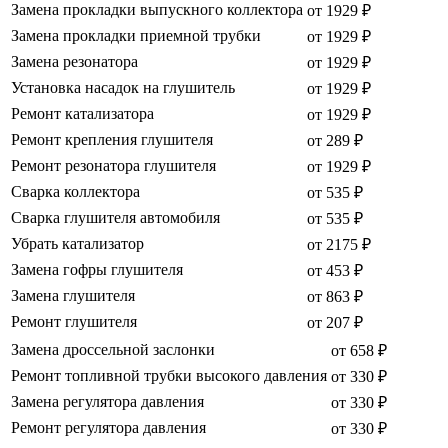
Замена прокладки выпускного коллектора
от 1929 ₽
Замена прокладки приемной трубки
от 1929 ₽
Замена резонатора
от 1929 ₽
Установка насадок на глушитель
от 1929 ₽
Ремонт катализатора
от 1929 ₽
Ремонт крепления глушителя
от 289 ₽
Ремонт резонатора глушителя
от 1929 ₽
Сварка коллектора
от 535 ₽
Сварка глушителя автомобиля
от 535 ₽
Убрать катализатор
от 2175 ₽
Замена гофры глушителя
от 453 ₽
Замена глушителя
от 863 ₽
Ремонт глушителя
от 207 ₽
Замена дроссельной заслонки
от 658 ₽
Ремонт топливной трубки высокого давления
от 330 ₽
Замена регулятора давления
от 330 ₽
Ремонт регулятора давления
от 330 ₽