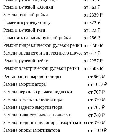
Ремонт рулевой колонки
от 863 ₽
Замена рулевой рейки
от 2339 ₽
Поменять рулевую тягу
от 322 ₽
Ремонт рулевой тяги
от 322 ₽
Поменять сальник рулевой рейки
от 256 ₽
Ремонт гидравлической рулевой рейки
от 2749 ₽
Замена внешнего и внутреннего шруса
от 617 ₽
Ремонт рулевой рейки
от 2257 ₽
Ремонт электрической рулевой рейки
от 2503 ₽
Реставрация шаровой опоры
от 863 ₽
Замена амортизатора
от 1027 ₽
Замена верхнего рычага подвески
от 707 ₽
Замена втулок стабилизатора
от 330 ₽
Замена заднего амортизатора
от 707 ₽
Замена нижнего рычага подвески
от 740 ₽
Замена подшипника опоры амортизатора
от 330 ₽
Замена опоры амортизатора
от 1109 ₽