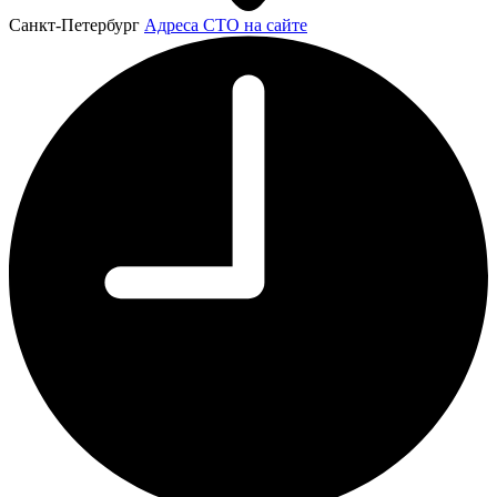
Санкт-Петербург
Адреса СТО на сайте