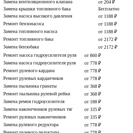
Замена вентиляционного клапана
от 204 ₽
Замена крышки топливного бака
Бесплатно
Замена насоса высокого давления
от 1188 ₽
Ремонт бензонасоса
от 1188 ₽
Замена топливного насоса
от 1188 ₽
Ремонт топливного бака
от 2172 ₽
Замена бензобака
от 2172 ₽
Ремонт насоса гидроусилителя руля
от 860 ₽
Замена насоса гидроусилителя руля
от 778 ₽
Ремонт рулевого кардана
от 778 ₽
Ремонт рулевых карданчиков
от 778 ₽
Замена пыльника гранаты
от 368 ₽
Ремонт пыльника рулевой рейки
от 368 ₽
Замена ремня гидроусилителя
от 188 ₽
Замена наконечников рулевых тяг
от 335 ₽
Ремонт рулевых наконечников
от 335 ₽
Замена рулевого редуктора
от 778 ₽
Ремонт рулевого редуктора
от 778 ₽