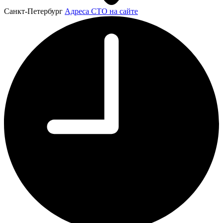
Санкт-Петербург
Адреса СТО на сайте