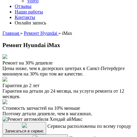
Volvo
Отзывы
Наши работы
Контакты
Онлайн запись
Главная
»
Ремонт Hyundai
»
iMax
Ремонт Hyundai iMax
Ремонт на 30% дешевле
Цены ниже, чем в дилерских центрах в Санкт-Петербурге
минимум на 30% при том же качестве.
Гарантия до 2 лет
Гарантия на детали до 24 месяца, на услуги ремонта от 12
месяцев.
Стоимость запчастей на 10% меньше
Поэтому детали дешевле, чем в магазинах.
Сервисы расположены по всему городу
Записаться в сервис