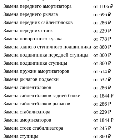
Замена переднего амортизатора
от 1106 ₽
Замена переднего рычага
от 696 ₽
Замена передних сайлентблоков
от 286 ₽
Замена передних стоек
от 229 ₽
Замена поворотного кулака
от 778 ₽
Замена заднего ступичного подшипника
от 860 ₽
Замена подшипника передней ступицы
от 860 ₽
Замена подшипника ступицы
от 860 ₽
Замена пружин амортизаторов
от 614 ₽
Замена рычагов подвески
от 532 ₽
Замена сайлентблоков
от 286 ₽
Замена сайлентблоков задней балки
от 1844 ₽
Замена сайлентблоков рычагов
от 286 ₽
Замена стабилизатора
от 229 ₽
Замена амортизаторов
от 1844 ₽
Замена стоек стабилизатора
от 245 ₽
Замена ступицы
от 860 ₽