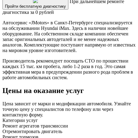
При дальнейшем ремонте
Пройти бесплатную диагностику
диагностика за 0 рублей
Автосервис «JMotors» в Санкт-Петербурге специализируется
на обслуживании Hyundai iMax. Здесь в наличии новейшее
оборудование. На собственном складе компании обеспечен
запас оригинальных автодеталей и не менее надежных
аналогов. Комплектующие поступают напрямую от известных
на мировом уровне изготовителей.
Производитель рекомендует посещать СТО по прошествии
каждых 15 тыс. км пробега, либо 1-2 раза в год. Это самая
эффективная мера в предупреждении разного рода проблем в
работе автомобильных систем.
Цены на оказание услуг
Цена зависит от марки и модификации автомобиля. Узнайте
точную цену у специалистов по телефону или через
контактную форму.
Категории услуг
Ремонт агрегатов трансмиссии
Отремонтировать двигатель
Ремонт тормозов