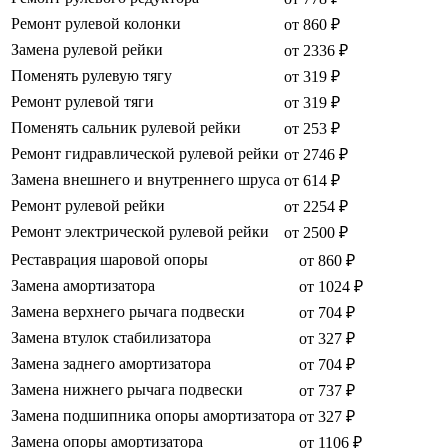
Ремонт рулевой колонки
от 860 ₽
Замена рулевой рейки
от 2336 ₽
Поменять рулевую тягу
от 319 ₽
Ремонт рулевой тяги
от 319 ₽
Поменять сальник рулевой рейки
от 253 ₽
Ремонт гидравлической рулевой рейки
от 2746 ₽
Замена внешнего и внутреннего шруса
от 614 ₽
Ремонт рулевой рейки
от 2254 ₽
Ремонт электрической рулевой рейки
от 2500 ₽
Реставрация шаровой опоры
от 860 ₽
Замена амортизатора
от 1024 ₽
Замена верхнего рычага подвески
от 704 ₽
Замена втулок стабилизатора
от 327 ₽
Замена заднего амортизатора
от 704 ₽
Замена нижнего рычага подвески
от 737 ₽
Замена подшипника опоры амортизатора
от 327 ₽
Замена опоры амортизатора
от 1106 ₽