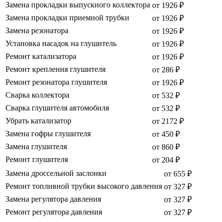
Замена прокладки выпускного коллектора
от 1926 ₽
Замена прокладки приемной трубки
от 1926 ₽
Замена резонатора
от 1926 ₽
Установка насадок на глушитель
от 1926 ₽
Ремонт катализатора
от 1926 ₽
Ремонт крепления глушителя
от 286 ₽
Ремонт резонатора глушителя
от 1926 ₽
Сварка коллектора
от 532 ₽
Сварка глушителя автомобиля
от 532 ₽
Убрать катализатор
от 2172 ₽
Замена гофры глушителя
от 450 ₽
Замена глушителя
от 860 ₽
Ремонт глушителя
от 204 ₽
Замена дроссельной заслонки
от 655 ₽
Ремонт топливной трубки высокого давления
от 327 ₽
Замена регулятора давления
от 327 ₽
Ремонт регулятора давления
от 327 ₽