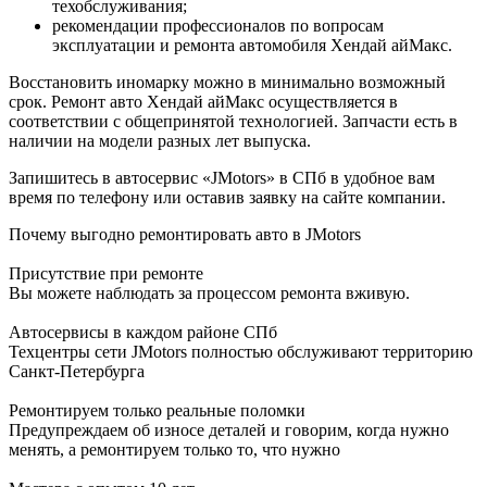
техобслуживания;
рекомендации профессионалов по вопросам
эксплуатации и ремонта автомобиля Хендай айМакс.
Восстановить иномарку можно в минимально возможный
срок. Ремонт авто Хендай айМакс осуществляется в
соответствии с общепринятой технологией. Запчасти есть в
наличии на модели разных лет выпуска.
Запишитесь в автосервис «JMotors» в СПб в удобное вам
время по телефону или оставив заявку на сайте компании.
Почему выгодно ремонтировать авто в JMotors
Присутствие при ремонте
Вы можете наблюдать за процессом ремонта вживую.
Автосервисы в каждом районе СПб
Техцентры сети JMotors полностью обслуживают территорию
Санкт-Петербурга
Ремонтируем только реальные поломки
Предупреждаем об износе деталей и говорим, когда нужно
менять, а ремонтируем только то, что нужно