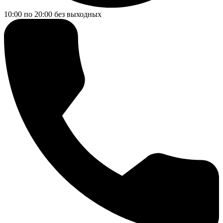
10:00 по 20:00
без выходных