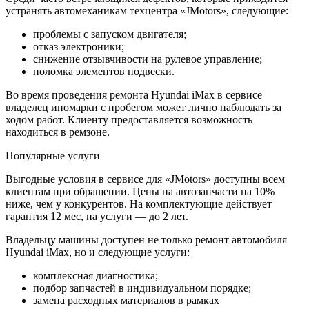
устранять автомеханикам техцентра «JMotors», следующие:
проблемы с запуском двигателя;
отказ электроники;
снижение отзывчивости на рулевое управление;
поломка элементов подвески.
Во время проведения ремонта Hyundai iMax в сервисе
владелец иномарки с пробегом может лично наблюдать за
ходом работ. Клиенту предоставляется возможность
находиться в ремзоне.
Популярные услуги
Выгодные условия в сервисе для «JMotors» доступны всем
клиентам при обращении. Цены на автозапчасти на 10%
ниже, чем у конкурентов. На комплектующие действует
гарантия 12 мес, на услуги — до 2 лет.
Владельцу машины доступен не только ремонт автомобиля
Hyundai iMax, но и следующие услуги:
комплексная диагностика;
подбор запчастей в индивидуальном порядке;
замена расходных материалов в рамках