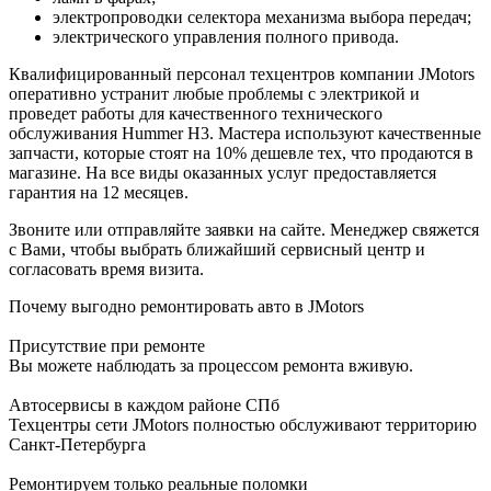
электропроводки селектора механизма выбора передач;
электрического управления полного привода.
Квалифицированный персонал техцентров компании JMotors
оперативно устранит любые проблемы с электрикой и
проведет работы для качественного технического
обслуживания Hummer H3. Мастера используют качественные
запчасти, которые стоят на 10% дешевле тех, что продаются в
магазине. На все виды оказанных услуг предоставляется
гарантия на 12 месяцев.
Звоните или отправляйте заявки на сайте. Менеджер свяжется
с Вами, чтобы выбрать ближайший сервисный центр и
согласовать время визита.
Почему выгодно ремонтировать авто в JMotors
Присутствие при ремонте
Вы можете наблюдать за процессом ремонта вживую.
Автосервисы в каждом районе СПб
Техцентры сети JMotors полностью обслуживают территорию
Санкт-Петербурга
Ремонтируем только реальные поломки