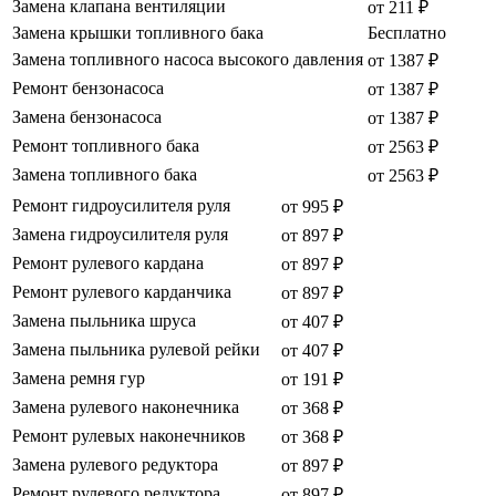
Замена клапана вентиляции
от 211 ₽
Замена крышки топливного бака
Бесплатно
Замена топливного насоса высокого давления
от 1387 ₽
Ремонт бензонасоса
от 1387 ₽
Замена бензонасоса
от 1387 ₽
Ремонт топливного бака
от 2563 ₽
Замена топливного бака
от 2563 ₽
Ремонт гидроусилителя руля
от 995 ₽
Замена гидроусилителя руля
от 897 ₽
Ремонт рулевого кардана
от 897 ₽
Ремонт рулевого карданчика
от 897 ₽
Замена пыльника шруса
от 407 ₽
Замена пыльника рулевой рейки
от 407 ₽
Замена ремня гур
от 191 ₽
Замена рулевого наконечника
от 368 ₽
Ремонт рулевых наконечников
от 368 ₽
Замена рулевого редуктора
от 897 ₽
Ремонт рулевого редуктора
от 897 ₽