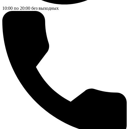
10:00 по 20:00
без выходных