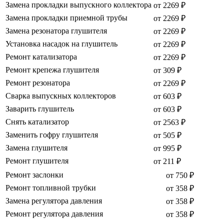
Замена прокладки выпускного коллектора
от 2269 ₽
Замена прокладки приемной трубы
от 2269 ₽
Замена резонатора глушителя
от 2269 ₽
Установка насадок на глушитель
от 2269 ₽
Ремонт катализатора
от 2269 ₽
Ремонт крепежа глушителя
от 309 ₽
Ремонт резонатора
от 2269 ₽
Сварка выпускных коллекторов
от 603 ₽
Заварить глушитель
от 603 ₽
Снять катализатор
от 2563 ₽
Заменить гофру глушителя
от 505 ₽
Замена глушителя
от 995 ₽
Ремонт глушителя
от 211 ₽
Ремонт заслонки
от 750 ₽
Ремонт топливной трубки
от 358 ₽
Замена регулятора давления
от 358 ₽
Ремонт регулятора давления
от 358 ₽