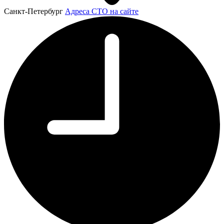
Санкт-Петербург
Адреса СТО на сайте