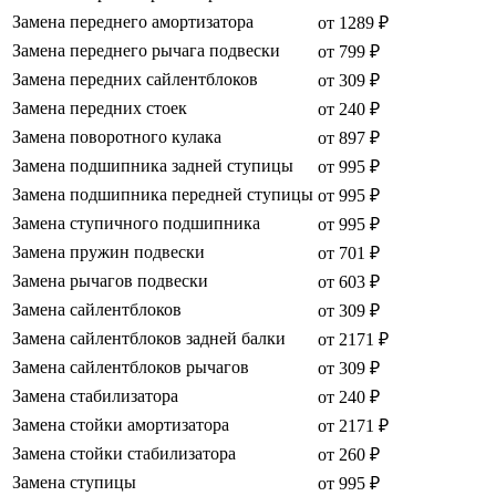
Замена переднего амортизатора
от 1289 ₽
Замена переднего рычага подвески
от 799 ₽
Замена передних сайлентблоков
от 309 ₽
Замена передних стоек
от 240 ₽
Замена поворотного кулака
от 897 ₽
Замена подшипника задней ступицы
от 995 ₽
Замена подшипника передней ступицы
от 995 ₽
Замена ступичного подшипника
от 995 ₽
Замена пружин подвески
от 701 ₽
Замена рычагов подвески
от 603 ₽
Замена сайлентблоков
от 309 ₽
Замена сайлентблоков задней балки
от 2171 ₽
Замена сайлентблоков рычагов
от 309 ₽
Замена стабилизатора
от 240 ₽
Замена стойки амортизатора
от 2171 ₽
Замена стойки стабилизатора
от 260 ₽
Замена ступицы
от 995 ₽