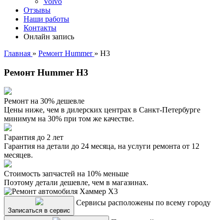
Volvo
Отзывы
Наши работы
Контакты
Онлайн запись
Главная
»
Ремонт Hummer
»
H3
Ремонт Hummer H3
Ремонт на 30% дешевле
Цены ниже, чем в дилерских центрах в Санкт-Петербурге
минимум на 30% при том же качестве.
Гарантия до 2 лет
Гарантия на детали до 24 месяца, на услуги ремонта от 12
месяцев.
Стоимость запчастей на 10% меньше
Поэтому детали дешевле, чем в магазинах.
Сервисы расположены по всему городу
Записаться в сервис