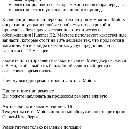
электропроводки селектора механизма выбора передач;
электрического управления полного привода.
Квалифицированный персонал техцентров компании JMotors
оперативно устранит любые проблемы с электрикой и
проведет работы для качественного технического
обслуживания Hummer H2. Мастера используют качественные
запчасти, которые стоят на 10% дешевле тех, что продаются в
магазине. На все виды оказанных услуг предоставляется
гарантия на 12 месяцев.
Звоните или отправляйте заявки на сайте. Менеджер свяжется
с Вами, чтобы выбрать ближайший сервисный центр и
согласовать время визита.
Почему выгодно ремонтировать авто в JMotors
Присутствие при ремонте
Вы можете наблюдать за процессом ремонта вживую.
Автосервисы в каждом районе СПб
Техцентры сети JMotors полностью обслуживают территорию
Санкт-Петербурга
Ремонтируем только реальные поломки