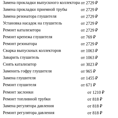
Замена прокладки выпускного коллектора
от 2729 ₽
Замена прокладки приемной трубы
от 2729 ₽
Замена резонатора глушителя
от 2729 ₽
Установка насадок на глушитель
от 2729 ₽
Ремонт катализатора
от 2729 ₽
Ремонт крепежа глушителя
от 769 ₽
Ремонт резонатора
от 2729 ₽
Сварка выпускных коллекторов
от 1063 ₽
Заварить глушитель
от 1063 ₽
Снять катализатор
от 3023 ₽
Заменить гофру глушителя
от 965 ₽
Замена глушителя
от 1455 ₽
Ремонт глушителя
от 671 ₽
Ремонт заслонки
от 1210 ₽
Ремонт топливной трубки
от 818 ₽
Замена регулятора давления
от 818 ₽
Ремонт регулятора давления
от 818 ₽