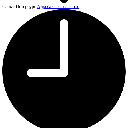
Санкт-Петербург
Адреса СТО на сайте