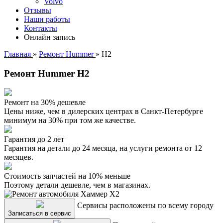
Volvo
Отзывы
Наши работы
Контакты
Онлайн запись
Главная
»
Ремонт Hummer
»
H2
Ремонт Hummer H2
Ремонт на 30% дешевле
Цены ниже, чем в дилерских центрах в Санкт-Петербурге
минимум на 30% при том же качестве.
Гарантия до 2 лет
Гарантия на детали до 24 месяца, на услуги ремонта от 12
месяцев.
Стоимость запчастей на 10% меньше
Поэтому детали дешевле, чем в магазинах.
Сервисы расположены по всему городу
Записаться в сервис