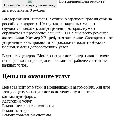
При дальнейшем ремонте
Пройти бесплатную диагностику
диагностика за 0 рублей
Внедорожники Hummer H2 отлично зарекомендовали себя на
российских дорогах. Но и у таких надежных машин
случаются поломки, для устранения которых нужно
обращаться в профессиональные СТО. Чаще всего ремонт в
автомобилях Хаммер Х2 требуется электрике. Своевременное
устранение неисправности в проводке позволит избежать
полной замены дорогостоящих узлов.
В сети техцентров JMotors специалисты оперативно выявят
неисправности проводки и восстановят рабочее состояние
важных узлов.
Цены на оказание услуг
Цена зависит от марки и модификации автомобиля. Узнайте
точную цену у специалистов по телефону или через
контактную форму.
Категории услуг
Ремонт деталей трансмиссии
Ремонт мотора
Ремонт тормозной системы