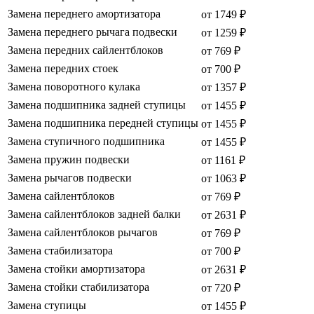
Замена переднего амортизатора
от 1749 ₽
Замена переднего рычага подвески
от 1259 ₽
Замена передних сайлентблоков
от 769 ₽
Замена передних стоек
от 700 ₽
Замена поворотного кулака
от 1357 ₽
Замена подшипника задней ступицы
от 1455 ₽
Замена подшипника передней ступицы
от 1455 ₽
Замена ступичного подшипника
от 1455 ₽
Замена пружин подвески
от 1161 ₽
Замена рычагов подвески
от 1063 ₽
Замена сайлентблоков
от 769 ₽
Замена сайлентблоков задней балки
от 2631 ₽
Замена сайлентблоков рычагов
от 769 ₽
Замена стабилизатора
от 700 ₽
Замена стойки амортизатора
от 2631 ₽
Замена стойки стабилизатора
от 720 ₽
Замена ступицы
от 1455 ₽