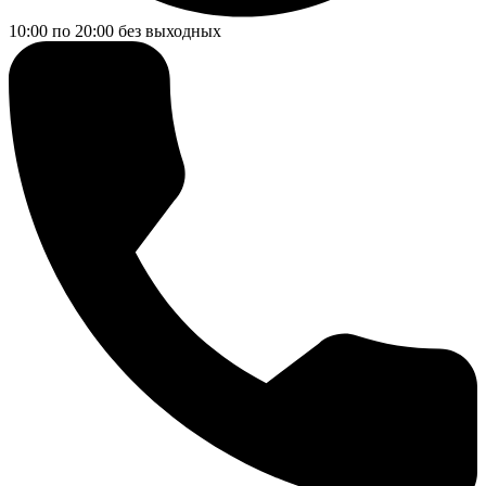
10:00 по 20:00
без выходных