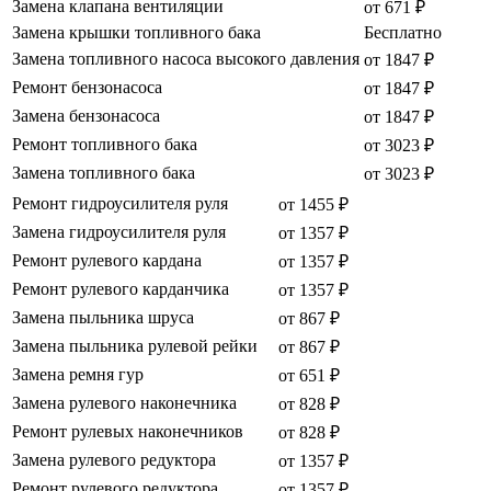
Замена клапана вентиляции
от 671 ₽
Замена крышки топливного бака
Бесплатно
Замена топливного насоса высокого давления
от 1847 ₽
Ремонт бензонасоса
от 1847 ₽
Замена бензонасоса
от 1847 ₽
Ремонт топливного бака
от 3023 ₽
Замена топливного бака
от 3023 ₽
Ремонт гидроусилителя руля
от 1455 ₽
Замена гидроусилителя руля
от 1357 ₽
Ремонт рулевого кардана
от 1357 ₽
Ремонт рулевого карданчика
от 1357 ₽
Замена пыльника шруса
от 867 ₽
Замена пыльника рулевой рейки
от 867 ₽
Замена ремня гур
от 651 ₽
Замена рулевого наконечника
от 828 ₽
Ремонт рулевых наконечников
от 828 ₽
Замена рулевого редуктора
от 1357 ₽
Ремонт рулевого редуктора
от 1357 ₽