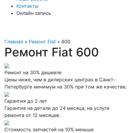
Контакты
Онлайн запись
Главная
»
Ремонт Fiat
»
600
Ремонт Fiat 600
Ремонт на 30% дешевле
Цены ниже, чем в дилерских центрах в Санкт-
Петербурге минимум на 30% при том же качестве.
Гарантия до 2 лет
Гарантия на детали до 24 месяца, на услуги
ремонта от 12 месяцев.
Стоимость запчастей на 10% меньше