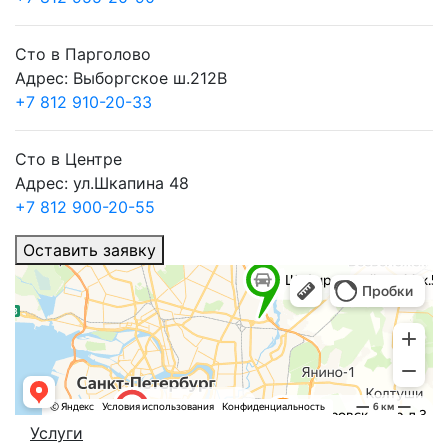
Сто в Парголово
Адрес: Выборгское ш.212В
+7 812 910-20-33
Сто в Центре
Адрес: ул.Шкапина 48
+7 812 900-20-55
Оставить заявку
Услуги