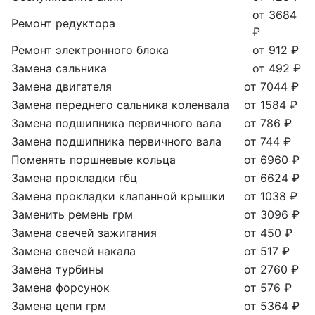
от 3684
Ремонт редуктора
₽
Ремонт электронного блока
от 912 ₽
Замена сальника
от 492 ₽
Замена двигателя
от 7044 ₽
Замена переднего сальника коленвала
от 1584 ₽
Замена подшипника первичного вала
от 786 ₽
Замена подшипника первичного вала
от 744 ₽
Поменять поршневые кольца
от 6960 ₽
Замена прокладки гбц
от 6624 ₽
Замена прокладки клапанной крышки
от 1038 ₽
Заменить ремень грм
от 3096 ₽
Замена свечей зажигания
от 450 ₽
Замена свечей накала
от 517 ₽
Замена турбины
от 2760 ₽
Замена форсунок
от 576 ₽
Замена цепи грм
от 5364 ₽