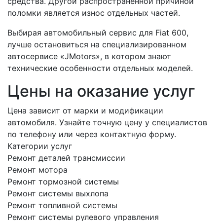
средства. Другой распространенной причиной
поломки является износ отдельных частей.
Выбирая автомобильный сервис для Fiat 600,
лучше остановиться на специализированном
автосервисе «JMotors», в котором знают
технические особенности отдельных моделей.
Цены на оказание услуг
Цена зависит от марки и модификации
автомобиля. Узнайте точную цену у специалистов
по телефону или через контактную форму.
Категории услуг
Ремонт деталей трансмиссии
Ремонт мотора
Ремонт тормозной системы
Ремонт системы выхлопа
Ремонт топливной системы
Ремонт системы рулевого управления