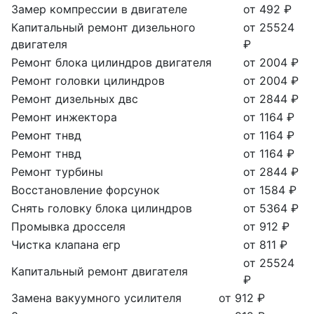
Замер компрессии в двигателе
от 492 ₽
Капитальный ремонт дизельного
от 25524
двигателя
₽
Ремонт блока цилиндров двигателя
от 2004 ₽
Ремонт головки цилиндров
от 2004 ₽
Ремонт дизельных двс
от 2844 ₽
Ремонт инжектора
от 1164 ₽
Ремонт тнвд
от 1164 ₽
Ремонт тнвд
от 1164 ₽
Ремонт турбины
от 2844 ₽
Восстановление форсунок
от 1584 ₽
Снять головку блока цилиндров
от 5364 ₽
Промывка дросселя
от 912 ₽
Чистка клапана егр
от 811 ₽
от 25524
Капитальный ремонт двигателя
₽
Замена вакуумного усилителя
от 912 ₽