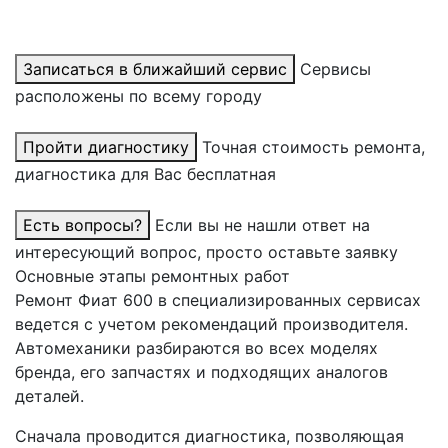
Записаться в ближайший сервис
Сервисы
расположены по всему городу
Пройти диагностику
Точная стоимость ремонта,
диагностика для Вас бесплатная
Есть вопросы?
Если вы не нашли ответ на
интересующий вопрос, просто оставьте заявку
Основные этапы ремонтных работ
Ремонт Фиат 600 в специализированных сервисах
ведется с учетом рекомендаций производителя.
Автомеханики разбираются во всех моделях
бренда, его запчастях и подходящих аналогов
деталей.
Сначала проводится диагностика, позволяющая