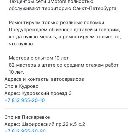
Техцентры сети JMotors полностью
обслуживают территорию Санкт-Петербурга
Ремонтируем только реальные поломки
Предупреждаем об износе деталей и говорим,
когда нужно менять, а ремонтируем только то,
что нужно
Мастера с опытом 10 лет
82 мастера в штате со средним стажем работ
10 лет.
Адреса и контакты автосервисов
Сто в Кудрово
Адрес: Кудровский проезд 3
+7 812 955-20-10
Сто на Пискарёвке
Адрес: Шафировский пр.22 к.5 с.2
+7 812 955-20-90