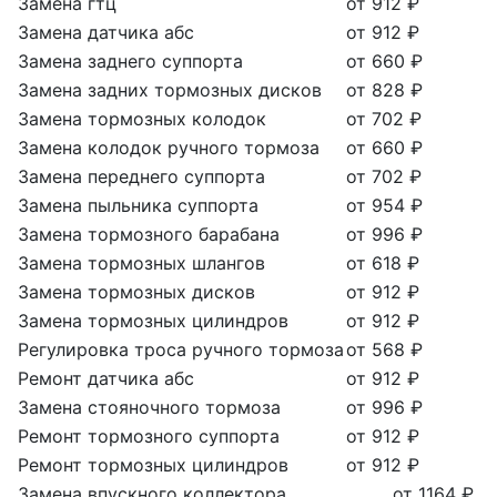
Замена гтц
от 912 ₽
Замена датчика абс
от 912 ₽
Замена заднего суппорта
от 660 ₽
Замена задних тормозных дисков
от 828 ₽
Замена тормозных колодок
от 702 ₽
Замена колодок ручного тормоза
от 660 ₽
Замена переднего суппорта
от 702 ₽
Замена пыльника суппорта
от 954 ₽
Замена тормозного барабана
от 996 ₽
Замена тормозных шлангов
от 618 ₽
Замена тормозных дисков
от 912 ₽
Замена тормозных цилиндров
от 912 ₽
Регулировка троса ручного тормоза
от 568 ₽
Ремонт датчика абс
от 912 ₽
Замена стояночного тормоза
от 996 ₽
Ремонт тормозного суппорта
от 912 ₽
Ремонт тормозных цилиндров
от 912 ₽
Замена впускного коллектора
от 1164 ₽