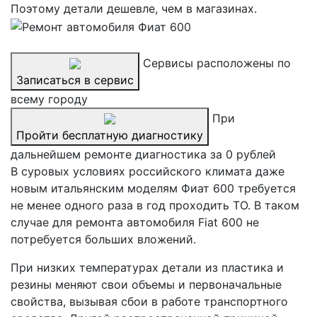
Поэтому детали дешевле, чем в магазинах.
Сервисы расположены по
Записаться в сервис
всему городу
При
Пройти бесплатную диагностику
дальнейшем ремонте диагностика за 0 рублей
В суровых условиях российского климата даже
новым итальянским моделям Фиат 600 требуется
не менее одного раза в год проходить ТО. В таком
случае для ремонта автомобиля Fiat 600 не
потребуется больших вложений.
При низких температурах детали из пластика и
резины меняют свои объемы и первоначальные
свойства, вызывая сбои в работе транспортного