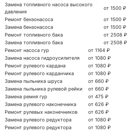
Замена топливного насоса высокого
от 1500 ₽
давления
Ремонт бензонасоса
от 1500 ₽
Замена бензонасоса
от 1500 ₽
Ремонт топливного бака
от 2508 ₽
Замена топливного бака
от 2508 ₽
Ремонт насоса гур
от 1164 ₽
Замена насоса гидроусилителя
от 1080 ₽
Ремонт рулевого кардана
от 1080 ₽
Ремонт рулевого карданчика
от 1080 ₽
Замена пыльника шруса
от 660 ₽
Замена пыльника рулевой рейки
от 660 ₽
Замена ремня гур
от 475 ₽
Замена рулевого наконечника
от 626 ₽
Ремонт рулевых наконечников
от 626 ₽
Замена рулевого редуктора
от 1080 ₽
Ремонт рулевого редуктора
от 1080 ₽