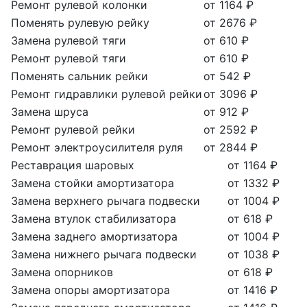
Ремонт рулевой колонки
от 1164 ₽
Поменять рулевую рейку
от 2676 ₽
Замена рулевой тяги
от 610 ₽
Ремонт рулевой тяги
от 610 ₽
Поменять сальник рейки
от 542 ₽
Ремонт гидравлики рулевой рейки
от 3096 ₽
Замена шруса
от 912 ₽
Ремонт рулевой рейки
от 2592 ₽
Ремонт электроусилителя руля
от 2844 ₽
Реставрация шаровых
от 1164 ₽
Замена стойки амортизатора
от 1332 ₽
Замена верхнего рычага подвески
от 1004 ₽
Замена втулок стабилизатора
от 618 ₽
Замена заднего амортизатора
от 1004 ₽
Замена нижнего рычага подвески
от 1038 ₽
Замена опорников
от 618 ₽
Замена опоры амортизатора
от 1416 ₽