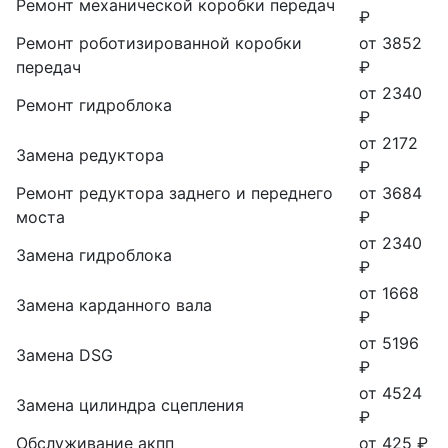
Ремонт механической коробки передач
₽
Ремонт роботизированной коробки
от 3852
передач
₽
от 2340
Ремонт гидроблока
₽
от 2172
Замена редуктора
₽
Ремонт редуктора заднего и переднего
от 3684
моста
₽
от 2340
Замена гидроблока
₽
от 1668
Замена карданного вала
₽
от 5196
Замена DSG
₽
от 4524
Замена цилиндра сцепления
₽
Обслуживание акпп
от 425 ₽