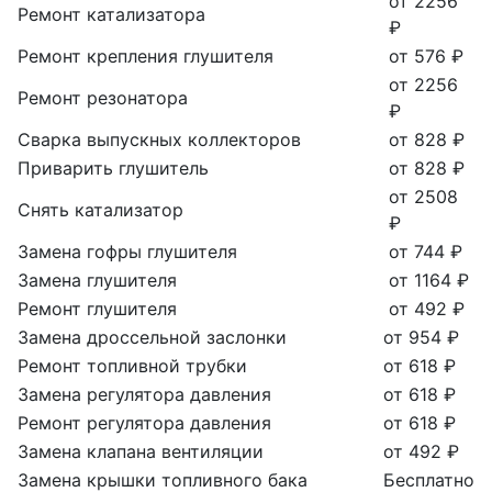
от 2256
Ремонт катализатора
₽
Ремонт крепления глушителя
от 576 ₽
от 2256
Ремонт резонатора
₽
Сварка выпускных коллекторов
от 828 ₽
Приварить глушитель
от 828 ₽
от 2508
Снять катализатор
₽
Замена гофры глушителя
от 744 ₽
Замена глушителя
от 1164 ₽
Ремонт глушителя
от 492 ₽
Замена дроссельной заслонки
от 954 ₽
Ремонт топливной трубки
от 618 ₽
Замена регулятора давления
от 618 ₽
Ремонт регулятора давления
от 618 ₽
Замена клапана вентиляции
от 492 ₽
Замена крышки топливного бака
Бесплатно