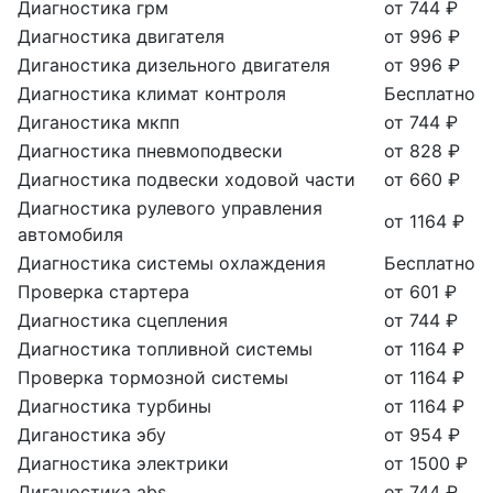
Диагностика грм
от 744 ₽
Диагностика двигателя
от 996 ₽
Диганостика дизельного двигателя
от 996 ₽
Диагностика климат контроля
Бесплатно
Диганостика мкпп
от 744 ₽
Диагностика пневмоподвески
от 828 ₽
Диагностика подвески ходовой части
от 660 ₽
Диагностика рулевого управления
от 1164 ₽
автомобиля
Диагностика системы охлаждения
Бесплатно
Проверка стартера
от 601 ₽
Диагностика сцепления
от 744 ₽
Диагностика топливной системы
от 1164 ₽
Проверка тормозной системы
от 1164 ₽
Диагностика турбины
от 1164 ₽
Диганостика эбу
от 954 ₽
Диагностика электрики
от 1500 ₽
Диганостика abs
от 744 ₽