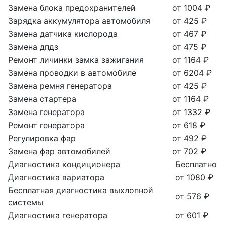
Замена блока предохранителей
от 1004 ₽
Зарядка аккумулятора автомобиля
от 425 ₽
Замена датчика кислорода
от 467 ₽
Замена дпдз
от 475 ₽
Ремонт личинки замка зажигания
от 1164 ₽
Замена проводки в автомобиле
от 6204 ₽
Замена ремня генератора
от 425 ₽
Замена стартера
от 1164 ₽
Замена генератора
от 1332 ₽
Ремонт генератора
от 618 ₽
Регулировка фар
от 492 ₽
Замена фар автомобилей
от 702 ₽
Диагностика кондиционера
Бесплатно
Диагностика вариатора
от 1080 ₽
Бесплатная диагностика выхлопной
от 576 ₽
системы
Диагностика генератора
от 601 ₽