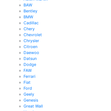
BAW
Bentley
BMW
Cadillac
Chery
Chevrolet
Chrysler
Citroen
Daewoo
Datsun
Dodge
FAW
Ferrari
Fiat
Ford
Geely
Genesis
Great Wall