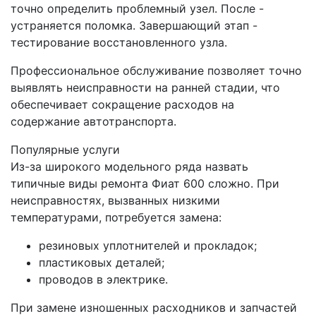
точно определить проблемный узел. После -
устраняется поломка. Завершающий этап -
тестирование восстановленного узла.
Профессиональное обслуживание позволяет точно
выявлять неисправности на ранней стадии, что
обеспечивает сокращение расходов на
содержание автотранспорта.
Популярные услуги
Из-за широкого модельного ряда назвать
типичные виды ремонта Фиат 600 сложно. При
неисправностях, вызванных низкими
температурами, потребуется замена:
резиновых уплотнителей и прокладок;
пластиковых деталей;
проводов в электрике.
При замене изношенных расходников и запчастей