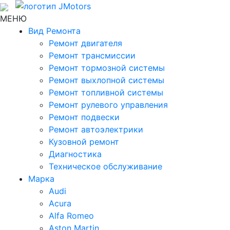
МЕНЮ
Вид Ремонта
Ремонт двигателя
Ремонт трансмиссии
Ремонт тормозной системы
Ремонт выхлопной системы
Ремонт топливной системы
Ремонт рулевого управления
Ремонт подвески
Ремонт автоэлектрики
Кузовной ремонт
Диагностика
Техническое обслуживание
Марка
Audi
Acura
Alfa Romeo
Aston Martin