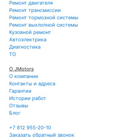
Ремонт двигателя
Ремонт трансмиссии
Ремонт тормозной системы
Ремонт выхлопной системы
Кузовной ремонт
Автоэлектрика
Диагностика
ТО
О JMotors
О компании
Контакты и адреса
Гарантии
Истории работ
Отзывы
Блог
+7 812 955-20-10
Заказать обратный звонок