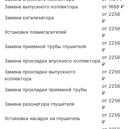
Замена выпускного коллектора
от 1668 ₽
от 2256
Замена катализатора
₽
от 2256
Установка пламегасителей
₽
от 2256
Замена приемной трубы глушителя
₽
от 2256
Замена прокладки впускного коллектора
₽
Замена прокладки выпускного
от 2256
коллектора
₽
от 2256
Замена прокладки приемной трубы
₽
от 2256
Замена резонатора глушителя
₽
от 2256
Установка насадок на глушитель
₽