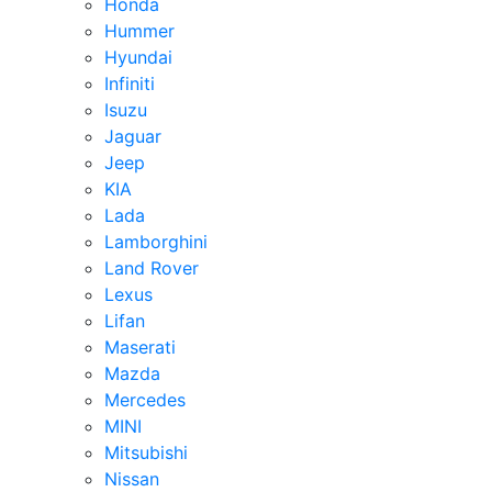
Honda
Hummer
Hyundai
Infiniti
Isuzu
Jaguar
Jeep
KIA
Lada
Lamborghini
Land Rover
Lexus
Lifan
Maserati
Mazda
Mercedes
MINI
Mitsubishi
Nissan