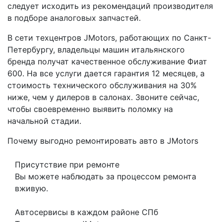
следует исходить из рекомендаций производителя
в подборе аналоговых запчастей.
В сети техцентров JMotors, работающих по Санкт-
Петербургу, владельцы машин итальянского
бренда получат качественное обслуживание Фиат
600. На все услуги дается гарантия 12 месяцев, а
стоимость технического обслуживания на 30%
ниже, чем у дилеров в салонах. Звоните сейчас,
чтобы своевременно выявить поломку на
начальной стадии.
Почему выгодно ремонтировать авто в JMotors
Присутствие при ремонте
Вы можете наблюдать за процессом ремонта
вживую.
Автосервисы в каждом районе СПб