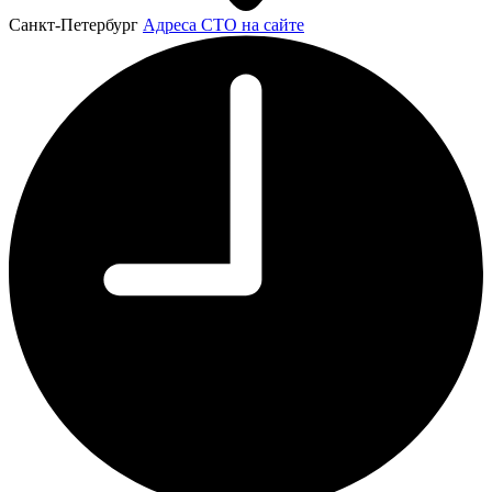
Санкт-Петербург
Адреса СТО на сайте