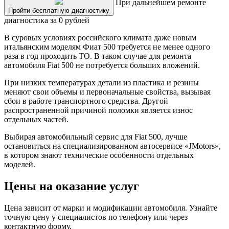
При дальнейшем ремонте
Пройти бесплатную диагностику
диагностика за 0 рублей
В суровых условиях российского климата даже новым
итальянским моделям Фиат 500 требуется не менее одного
раза в год проходить ТО. В таком случае для ремонта
автомобиля Fiat 500 не потребуется больших вложений.
При низких температурах детали из пластика и резины
меняют свои объемы и первоначальные свойства, вызывая
сбои в работе транспортного средства. Другой
распространенной причиной поломки является износ
отдельных частей.
Выбирая автомобильный сервис для Fiat 500, лучше
остановиться на специализированном автосервисе «JMotors»,
в котором знают технические особенности отдельных
моделей.
Цены на оказание услуг
Цена зависит от марки и модификации автомобиля. Узнайте
точную цену у специалистов по телефону или через
контактную форму.