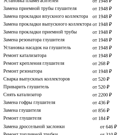
Установка пламегасителей
от 1948 ₽
Замена приемной трубы глушителя
от 1948 ₽
Замена прокладки впускного коллектора
от 1948 ₽
Замена прокладки выпускного коллектора
от 1948 ₽
Замена прокладки приемной трубы
от 1948 ₽
Замена резонатора глушителя
от 1948 ₽
Установка насадок на глушитель
от 1948 ₽
Ремонт катализатора
от 1948 ₽
Ремонт крепления глушителя
от 268 ₽
Ремонт резонатора
от 1948 ₽
Сварка выпускных коллекторов
от 520 ₽
Приварить глушитель
от 520 ₽
Снять катализатор
от 2200 ₽
Замена гофры глушителя
от 436 ₽
Замена глушителя
от 856 ₽
Ремонт глушителя
от 184 ₽
Замена дроссельной заслонки
от 646 ₽
Ремонт топливной трубки
от 310 ₽