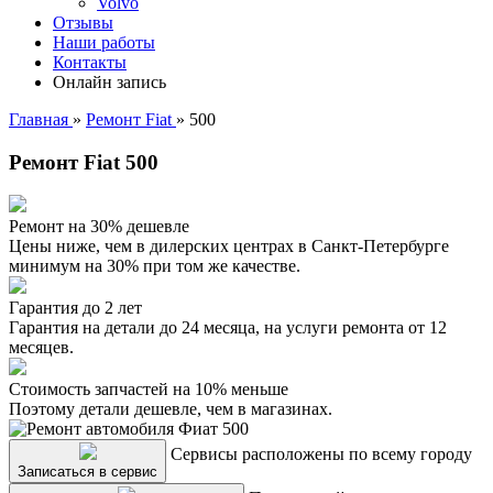
Volvo
Отзывы
Наши работы
Контакты
Онлайн запись
Главная
»
Ремонт Fiat
»
500
Ремонт Fiat 500
Ремонт на 30% дешевле
Цены ниже, чем в дилерских центрах в Санкт-Петербурге
минимум на 30% при том же качестве.
Гарантия до 2 лет
Гарантия на детали до 24 месяца, на услуги ремонта от 12
месяцев.
Стоимость запчастей на 10% меньше
Поэтому детали дешевле, чем в магазинах.
Сервисы расположены по всему городу
Записаться в сервис