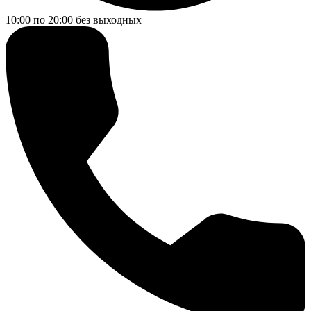
10:00 по 20:00
без выходных