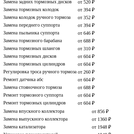
Замена задних тормозных дисков
от 520 ₽
Замена тормозных колодок
от 394 ₽
Замена колодок ручного тормоза
от 352 ₽
Замена переднего суппорта
от 394 ₽
Замена пыльника суппорта
от 646 ₽
Замена тормозного барабана
от 688 ₽
Замена тормозных шлангов
от 310 ₽
Замена тормозных дисков
от 604 ₽
Замена тормозных цилиндров
от 604 ₽
Регулировка троса ручного тормоза
от 260 ₽
Ремонт датчика абс
от 604 ₽
Замена стояночного тормоза
от 688 ₽
Ремонт тормозного суппорта
от 604 ₽
Ремонт тормозных цилиндров
от 604 ₽
Замена впускного коллектора
от 856 ₽
Замена выпускного коллектора
от 1360 ₽
Замена катализатора
от 1948 ₽