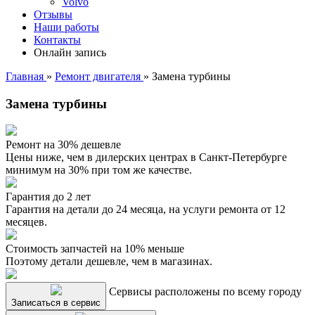
Volvo
Отзывы
Наши работы
Контакты
Онлайн запись
Главная
»
Ремонт двигателя
»
Замена турбины
Замена турбины
Ремонт на 30% дешевле
Цены ниже, чем в дилерских центрах в Санкт-Петербурге
минимум на 30% при том же качестве.
Гарантия до 2 лет
Гарантия на детали до 24 месяца, на услуги ремонта от 12
месяцев.
Стоимость запчастей на 10% меньше
Поэтому детали дешевле, чем в магазинах.
Сервисы расположены по всему городу
Записаться в сервис