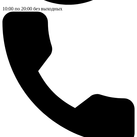
10:00 по 20:00
без выходных