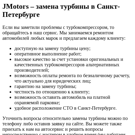
JMotors – замена турбины в Санкт-
Петербурге
Если вы заметили проблемы с турбокомпрессором, то
обращайтесь в наш сервис. Мы занимаемся ремонтом
автомобилей любых марок и предлагаем каждому клиенту:
доступную на замену турбины цену;
оперативное выполнение работ;
высокое качество за счет установки оригинальных и
качественных турбокомпрессоров альтернативных
производителей;
возможность оплаты ремонта по безналичному расчету,
что актуально для юридических лиц;
гарантию на замену турбины;
честность по отношению к клиенту;
возможность оставить автомобиль на платной
охраняемой парковке;
удобное расположение СТО в Санкт-Петербурге.
Уточнить вопросы относительно замены турбины можно по
телефону либо оставив заявку на сайте. Вы можете также
приехать к нам на автосервис и решить вопросы
непосредственно с мастером в удобное время (мы работаем