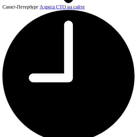
Санкт-Петербург
Адреса СТО на сайте