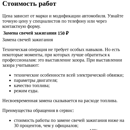
Стоимость работ
Цена зависит от марки и модификации автомобиля. Узнайте
точную цену у специалистов по телефону или через
контактную форму.
Замена свечей зажигания
150 ₽
Замена свечей зажигания
Техническая операция не требует особых навыков. Но есть
некоторые моменты, при которых лучше обратиться к
профессионалам: это выставление зазора. При выставлении
зазора учитывают:
технические особенности всей электрической обвязки;
параметры двигателя;
качество топлива;
режим езды.
Несвоевременная замена сказывается на расходе топлива.
Преимущества обращения в сервис:
стоимость работы по замене свечей зажигания ниже на
30 процентов, чем у официалов;