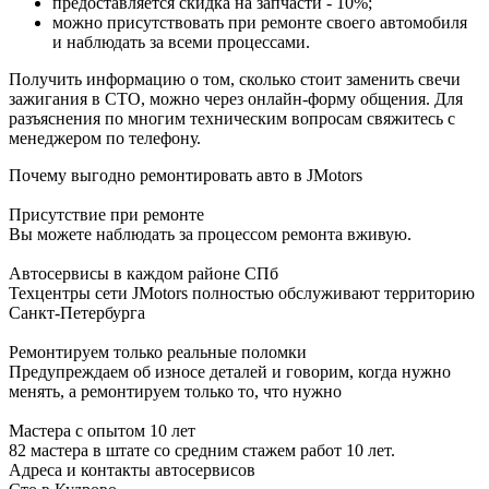
предоставляется скидка на запчасти - 10%;
можно присутствовать при ремонте своего автомобиля
и наблюдать за всеми процессами.
Получить информацию о том, сколько стоит заменить свечи
зажигания в СТО, можно через онлайн-форму общения. Для
разъяснения по многим техническим вопросам свяжитесь с
менеджером по телефону.
Почему выгодно ремонтировать авто в JMotors
Присутствие при ремонте
Вы можете наблюдать за процессом ремонта вживую.
Автосервисы в каждом районе СПб
Техцентры сети JMotors полностью обслуживают территорию
Санкт-Петербурга
Ремонтируем только реальные поломки
Предупреждаем об износе деталей и говорим, когда нужно
менять, а ремонтируем только то, что нужно
Мастера с опытом 10 лет
82 мастера в штате со средним стажем работ 10 лет.
Адреса и контакты автосервисов