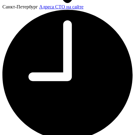
Санкт-Петербург
Адреса СТО на сайте