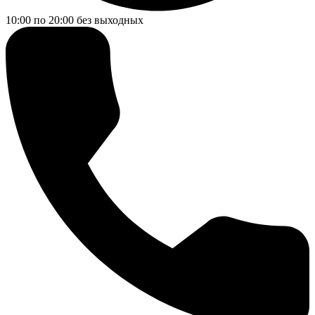
10:00 по 20:00
без выходных