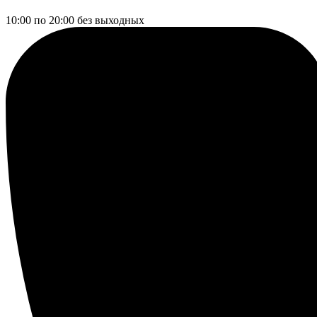
10:00 по 20:00
без выходных