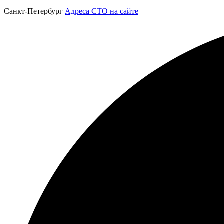
Санкт-Петербург
Адреса СТО на сайте