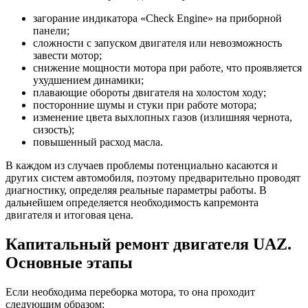
загорание индикатора «Check Engine» на приборной
панели;
сложности с запуском двигателя или невозможность
завести мотор;
снижение мощности мотора при работе, что проявляется
ухудшением динамики;
плавающие обороты двигателя на холостом ходу;
посторонние шумы и стуки при работе мотора;
изменение цвета выхлопных газов (излишняя чернота,
сизость);
повышенный расход масла.
В каждом из случаев проблемы потенциально касаются и
других систем автомобиля, поэтому предварительно проводят
диагностику, определяя реальные параметры работы. В
дальнейшем определяется необходимость капремонта
двигателя и итоговая цена.
Капитальный ремонт двигателя UAZ.
Основные этапы
Если необходима переборка мотора, то она проходит
следующим образом: