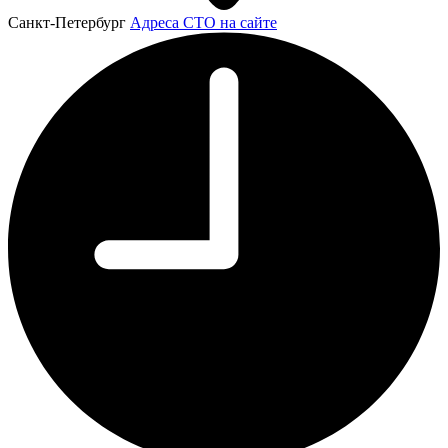
Санкт-Петербург
Адреса СТО на сайте