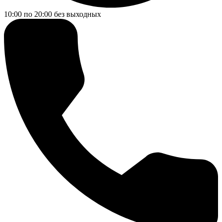
10:00 по 20:00
без выходных