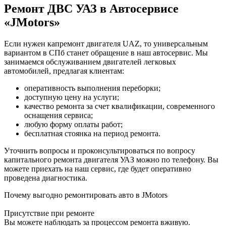
Ремонт ДВС УАЗ в Автосервисе
«JMotors»
Если нужен капремонт двигателя UAZ, то универсальным
вариантом в СПб станет обращение в наш автосервис. Мы
занимаемся обслуживанием двигателей легковых
автомобилей, предлагая клиентам:
оперативность выполнения переборки;
доступную цену на услуги;
качество ремонта за счет квалификации, современного
оснащения сервиса;
любую форму оплаты работ;
бесплатная стоянка на период ремонта.
Уточнить вопросы и проконсультироваться по вопросу
капитального ремонта двигателя УАЗ можно по телефону. Вы
можете приехать на наш сервис, где будет оперативно
проведена диагностика.
Почему выгодно ремонтировать авто в JMotors
Присутствие при ремонте
Вы можете наблюдать за процессом ремонта вживую.