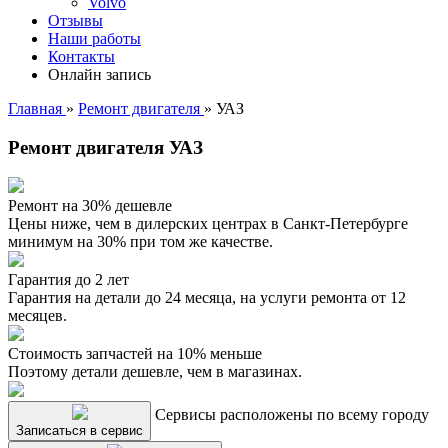
Volvo
Отзывы
Наши работы
Контакты
Онлайн запись
Главная
»
Ремонт двигателя
»
УАЗ
Ремонт двигателя УАЗ
Ремонт на 30% дешевле
Цены ниже, чем в дилерских центрах в Санкт-Петербурге
минимум на 30% при том же качестве.
Гарантия до 2 лет
Гарантия на детали до 24 месяца, на услуги ремонта от 12
месяцев.
Стоимость запчастей на 10% меньше
Поэтому детали дешевле, чем в магазинах.
Сервисы расположены по всему городу
Записаться в сервис