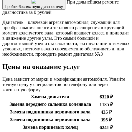
При дальнейшем ремонте
Пройти бесплатную диагностику
диагностика за 0 рублей
Двигатель – ключевой агрегат автомобиля, служащий для
преобразования энергии теплового расширения в крутящий
момент коленчатого вала, который вращает колеса и приводит
в движение другие узлы. Это самый большой и
дорогостоящий узел из-за сложности, эксплуатации в тяжелых
условиях, поэтому важно своевременно обслуживать и, при
необходимости, проводить ремонт двигателя УАЗ
Цены на оказание услуг
Цена зависит от марки и модификации автомобиля. Узнайте
точную цену у специалистов по телефону или через
контактную форму.
Замена двигателя
6320 ₽
Замена переднего сальника коленвала
1185 ₽
Замена подшипника первичного вала
435 ₽
Замена подшипника первичного вала
395 ₽
Замена поршневых колец
6241 ₽