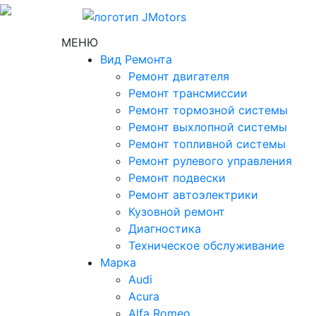
МЕНЮ
Вид Ремонта
Ремонт двигателя
Ремонт трансмиссии
Ремонт тормозной системы
Ремонт выхлопной системы
Ремонт топливной системы
Ремонт рулевого управления
Ремонт подвески
Ремонт автоэлектрики
Кузовной ремонт
Диагностика
Техническое обслуживание
Марка
Audi
Acura
Alfa Romeo