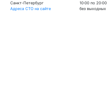
Санкт-Петербург
10:00 по 20:00
Адреса СТО на сайте
без выходных