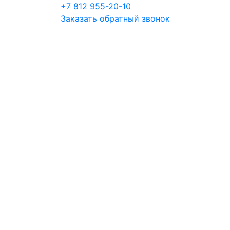
+7 812 955-20-10
Заказать обратный звонок