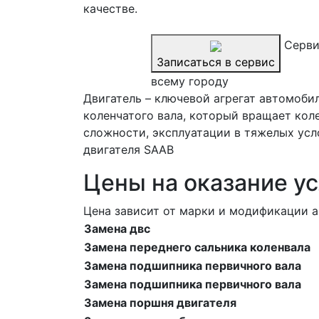
качестве.
Серви
Записаться в сервис
всему городу
Двигатель – ключевой агрегат автомоби
коленчатого вала, который вращает кол
сложности, эксплуатации в тяжелых усл
двигателя SAAB
Цены на оказание ус
Цена зависит от марки и модификации а
Замена двс
Замена переднего сальника коленвала
Замена подшипника первичного вала
Замена подшипника первичного вала
Замена поршня двигателя