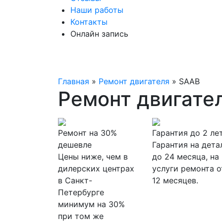
Наши работы
Контакты
Онлайн запись
Главная
»
Ремонт двигателя
»
SAAB
Ремонт двигате
Ремонт на 30%
Гарантия до 2 ле
дешевле
Гарантия на дета
Цены ниже, чем в
до 24 месяца, на
дилерских центрах
услуги ремонта о
в Санкт-
12 месяцев.
Петербурге
минимум на 30%
при том же