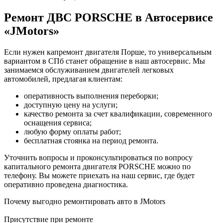
Ремонт ДВС PORSCHE в Автосервисе
«JMotors»
Если нужен капремонт двигателя Порше, то универсальным
вариантом в СПб станет обращение в наш автосервис. Мы
занимаемся обслуживанием двигателей легковых
автомобилей, предлагая клиентам:
оперативность выполнения переборки;
доступную цену на услуги;
качество ремонта за счет квалификации, современного
оснащения сервиса;
любую форму оплаты работ;
бесплатная стоянка на период ремонта.
Уточнить вопросы и проконсультироваться по вопросу
капитального ремонта двигателя PORSCHE можно по
телефону. Вы можете приехать на наш сервис, где будет
оперативно проведена диагностика.
Почему выгодно ремонтировать авто в JMotors
Присутствие при ремонте