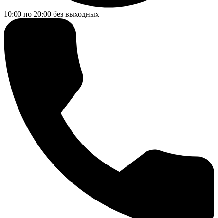
10:00 по 20:00
без выходных