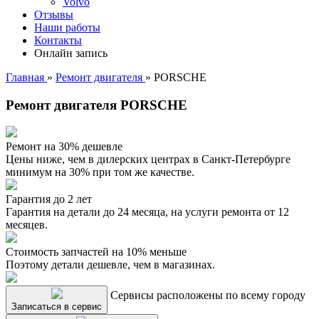
Volvo
Отзывы
Наши работы
Контакты
Онлайн запись
Главная
»
Ремонт двигателя
»
PORSCHE
Ремонт двигателя PORSCHE
Ремонт на 30% дешевле
Цены ниже, чем в дилерских центрах в Санкт-Петербурге
минимум на 30% при том же качестве.
Гарантия до 2 лет
Гарантия на детали до 24 месяца, на услуги ремонта от 12
месяцев.
Стоимость запчастей на 10% меньше
Поэтому детали дешевле, чем в магазинах.
Сервисы расположены по всему городу
Записаться в сервис