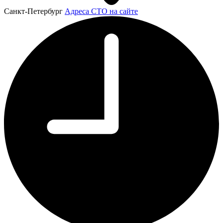
Санкт-Петербург
Адреса СТО на сайте