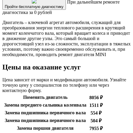
При дальнейшем ремонте
Пройти бесплатную диагностику
диагностика за 0 рублей
Двигатель – ключевой агрегат автомобиля, служащий для
преобразования энергии теплового расширения в крутящий
момент коленчатого вала, который вращает колеса и приводит
в движение другие узлы. Это самый большой и
дорогостоящий узел из-за сложности, эксплуатации в тяжелых
условиях, поэтому важно своевременно обслуживать и, при
необходимости, проводить ремонт двигателя MINI
Цены на оказание услуг
Цена зависит от марки и модификации автомобиля. Узнайте
точную цену у специалистов по телефону или через
контактную форму.
Поменять двигатель
8056 ₽
Замена переднего сальника коленвала
1511 ₽
Замена подшипника первичного вала
554 ₽
Замена подшипника первичного вала
504 ₽
Замена поршня двигателя
7955 ₽