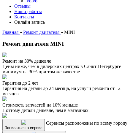
Volvo
Отзывы
Наши работы
Контакты
Онлайн запись
Главная
»
Ремонт двигателя
»
MINI
Ремонт двигателя MINI
Ремонт на 30% дешевле
Цены ниже, чем в дилерских центрах в Санкт-Петербурге
минимум на 30% при том же качестве.
Гарантия до 2 лет
Гарантия на детали до 24 месяца, на услуги ремонта от 12
месяцев.
Стоимость запчастей на 10% меньше
Поэтому детали дешевле, чем в магазинах.
Сервисы расположены по всему городу
Записаться в сервис