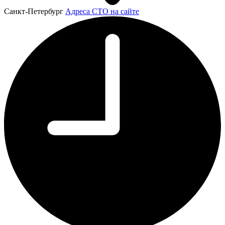
Санкт-Петербург
Адреса СТО на сайте