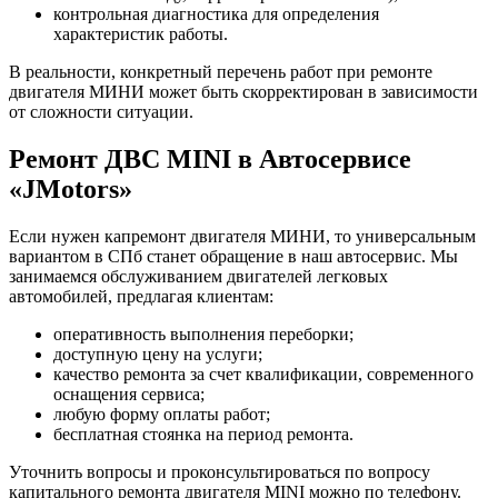
контрольная диагностика для определения
характеристик работы.
В реальности, конкретный перечень работ при ремонте
двигателя МИНИ может быть скорректирован в зависимости
от сложности ситуации.
Ремонт ДВС MINI в Автосервисе
«JMotors»
Если нужен капремонт двигателя МИНИ, то универсальным
вариантом в СПб станет обращение в наш автосервис. Мы
занимаемся обслуживанием двигателей легковых
автомобилей, предлагая клиентам:
оперативность выполнения переборки;
доступную цену на услуги;
качество ремонта за счет квалификации, современного
оснащения сервиса;
любую форму оплаты работ;
бесплатная стоянка на период ремонта.
Уточнить вопросы и проконсультироваться по вопросу
капитального ремонта двигателя MINI можно по телефону.