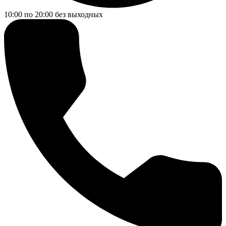
10:00 по 20:00
без выходных