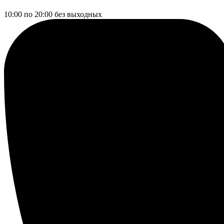
10:00 по 20:00
без выходных