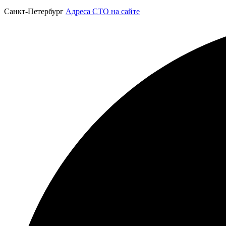
Санкт-Петербург
Адреса СТО на сайте