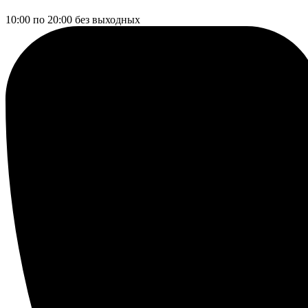
10:00 по 20:00
без выходных