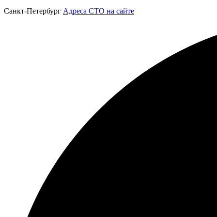
Санкт-Петербург
Адреса СТО на сайте